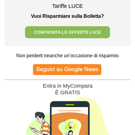
Tariffe LUCE
Vuoi Risparmiare sulla Bolletta?
CONFRONTA LE OFFERTE LUCE
Non perderti neanche un’occasione di risparmio
Entra in MyCompara
È GRATIS