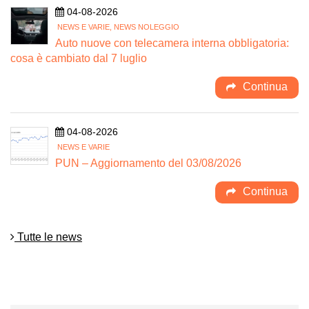
04-08-2026
NEWS E VARIE, NEWS NOLEGGIO
Auto nuove con telecamera interna obbligatoria:
cosa è cambiato dal 7 luglio
Continua
04-08-2026
NEWS E VARIE
PUN – Aggiornamento del 03/08/2026
Continua
Tutte le news