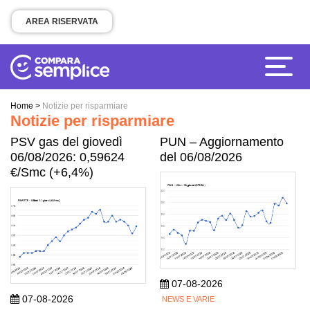
AREA RISERVATA
Home
>
Notizie per risparmiare
Notizie per risparmiare
PSV gas del giovedì
PUN – Aggiornamento
06/08/2026: 0,59624
del 06/08/2026
€/Smc (+6,4%)
07-08-2026
07-08-2026
NEWS E VARIE