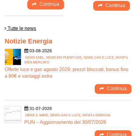
Continua
Continua
Tutte le news
Notizie Energia
03-08-2026
NEWS ENEL, NEWS ENI PLENITUDE, NEWS GAS E LUCE, NOVITà
IREN MERCATO
Offerte luce e gas agosto 2026: prezzi bloccati, bonus fino
a 80€ e vantaggi extra
Continua
31-07-2026
NEWS E VARIE, NEWS GAS E LUCE, NOVITà ENERGIA
PUN – Aggiornamento del 30/07/2026
Continua