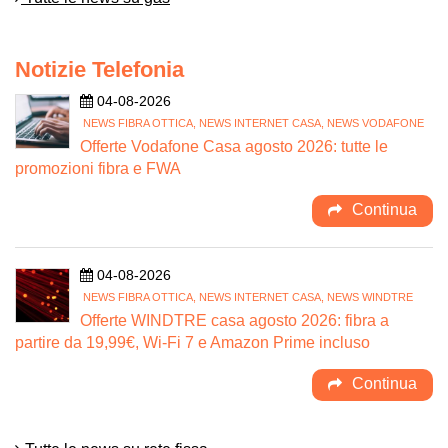
Notizie Telefonia
04-08-2026
NEWS FIBRA OTTICA, NEWS INTERNET CASA, NEWS VODAFONE
Offerte Vodafone Casa agosto 2026: tutte le
promozioni fibra e FWA
Continua
04-08-2026
NEWS FIBRA OTTICA, NEWS INTERNET CASA, NEWS WINDTRE
Offerte WINDTRE casa agosto 2026: fibra a
partire da 19,99€, Wi-Fi 7 e Amazon Prime incluso
Continua