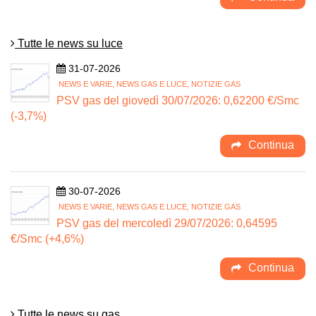
Tutte le news su luce
31-07-2026
NEWS E VARIE, NEWS GAS E LUCE, NOTIZIE GAS
PSV gas del giovedì 30/07/2026: 0,62200 €/Smc
(-3,7%)
Continua
30-07-2026
NEWS E VARIE, NEWS GAS E LUCE, NOTIZIE GAS
PSV gas del mercoledì 29/07/2026: 0,64595
€/Smc (+4,6%)
Continua
Tutte le news su gas