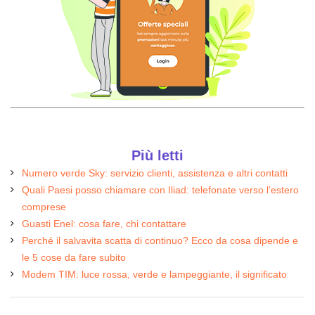
Più letti
Numero verde Sky: servizio clienti, assistenza e altri contatti
Quali Paesi posso chiamare con Iliad: telefonate verso l’estero
comprese
Guasti Enel: cosa fare, chi contattare
Perché il salvavita scatta di continuo? Ecco da cosa dipende e
le 5 cose da fare subito
Modem TIM: luce rossa, verde e lampeggiante, il significato