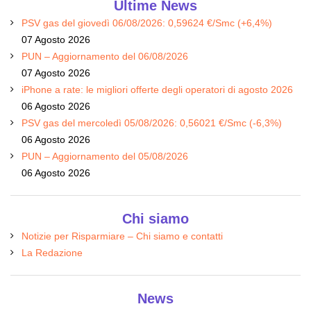
Ultime News
PSV gas del giovedì 06/08/2026: 0,59624 €/Smc (+6,4%)
07 Agosto 2026
PUN – Aggiornamento del 06/08/2026
07 Agosto 2026
iPhone a rate: le migliori offerte degli operatori di agosto 2026
06 Agosto 2026
PSV gas del mercoledì 05/08/2026: 0,56021 €/Smc (-6,3%)
06 Agosto 2026
PUN – Aggiornamento del 05/08/2026
06 Agosto 2026
Chi siamo
Notizie per Risparmiare – Chi siamo e contatti
La Redazione
News