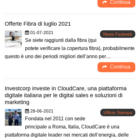
Continua
Offerte Fibra di luglio 2021
01-07-2021
News Fastweb
Se siete raggiunti dalla fibra (qui
potete verificare la copertura fibra), probabilmente
questo è uno dei periodi migliori dell’anno per…
Continua
Investcorp investe in CloudCare, una piattaforma
digitale italiana per le digital sales e soluzioni di
marketing
28-06-2021
Ufficio Stampa
Fondata nel 2011 con sede
principale a Roma, Italia, CloudCare è una
piattaforma digitale leader nei mercati dell’energia, delle