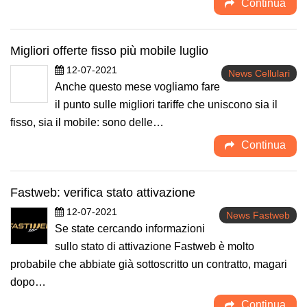
Continua
Migliori offerte fisso più mobile luglio
12-07-2021
News Cellulari
Anche questo mese vogliamo fare
il punto sulle migliori tariffe che uniscono sia il
fisso, sia il mobile: sono delle…
Continua
Fastweb: verifica stato attivazione
12-07-2021
News Fastweb
Se state cercando informazioni
sullo stato di attivazione Fastweb è molto
probabile che abbiate già sottoscritto un contratto, magari
dopo…
Continua