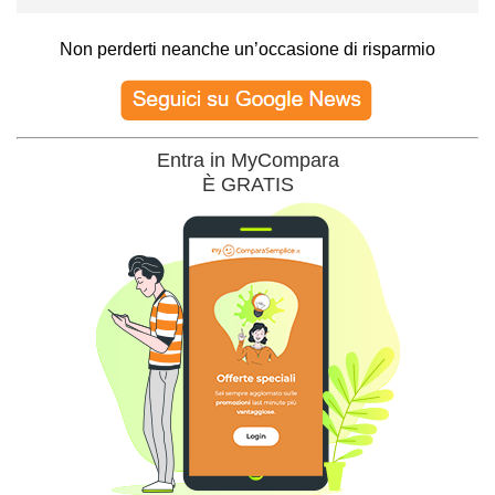
Non perderti neanche un’occasione di risparmio
Entra in MyCompara
È GRATIS