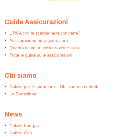
Guide Assicurazioni
L'RCA con la scatola nera conviene?
Assicurazione auto giornaliera
Quanto costa un'assicurazione auto
Tutte le guide sulle assicurazioni
Chi siamo
Notizie per Risparmiare – Chi siamo e contatti
La Redazione
News
Notizie Energia
Notizie Gas