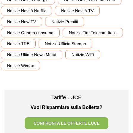
Notizie Novità Netflix
Notizie Novità TV
Notizie Now TV
Notizie Prestiti
Notizie Quanto consuma
Notizie Tim Telecom Italia
Notizie TRE
Notizie Ufficio Stampa
Notizie Ultime News Mutui
Notizie WiFi
Notizie Wimax
Tariffe LUCE
Vuoi Risparmiare sulla Bolletta?
CONFRONTA LE OFFERTE LUCE