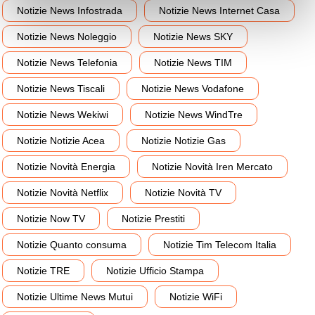
Notizie News Infostrada
Notizie News Internet Casa
Notizie News Noleggio
Notizie News SKY
Notizie News Telefonia
Notizie News TIM
Notizie News Tiscali
Notizie News Vodafone
Notizie News Wekiwi
Notizie News WindTre
Notizie Notizie Acea
Notizie Notizie Gas
Notizie Novità Energia
Notizie Novità Iren Mercato
Notizie Novità Netflix
Notizie Novità TV
Notizie Now TV
Notizie Prestiti
Notizie Quanto consuma
Notizie Tim Telecom Italia
Notizie TRE
Notizie Ufficio Stampa
Notizie Ultime News Mutui
Notizie WiFi