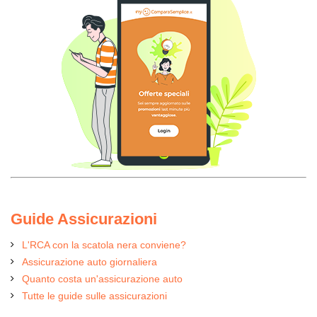
Guide Assicurazioni
L'RCA con la scatola nera conviene?
Assicurazione auto giornaliera
Quanto costa un'assicurazione auto
Tutte le guide sulle assicurazioni