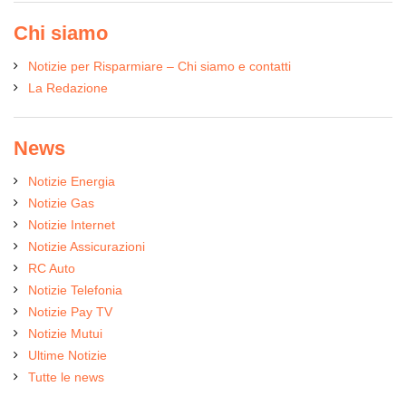
Chi siamo
Notizie per Risparmiare – Chi siamo e contatti
La Redazione
News
Notizie Energia
Notizie Gas
Notizie Internet
Notizie Assicurazioni
RC Auto
Notizie Telefonia
Notizie Pay TV
Notizie Mutui
Ultime Notizie
Tutte le news