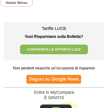
Notizie Wimax
Tariffe LUCE
Vuoi Risparmiare sulla Bolletta?
CONFRONTA LE OFFERTE LUCE
Non perderti neanche un’occasione di risparmio
Entra in MyCompara
È GRATIS