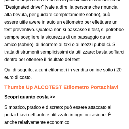
“
Designated driver
” (vale a dire: la persona che rinuncia
alla bevuta, per guidare completamente sobrio), può
essere utile avere in auto un etilometro per effettuare un
test preventivo. Qualora non si passasse il test, si potrebbe
sempre scegliere la sicurezza di un passaggio da un
amico (sobrio), di ricorrere al taxi o ai mezzi pubblici. Si
tratta di strumenti semplicissimi da utilizzare: basta soffiarci
dentro per ottenere il risultato del test.
Qui di seguito, alcuni etilometri in vendita online sotto i 20
euro di costo.
Thumbs Up ALCOTEST Etilometro Portachiavi
Scopri quanto costa >>
Simpatico, pratico e discreto: può essere attaccato al
portachiavi dell’auto e utilizzato in ogni occasione. È
anche relativamente economico.