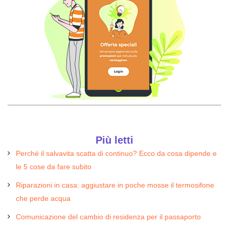
Più letti
Perché il salvavita scatta di continuo? Ecco da cosa dipende e
le 5 cose da fare subito
Riparazioni in casa: aggiustare in poche mosse il termosifone
che perde acqua
Comunicazione del cambio di residenza per il passaporto