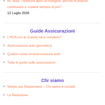
RC Auto, l’Antitrust apre un’indagine: perché le polizze
continuano a costare sempre di più?
12 Luglio 2026
Guide Assicurazioni
L'RCA con la scatola nera conviene?
Assicurazione auto giornaliera
Quanto costa un'assicurazione auto
Tutte le guide sulle assicurazioni
Chi siamo
Notizie per Risparmiare – Chi siamo e contatti
La Redazione