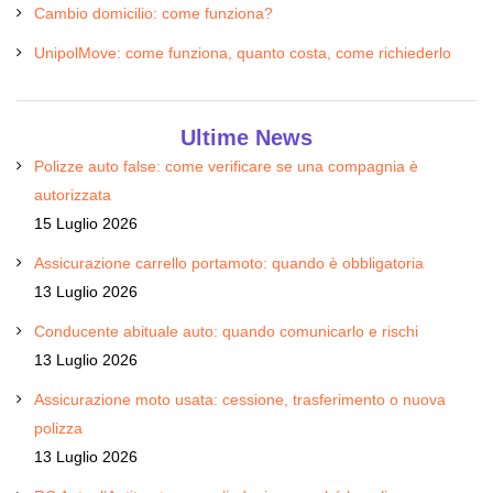
Cambio domicilio: come funziona?
UnipolMove: come funziona, quanto costa, come richiederlo
Ultime News
Polizze auto false: come verificare se una compagnia è
autorizzata
15 Luglio 2026
Assicurazione carrello portamoto: quando è obbligatoria
13 Luglio 2026
Conducente abituale auto: quando comunicarlo e rischi
13 Luglio 2026
Assicurazione moto usata: cessione, trasferimento o nuova
polizza
13 Luglio 2026