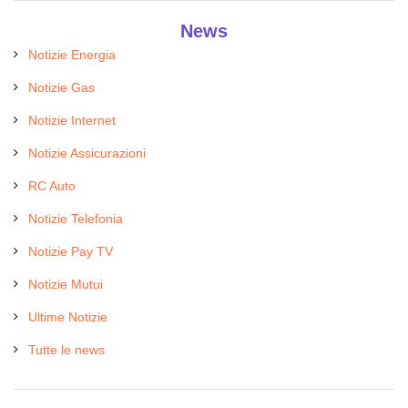
News
Notizie Energia
Notizie Gas
Notizie Internet
Notizie Assicurazioni
RC Auto
Notizie Telefonia
Notizie Pay TV
Notizie Mutui
Ultime Notizie
Tutte le news