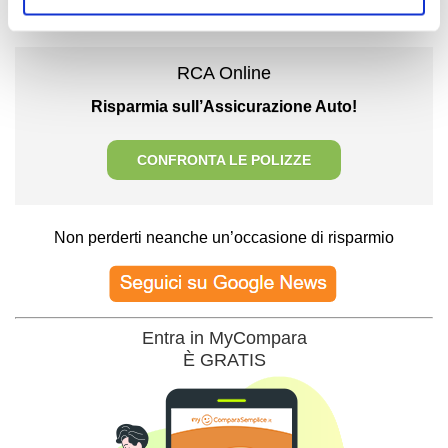
necessari.
RCA Online
Risparmia sull’Assicurazione Auto!
CONFRONTA LE POLIZZE
Non perderti neanche un’occasione di risparmio
Entra in MyCompara
È GRATIS