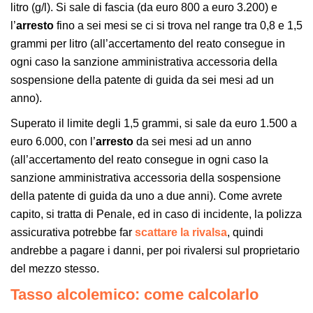
litro (g/l). Si sale di fascia (da euro 800 a euro 3.200) e
l’
arresto
fino a sei mesi se ci si trova nel range tra 0,8 e 1,5
grammi per litro (all’accertamento del reato consegue in
ogni caso la sanzione amministrativa accessoria della
sospensione della patente di guida da sei mesi ad un
anno).
Superato il limite degli 1,5 grammi, si sale da euro 1.500 a
euro 6.000, con l’
arresto
da sei mesi ad un anno
(all’accertamento del reato consegue in ogni caso la
sanzione amministrativa accessoria della sospensione
della patente di guida da uno a due anni). Come avrete
capito, si tratta di Penale, ed in caso di incidente, la polizza
assicurativa potrebbe far
scattare la rivalsa
, quindi
andrebbe a pagare i danni, per poi rivalersi sul proprietario
del mezzo stesso.
Tasso alcolemico: come calcolarlo