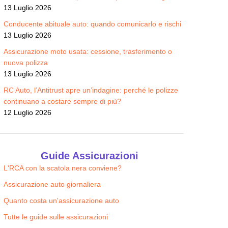
13 Luglio 2026
Conducente abituale auto: quando comunicarlo e rischi
13 Luglio 2026
Assicurazione moto usata: cessione, trasferimento o
nuova polizza
13 Luglio 2026
RC Auto, l’Antitrust apre un’indagine: perché le polizze
continuano a costare sempre di più?
12 Luglio 2026
Guide Assicurazioni
L'RCA con la scatola nera conviene?
Assicurazione auto giornaliera
Quanto costa un'assicurazione auto
Tutte le guide sulle assicurazioni