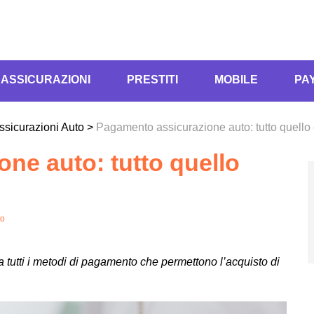
ASSICURAZIONI
PRESTITI
MOBILE
PA
ssicurazioni Auto
>
Pagamento assicurazione auto: tutto quello
ne auto: tutto quello
to
tutti i metodi di pagamento che permettono l’acquisto di