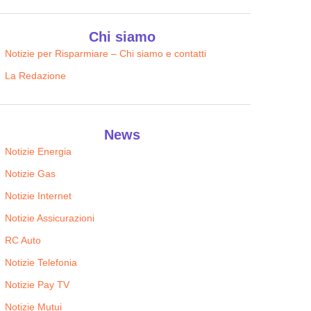
Chi siamo
Notizie per Risparmiare – Chi siamo e contatti
La Redazione
News
Notizie Energia
Notizie Gas
Notizie Internet
Notizie Assicurazioni
RC Auto
Notizie Telefonia
Notizie Pay TV
Notizie Mutui