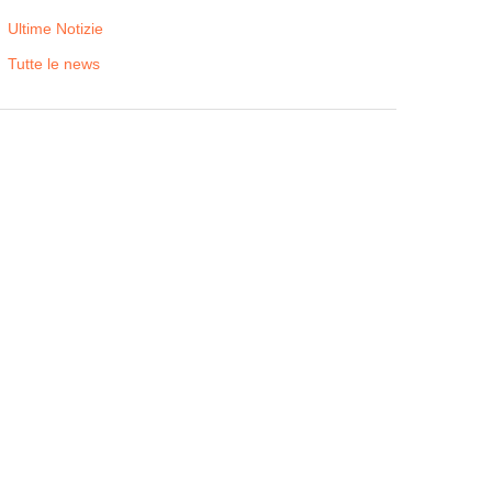
Ultime Notizie
Tutte le news