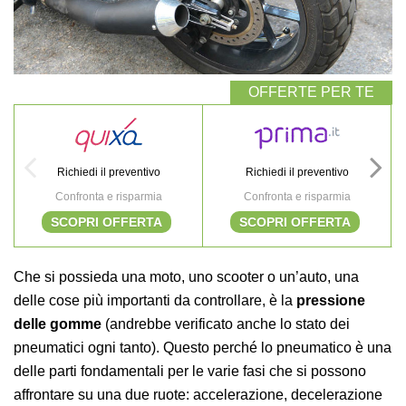
Richiedi il preventivo
Richiedi il preventivo
Confronta e risparmia
Confronta e risparmia
SCOPRI OFFERTA
SCOPRI OFFERTA
Che si possieda una moto, uno scooter o un’auto, una
delle cose più importanti da controllare, è la
pressione
delle gomme
(andrebbe verificato anche lo stato dei
pneumatici ogni tanto). Questo perché lo pneumatico è una
delle parti fondamentali per le varie fasi che si possono
affrontare su una due ruote: accelerazione, decelerazione