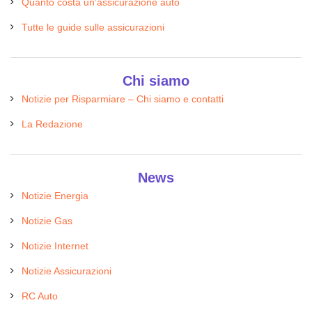
Quanto costa un'assicurazione auto
Tutte le guide sulle assicurazioni
Chi siamo
Notizie per Risparmiare – Chi siamo e contatti
La Redazione
News
Notizie Energia
Notizie Gas
Notizie Internet
Notizie Assicurazioni
RC Auto