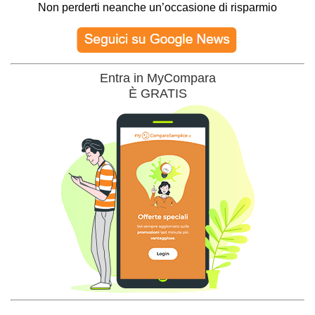
Non perderti neanche un’occasione di risparmio
Entra in MyCompara
È GRATIS