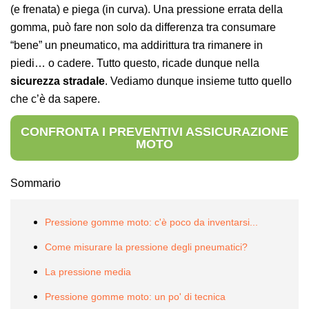
(e frenata) e piega (in curva). Una pressione errata della
gomma, può fare non solo da differenza tra consumare
“bene” un pneumatico, ma addirittura tra rimanere in
piedi… o cadere. Tutto questo, ricade dunque nella
sicurezza stradale
. Vediamo dunque insieme tutto quello
che c’è da sapere.
CONFRONTA I PREVENTIVI ASSICURAZIONE
MOTO
Sommario
Pressione gomme moto: c'è poco da inventarsi...
Come misurare la pressione degli pneumatici?
La pressione media
Pressione gomme moto: un po' di tecnica