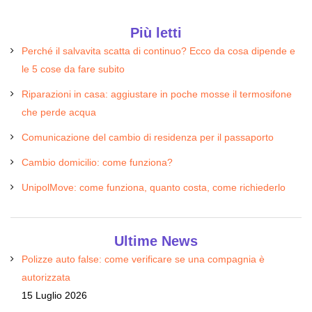
Più letti
Perché il salvavita scatta di continuo? Ecco da cosa dipende e
le 5 cose da fare subito
Riparazioni in casa: aggiustare in poche mosse il termosifone
che perde acqua
Comunicazione del cambio di residenza per il passaporto
Cambio domicilio: come funziona?
UnipolMove: come funziona, quanto costa, come richiederlo
Ultime News
Polizze auto false: come verificare se una compagnia è
autorizzata
15 Luglio 2026