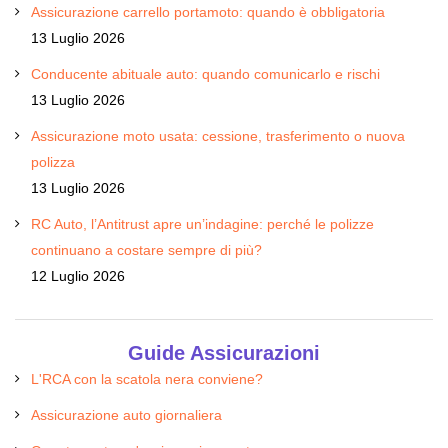
Assicurazione carrello portamoto: quando è obbligatoria
13 Luglio 2026
Conducente abituale auto: quando comunicarlo e rischi
13 Luglio 2026
Assicurazione moto usata: cessione, trasferimento o nuova
polizza
13 Luglio 2026
RC Auto, l’Antitrust apre un’indagine: perché le polizze
continuano a costare sempre di più?
12 Luglio 2026
Guide Assicurazioni
L'RCA con la scatola nera conviene?
Assicurazione auto giornaliera