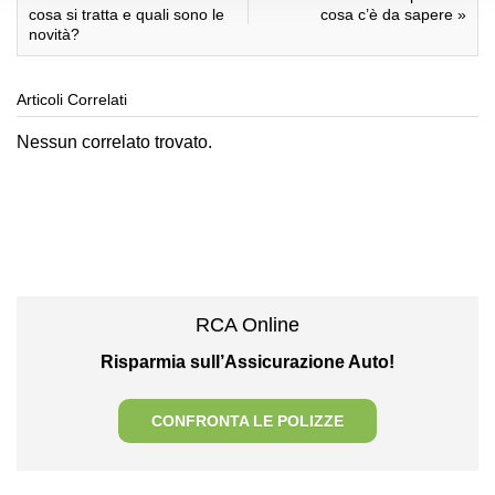
cosa si tratta e quali sono le
cosa c’è da sapere
»
novità?
Articoli Correlati
Nessun correlato trovato.
RCA Online
Risparmia sull’Assicurazione Auto!
CONFRONTA LE POLIZZE