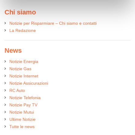
Chi siamo
Notizie per Risparmiare – Chi siamo e contatti
La Redazione
News
Notizie Energia
Notizie Gas
Notizie Internet
Notizie Assicurazioni
RC Auto
Notizie Telefonia
Notizie Pay TV
Notizie Mutui
Ultime Notizie
Tutte le news