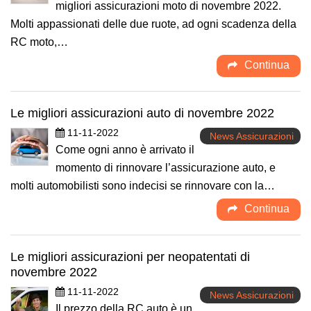
migliori assicurazioni moto di novembre 2022.
Molti appassionati delle due ruote, ad ogni scadenza della
RC moto,…
Continua
Le migliori assicurazioni auto di novembre 2022
11-11-2022
News Assicurazioni
Come ogni anno è arrivato il
momento di rinnovare l’assicurazione auto, e
molti automobilisti sono indecisi se rinnovare con la…
Continua
Le migliori assicurazioni per neopatentati di
novembre 2022
11-11-2022
News Assicurazioni
Il prezzo della RC auto è un