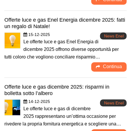
Offerte luce e gas Enel Energia dicembre 2025: fatti
un regalo di Natale!
15-12-2025
News Enel
Le offerte luce e gas Enel Energia di
dicembre 2025 offrono diverse opportunità per
tutti coloro che vogliono conciliare risparmio…
Continua
Offerte luce e gas dicembre 2025: risparmi in
bolletta sotto l’albero
14-12-2025
News Enel
Le offerte luce e gas di dicembre
2025 rappresentano un’ottima occasione per
rivedere la propria fornitura energetica e scegliere una…