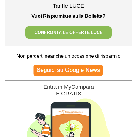
Tariffe LUCE
Vuoi Risparmiare sulla Bolletta?
CONFRONTA LE OFFERTE LUCE
Non perderti neanche un’occasione di risparmio
Entra in MyCompara
È GRATIS