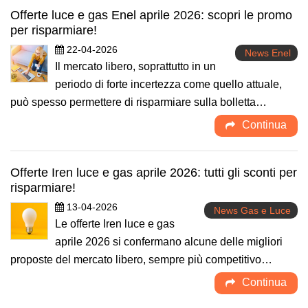
Offerte luce e gas Enel aprile 2026: scopri le promo
per risparmiare!
22-04-2026
News Enel
Il mercato libero, soprattutto in un
periodo di forte incertezza come quello attuale,
può spesso permettere di risparmiare sulla bolletta…
Continua
Offerte Iren luce e gas aprile 2026: tutti gli sconti per
risparmiare!
13-04-2026
News Gas e Luce
Le offerte Iren luce e gas
aprile 2026 si confermano alcune delle migliori
proposte del mercato libero, sempre più competitivo…
Continua