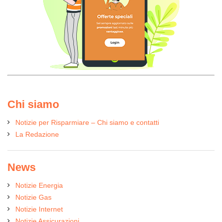
Chi siamo
Notizie per Risparmiare – Chi siamo e contatti
La Redazione
News
Notizie Energia
Notizie Gas
Notizie Internet
Notizie Assicurazioni