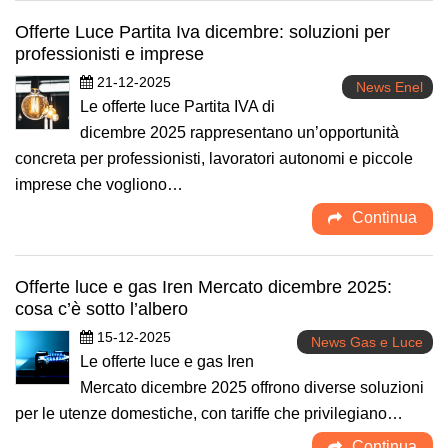
Offerte Luce Partita Iva dicembre: soluzioni per
professionisti e imprese
21-12-2025
News Enel
Le offerte luce Partita IVA di
dicembre 2025 rappresentano un’opportunità
concreta per professionisti, lavoratori autonomi e piccole
imprese che vogliono…
Continua
Offerte luce e gas Iren Mercato dicembre 2025:
cosa c’è sotto l’albero
15-12-2025
News Gas e Luce
Le offerte luce e gas Iren
Mercato dicembre 2025 offrono diverse soluzioni
per le utenze domestiche, con tariffe che privilegiano…
Continua