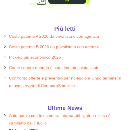
Più letti
Costo patente A 2026 da privatista o con agenzia
Costo patente B 2026 da privatista o con agenzia
Pick-up più economico 2026
Come sapere quando è stata immatricolata l’auto
Confronto offerte e preventivi per noleggio a lungo termine: il
nuovo servizio di ComparaSemplice
Ultime News
Auto nuove con telecamera interna obbligatoria: cosa è
cambiato dal 7 luglio