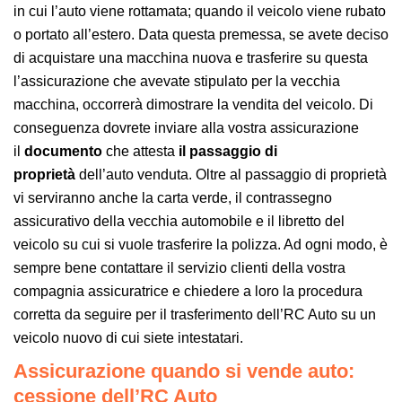
in cui l’auto viene rottamata; quando il veicolo viene rubato
o portato all’estero. Data questa premessa, se avete deciso
di acquistare una macchina nuova e trasferire su questa
l’assicurazione che avevate stipulato per la vecchia
macchina, occorrerà dimostrare la vendita del veicolo. Di
conseguenza dovrete inviare alla vostra assicurazione
il
documento
che attesta
il passaggio di
proprietà
dell’auto venduta. Oltre al passaggio di proprietà
vi serviranno anche la carta verde, il contrassegno
assicurativo della vecchia automobile e il libretto del
veicolo su cui si vuole trasferire la polizza. Ad ogni modo, è
sempre bene contattare il servizio clienti della vostra
compagnia assicuratrice e chiedere a loro la procedura
corretta da seguire per il trasferimento dell’RC Auto su un
veicolo nuovo di cui siete intestatari.
Assicurazione quando si vende auto:
cessione dell’RC Auto