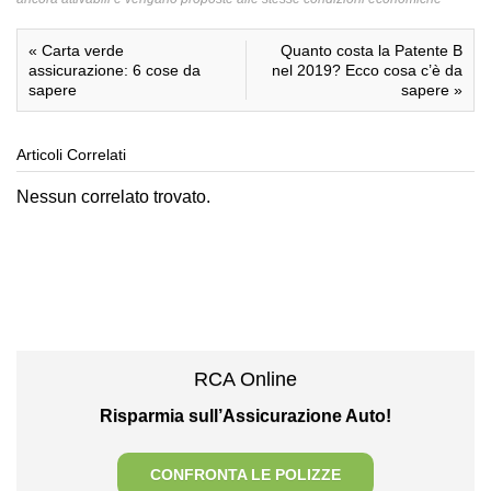
«
Carta verde
Quanto costa la Patente B
assicurazione: 6 cose da
nel 2019? Ecco cosa c’è da
sapere
sapere
»
Articoli Correlati
Nessun correlato trovato.
RCA Online
Risparmia sull’Assicurazione Auto!
CONFRONTA LE POLIZZE