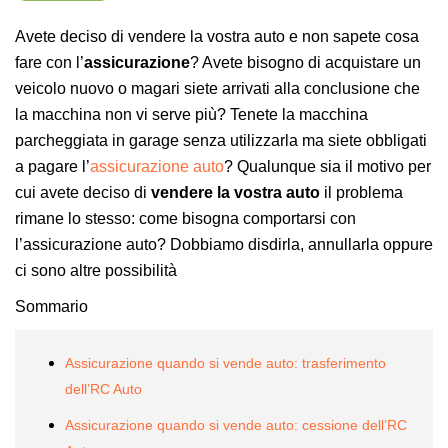
Avete deciso di vendere la vostra auto e non sapete cosa
fare con l’
assicurazione
? Avete bisogno di acquistare un
veicolo nuovo o magari siete arrivati alla conclusione che
la macchina non vi serve più? Tenete la macchina
parcheggiata in garage senza utilizzarla ma siete obbligati
a pagare l’
assicurazione auto
? Qualunque sia il motivo per
cui avete deciso di
vendere la vostra auto
il problema
rimane lo stesso: come bisogna comportarsi con
l’assicurazione auto? Dobbiamo disdirla, annullarla oppure
ci sono altre possibilità
Sommario
Assicurazione quando si vende auto: trasferimento
dell’RC Auto
Assicurazione quando si vende auto: cessione dell’RC