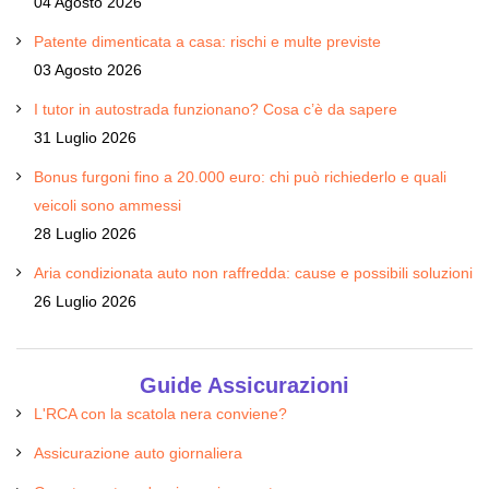
04 Agosto 2026
Patente dimenticata a casa: rischi e multe previste
03 Agosto 2026
I tutor in autostrada funzionano? Cosa c’è da sapere
31 Luglio 2026
Bonus furgoni fino a 20.000 euro: chi può richiederlo e quali
veicoli sono ammessi
28 Luglio 2026
Aria condizionata auto non raffredda: cause e possibili soluzioni
26 Luglio 2026
Guide Assicurazioni
L'RCA con la scatola nera conviene?
Assicurazione auto giornaliera