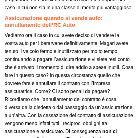
caso in cui non sia in una classe di merito più vantaggiosa.
Assicurazione quando si vende auto:
annullamento dell’RC Auto
Vediamo ora il caso in cui avete deciso di vendere la
vostra auto per liberarvene definitivamente. Magari avete
tenuto il veicolo fermo e inutilizzato per molto tempo
continuando a pagare l’assicurazione e vi siete resi conto
che è arrivato il momento di dire addio a spese inutili. Cosa
fare in questo caso? In questa circostanza quello che
dovrete fare è annullare il contratto con l’impresa
assicuratrice. Come? Ci sono penali da pagare?
Ricordiamo che l’annullamento del contratto è cosa
diversa dalla disdetta o dal passaggio da un’assicurazione
a un’altra. Con la cessazione del contratto di assicurazione
vengono meno infatti tutti i reciproci obblighi tra
assicurazione e assicurato. Di conseguenza
non ci