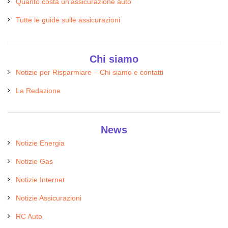
Quanto costa un'assicurazione auto
Tutte le guide sulle assicurazioni
Chi siamo
Notizie per Risparmiare – Chi siamo e contatti
La Redazione
News
Notizie Energia
Notizie Gas
Notizie Internet
Notizie Assicurazioni
RC Auto