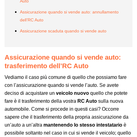
Auto
Assicurazione quando si vende auto: annullamento
dell’RC Auto
Assicurazione scaduta quando si vende auto
Assicurazione quando si vende auto:
trasferimento dell’RC Auto
Vediamo il caso più comune di quello che possiamo fare
con l’assicurazione quando si vende l’auto. Se avete
deciso di acquistare un
veicolo nuovo
quello che potete
fare è il trasferimento della vostra
RC Auto
sulla nuova
automobile. Come si procede in questi casi? Occorre
sapere che il trasferimento della propria assicurazione da
un’auto a un’altra
mantenendo lo stesso intestatario
è
possibile soltanto nel caso in cui si vende il veicolo; quello