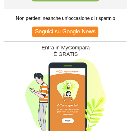
Non perderti neanche un’occasione di risparmio
Entra in MyCompara
È GRATIS