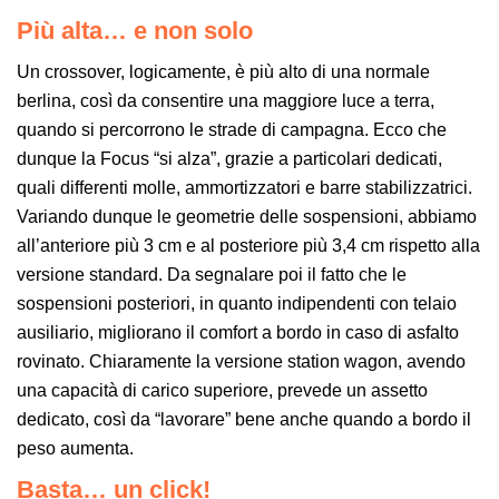
Più alta… e non solo
Un crossover, logicamente, è più alto di una normale
berlina, così da consentire una maggiore luce a terra,
quando si percorrono le strade di campagna. Ecco che
dunque la Focus “si alza”, grazie a particolari dedicati,
quali differenti molle, ammortizzatori e barre stabilizzatrici.
Variando dunque le geometrie delle sospensioni, abbiamo
all’anteriore più 3 cm e al posteriore più 3,4 cm rispetto alla
versione standard. Da segnalare poi il fatto che le
sospensioni posteriori, in quanto indipendenti con telaio
ausiliario, migliorano il comfort a bordo in caso di asfalto
rovinato. Chiaramente la versione station wagon, avendo
una capacità di carico superiore, prevede un assetto
dedicato, così da “lavorare” bene anche quando a bordo il
peso aumenta.
Basta… un click!