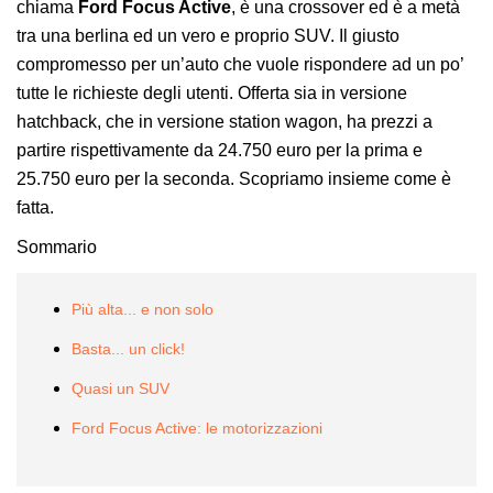
chiama
Ford Focus Active
, è una crossover ed è a metà
tra una berlina ed un vero e proprio SUV. Il giusto
compromesso per un’auto che vuole rispondere ad un po’
tutte le richieste degli utenti. Offerta sia in versione
hatchback, che in versione station wagon, ha prezzi a
partire rispettivamente da 24.750 euro per la prima e
25.750 euro per la seconda. Scopriamo insieme come è
fatta.
Sommario
Più alta... e non solo
Basta... un click!
Quasi un SUV
Ford Focus Active: le motorizzazioni