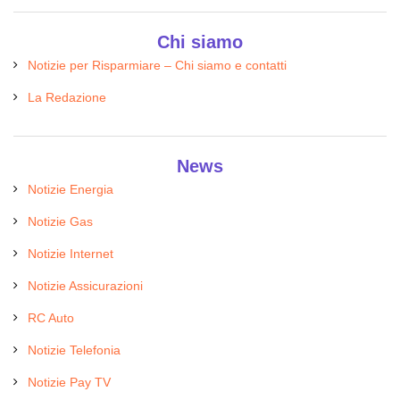
Chi siamo
Notizie per Risparmiare – Chi siamo e contatti
La Redazione
News
Notizie Energia
Notizie Gas
Notizie Internet
Notizie Assicurazioni
RC Auto
Notizie Telefonia
Notizie Pay TV