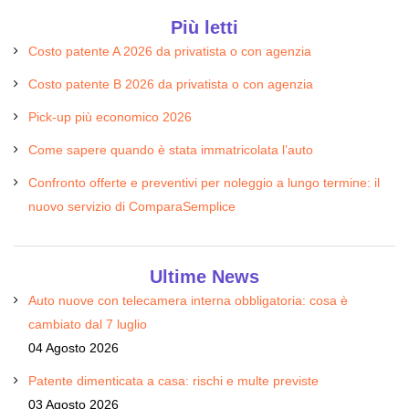
Più letti
Costo patente A 2026 da privatista o con agenzia
Costo patente B 2026 da privatista o con agenzia
Pick-up più economico 2026
Come sapere quando è stata immatricolata l’auto
Confronto offerte e preventivi per noleggio a lungo termine: il
nuovo servizio di ComparaSemplice
Ultime News
Auto nuove con telecamera interna obbligatoria: cosa è
cambiato dal 7 luglio
04 Agosto 2026
Patente dimenticata a casa: rischi e multe previste
03 Agosto 2026