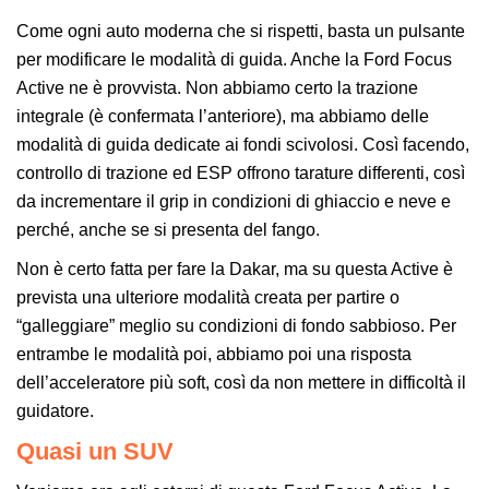
Come ogni auto moderna che si rispetti, basta un pulsante
per modificare le modalità di guida. Anche la Ford Focus
Active ne è provvista. Non abbiamo certo la trazione
integrale (è confermata l’anteriore), ma abbiamo delle
modalità di guida dedicate ai fondi scivolosi. Così facendo,
controllo di trazione ed ESP offrono tarature differenti, così
da incrementare il grip in condizioni di ghiaccio e neve e
perché, anche se si presenta del fango.
Non è certo fatta per fare la Dakar, ma su questa Active è
prevista una ulteriore modalità creata per partire o
“galleggiare” meglio su condizioni di fondo sabbioso. Per
entrambe le modalità poi, abbiamo poi una risposta
dell’acceleratore più soft, così da non mettere in difficoltà il
guidatore.
Quasi un SUV