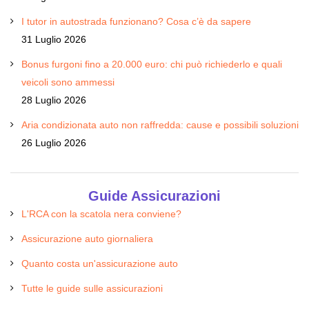
I tutor in autostrada funzionano? Cosa c’è da sapere
31 Luglio 2026
Bonus furgoni fino a 20.000 euro: chi può richiederlo e quali
veicoli sono ammessi
28 Luglio 2026
Aria condizionata auto non raffredda: cause e possibili soluzioni
26 Luglio 2026
Guide Assicurazioni
L'RCA con la scatola nera conviene?
Assicurazione auto giornaliera
Quanto costa un'assicurazione auto
Tutte le guide sulle assicurazioni