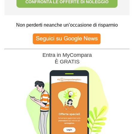
CONFRONTA LE OFFERTE DI NOLEGGIO
Non perderti neanche un’occasione di risparmio
Entra in MyCompara
È GRATIS