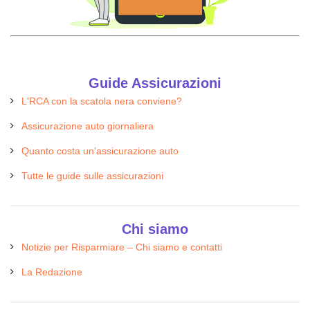
Guide Assicurazioni
L'RCA con la scatola nera conviene?
Assicurazione auto giornaliera
Quanto costa un'assicurazione auto
Tutte le guide sulle assicurazioni
Chi siamo
Notizie per Risparmiare – Chi siamo e contatti
La Redazione