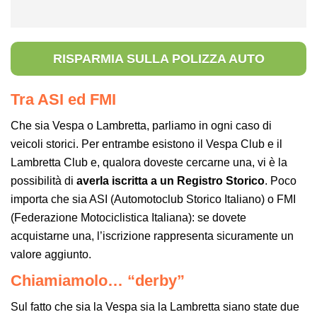
RISPARMIA SULLA POLIZZA AUTO
Tra ASI ed FMI
Che sia Vespa o Lambretta, parliamo in ogni caso di
veicoli storici. Per entrambe esistono il Vespa Club e il
Lambretta Club e, qualora doveste cercarne una, vi è la
possibilità di
averla iscritta a un Registro Storico
. Poco
importa che sia ASI (Automotoclub Storico Italiano) o FMI
(Federazione Motociclistica Italiana): se dovete
acquistarne una, l’iscrizione rappresenta sicuramente un
valore aggiunto.
Chiamiamolo… “derby”
Sul fatto che sia la Vespa sia la Lambretta siano state due