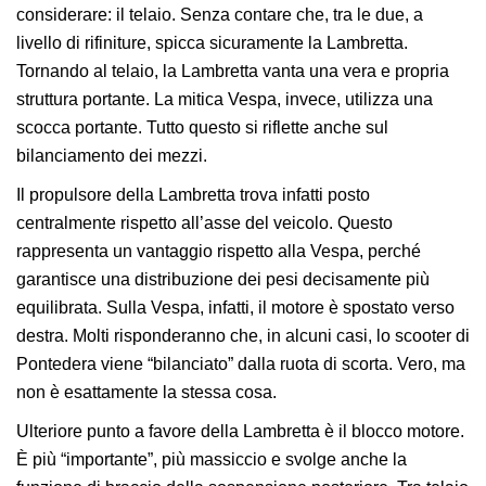
considerare: il telaio. Senza contare che, tra le due, a
livello di rifiniture, spicca sicuramente la Lambretta.
Tornando al telaio, la Lambretta vanta una vera e propria
struttura portante. La mitica Vespa, invece, utilizza una
scocca portante. Tutto questo si riflette anche sul
bilanciamento dei mezzi.
Il propulsore della Lambretta trova infatti posto
centralmente rispetto all’asse del veicolo. Questo
rappresenta un vantaggio rispetto alla Vespa, perché
garantisce una distribuzione dei pesi decisamente più
equilibrata. Sulla Vespa, infatti, il motore è spostato verso
destra. Molti risponderanno che, in alcuni casi, lo scooter di
Pontedera viene “bilanciato” dalla ruota di scorta. Vero, ma
non è esattamente la stessa cosa.
Ulteriore punto a favore della Lambretta è il blocco motore.
È più “importante”, più massiccio e svolge anche la