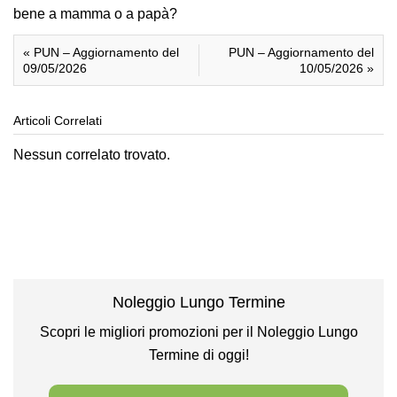
bene a mamma o a papà?
«
PUN – Aggiornamento del
PUN – Aggiornamento del
09/05/2026
10/05/2026
»
Articoli Correlati
Nessun correlato trovato.
Noleggio Lungo Termine
Scopri le migliori promozioni per il Noleggio Lungo
Termine di oggi!