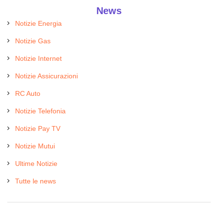
News
Notizie Energia
Notizie Gas
Notizie Internet
Notizie Assicurazioni
RC Auto
Notizie Telefonia
Notizie Pay TV
Notizie Mutui
Ultime Notizie
Tutte le news