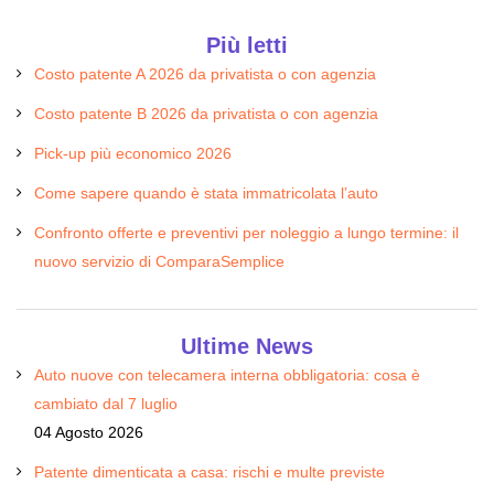
Più letti
Costo patente A 2026 da privatista o con agenzia
Costo patente B 2026 da privatista o con agenzia
Pick-up più economico 2026
Come sapere quando è stata immatricolata l’auto
Confronto offerte e preventivi per noleggio a lungo termine: il
nuovo servizio di ComparaSemplice
Ultime News
Auto nuove con telecamera interna obbligatoria: cosa è
cambiato dal 7 luglio
04 Agosto 2026
Patente dimenticata a casa: rischi e multe previste