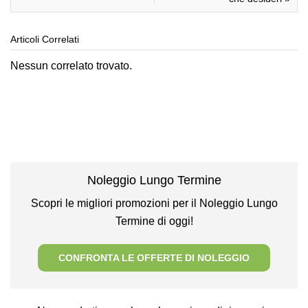
Articoli Correlati
Nessun correlato trovato.
Noleggio Lungo Termine
Scopri le migliori promozioni per il Noleggio Lungo
Termine di oggi!
CONFRONTA LE OFFERTE DI NOLEGGIO