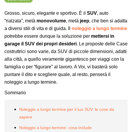
Grosso, sicuro, elegante e sportivo. È il
SUV
, auto
“rialzata”, metà
monovolume
, metà
jeep
, che ben si adatta
a diversi stili di vita e di guida. Il
noleggio a lungo termine
potrebbe essere dunque la soluzione per
mettersi in
garage il SUV dei propri desideri
. Le proposte delle Case
costruttrici sono varie, da SUV di piccole dimensioni, adatti
alla città, a quello veramente gigantesco per viaggi con la
famiglia o per “figurare” al lavoro. A Voi, vi basterà solo
puntare il dito e scegliere quale, al resto, penserà il
noleggio a lungo termine.
Sommario
Noleggio a lungo termine per il tuo SUV: le cose da
sapere
Noleggio a lungo termine: cosa include