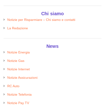
Chi siamo
Notizie per Risparmiare – Chi siamo e contatti
La Redazione
News
Notizie Energia
Notizie Gas
Notizie Internet
Notizie Assicurazioni
RC Auto
Notizie Telefonia
Notizie Pay TV