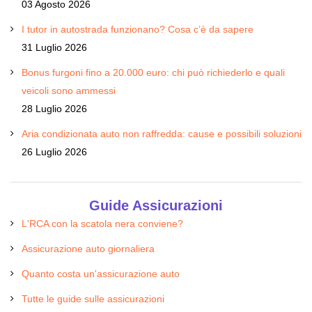
03 Agosto 2026
I tutor in autostrada funzionano? Cosa c’è da sapere
31 Luglio 2026
Bonus furgoni fino a 20.000 euro: chi può richiederlo e quali
veicoli sono ammessi
28 Luglio 2026
Aria condizionata auto non raffredda: cause e possibili soluzioni
26 Luglio 2026
Guide Assicurazioni
L'RCA con la scatola nera conviene?
Assicurazione auto giornaliera
Quanto costa un'assicurazione auto
Tutte le guide sulle assicurazioni