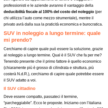
professionisti e le aziende avranno il vantaggio della
deducibilità fiscale al 100% del costo del noleggio
(per
chi utilizza l’auto come mezzo strumentale), mentre il
privato avrà dalla sua la praticità economica e burocratica.
SUV in noleggio a lungo termine: quale
mi prendo?
Cerchiamo di capire quale può essere la soluzione, grazie
al noleggio a lungo termine. Qual è il SUV che fa per me?
Tenendo presente che il primo fattore è quello economico
(chiaramente più è grosso di cilindrata e struttura, più
costerà N.d.R.), cerchiamo di capire quale potrebbe essere
il SUV adatto a voi.
Il SUV cittadino
Deve essere compatto, passateci il termine,
“parcheggiabile”. Ecco le proposte. Iniziamo con l’italiana