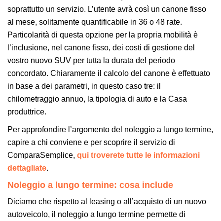
soprattutto un servizio. L’utente avrà così un canone fisso
al mese, solitamente quantificabile in 36 o 48 rate.
Particolarità di questa opzione per la propria mobilità è
l’inclusione, nel canone fisso, dei costi di gestione del
vostro nuovo SUV per tutta la durata del periodo
concordato. Chiaramente il calcolo del canone è effettuato
in base a dei parametri, in questo caso tre: il
chilometraggio annuo, la tipologia di auto e la Casa
produttrice.
Per approfondire l’argomento del noleggio a lungo termine,
capire a chi conviene e per scoprire il servizio di
ComparaSemplice,
qui troverete tutte le informazioni
dettagliate
.
Noleggio a lungo termine: cosa include
Diciamo che rispetto al leasing o all’acquisto di un nuovo
autoveicolo, il noleggio a lungo termine permette di