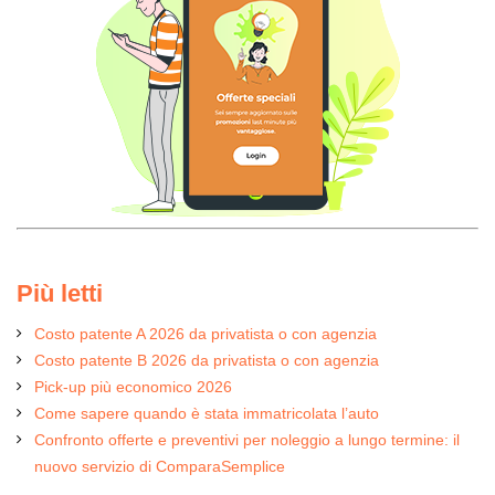
Più letti
Costo patente A 2026 da privatista o con agenzia
Costo patente B 2026 da privatista o con agenzia
Pick-up più economico 2026
Come sapere quando è stata immatricolata l’auto
Confronto offerte e preventivi per noleggio a lungo termine: il
nuovo servizio di ComparaSemplice