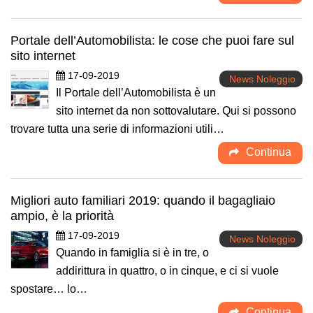
Portale dell’Automobilista: le cose che puoi fare sul
sito internet
17-09-2019
News Noleggio
Il Portale dell’Automobilista è un
sito internet da non sottovalutare. Qui si possono
trovare tutta una serie di informazioni utili…
Continua
Migliori auto familiari 2019: quando il bagagliaio
ampio, è la priorità
17-09-2019
News Noleggio
Quando in famiglia si è in tre, o
addirittura in quattro, o in cinque, e ci si vuole
spostare… lo…
Continua