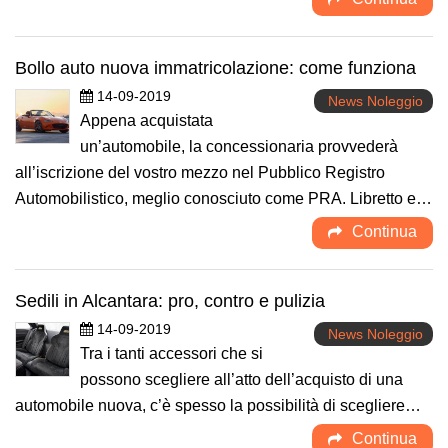
Bollo auto nuova immatricolazione: come funziona
14-09-2019
News Noleggio
Appena acquistata
un’automobile, la concessionaria provvederà
all’iscrizione del vostro mezzo nel Pubblico Registro
Automobilistico, meglio conosciuto come PRA. Libretto e…
Continua
Sedili in Alcantara: pro, contro e pulizia
14-09-2019
News Noleggio
Tra i tanti accessori che si
possono scegliere all’atto dell’acquisto di una
automobile nuova, c’è spesso la possibilità di scegliere…
Continua