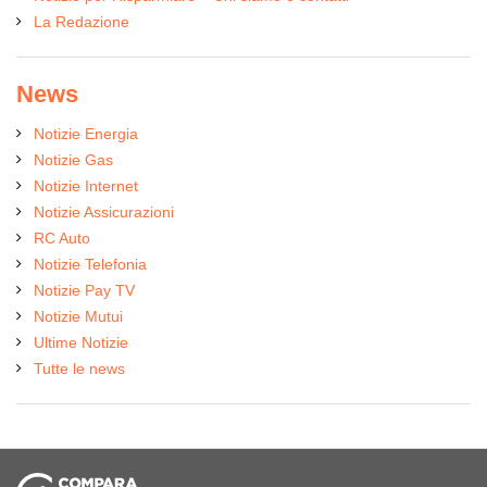
La Redazione
News
Notizie Energia
Notizie Gas
Notizie Internet
Notizie Assicurazioni
RC Auto
Notizie Telefonia
Notizie Pay TV
Notizie Mutui
Ultime Notizie
Tutte le news