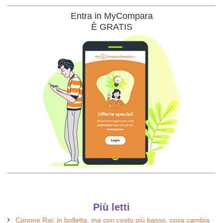
Entra in MyCompara
È GRATIS
Più letti
Canone Rai: in bolletta, ma con costo più basso, cosa cambia