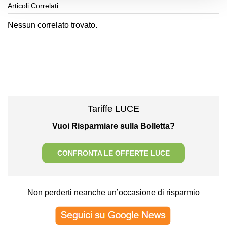
Articoli Correlati
Nessun correlato trovato.
Tariffe LUCE
Vuoi Risparmiare sulla Bolletta?
CONFRONTA LE OFFERTE LUCE
Non perderti neanche un’occasione di risparmio