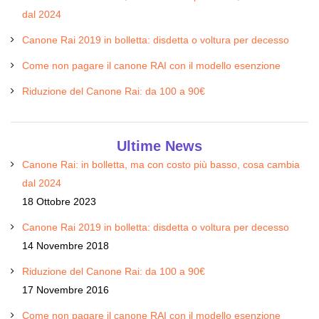
dal 2024
Canone Rai 2019 in bolletta: disdetta o voltura per decesso
Come non pagare il canone RAI con il modello esenzione
Riduzione del Canone Rai: da 100 a 90€
Ultime News
Canone Rai: in bolletta, ma con costo più basso, cosa cambia
dal 2024
18 Ottobre 2023
Canone Rai 2019 in bolletta: disdetta o voltura per decesso
14 Novembre 2018
Riduzione del Canone Rai: da 100 a 90€
17 Novembre 2016
Come non pagare il canone RAI con il modello esenzione