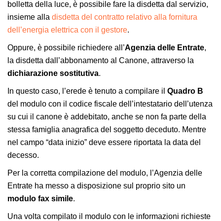
bolletta della luce, è possibile fare la disdetta dal servizio,
insieme alla
disdetta del contratto relativo alla fornitura
dell’energia elettrica con il gestore
.
Oppure, è possibile richiedere all’
Agenzia delle Entrate
,
la disdetta dall’abbonamento al Canone, attraverso la
dichiarazione sostitutiva
.
In questo caso, l’erede è tenuto a compilare il
Quadro
B
del modulo con il codice fiscale dell’intestatario dell’utenza
su cui il canone è addebitato, anche se non fa parte della
stessa famiglia anagrafica del soggetto deceduto. Mentre
nel campo “data inizio” deve essere riportata la data del
decesso.
Per la corretta compilazione del modulo, l’Agenzia delle
Entrate ha messo a disposizione sul proprio sito un
modulo
fax
simile
.
Una volta compilato il modulo con le informazioni richieste