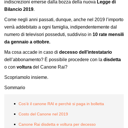
indiscrezioni emerse dalla bozza della nuova
Legge di
Bilancio 2019
.
Come negli anni passati, dunque, anche nel 2019 l’importo
verrà addebitato a ogni famiglia, indipendentemente dal
numero di televisori posseduti, suddiviso in
10 rate mensili
da gennaio a ottobre.
Ma cosa accade in caso di
decesso dell’intestatario
dell’abbonamento? È possibile procedere con la
disdetta
o con
voltura
del Canone Rai?
Scopriamolo insieme.
Sommario
Cos’è il canone RAI e perchè si paga in bolletta
Costo del Canone nel 2019
Canone Rai disdetta e voltura per decesso