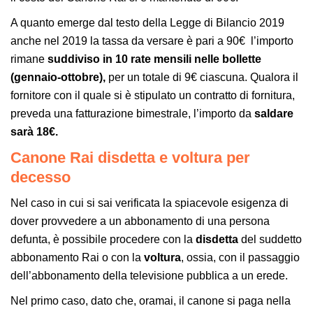
A quanto emerge dal testo della Legge di Bilancio 2019
anche nel 2019 la tassa da versare è pari a 90€ l’importo
rimane
suddiviso in 10 rate mensili nelle bollette
(gennaio-ottobre),
per un totale di 9€ ciascuna. Qualora il
fornitore con il quale si è stipulato un contratto di fornitura,
preveda una fatturazione bimestrale, l’importo da
saldare
sarà
18€.
Canone Rai disdetta e voltura per
decesso
Nel caso in cui si sai verificata la spiacevole esigenza di
dover provvedere a un abbonamento di una persona
defunta, è possibile procedere con la
disdetta
del suddetto
abbonamento Rai o con la
voltura
, ossia, con il passaggio
dell’abbonamento della televisione pubblica a un erede.
Nel primo caso, dato che, oramai, il canone si paga nella