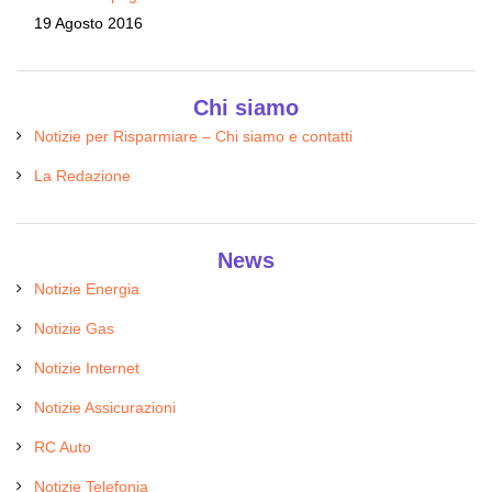
19 Agosto 2016
Chi siamo
Notizie per Risparmiare – Chi siamo e contatti
La Redazione
News
Notizie Energia
Notizie Gas
Notizie Internet
Notizie Assicurazioni
RC Auto
Notizie Telefonia