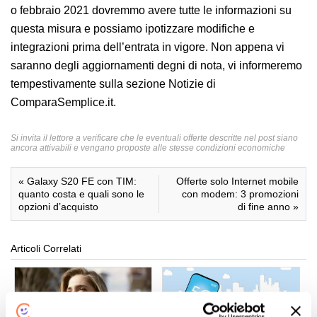
o febbraio 2021 dovremmo avere tutte le informazioni su
questa misura e possiamo ipotizzare modifiche e
integrazioni prima dell’entrata in vigore. Non appena vi
saranno degli aggiornamenti degni di nota, vi informeremo
tempestivamente sulla sezione Notizie di
ComparaSemplice.it.
Si invita il lettore a verificare che le eventuali offerte descritte nel post siano
ancora attivabili e vengano proposte alle stesse condizioni economiche
«
Galaxy S20 FE con TIM:
Offerte solo Internet mobile
quanto costa e quali sono le
con modem: 3 promozioni
opzioni d’acquisto
di fine anno
»
Articoli Correlati