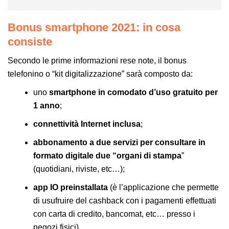
Bonus smartphone 2021: in cosa
consiste
Secondo le prime informazioni rese note, il bonus
telefonino o “kit digitalizzazione” sarà composto da:
uno
smartphone in comodato d’uso gratuito per
1 anno
;
connettività Internet inclusa
;
abbonamento a due servizi per consultare in
formato digitale due “organi di stampa
”
(quotidiani, riviste, etc…);
app IO preinstallata
(è l’applicazione che permette
di usufruire del cashback con i pagamenti effettuati
con carta di credito, bancomat, etc… presso i
negozi fisici).