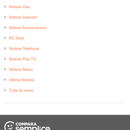
Notizie Gas
Notizie Internet
Notizie Assicurazioni
RC Auto
Notizie Telefonia
Notizie Pay TV
Notizie Mutui
Ultime Notizie
Tutte le news