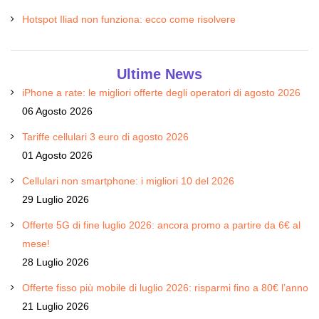
Hotspot Iliad non funziona: ecco come risolvere
Ultime News
iPhone a rate: le migliori offerte degli operatori di agosto 2026
06 Agosto 2026
Tariffe cellulari 3 euro di agosto 2026
01 Agosto 2026
Cellulari non smartphone: i migliori 10 del 2026
29 Luglio 2026
Offerte 5G di fine luglio 2026: ancora promo a partire da 6€ al
mese!
28 Luglio 2026
Offerte fisso più mobile di luglio 2026: risparmi fino a 80€ l’anno
21 Luglio 2026