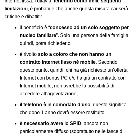
Internet fissa. Tuttavia,
tenendo conto delle seguenti
limitazioni
, è probabile che anche questa misura causerà
critiche e dibattiti:
il beneficio è “
concesso ad un solo soggetto per
nucleo familiare
”. Solo una persona della famiglia,
quindi, potrà richiederlo;
è rivolto
solo a coloro che non hanno un
contratto Internet fisso né mobile
. Secondo
questo punto, quindi, chi ha già richiesto un’offerta
Internet con bonus PC e/o ha già un contratto con
Internet mobile, non avrebbe la possibilità di
accedere all’agevolazione;
il telefono è in comodato d’uso
: questo significa
che dopo 1 anno dovrà essere restituito;
è necessario avere lo SPID
, ancora non
particolarmente diffuso (soprattutto nelle fasce di