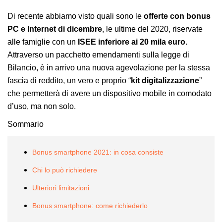
Di recente abbiamo visto quali sono le
offerte con bonus
PC e Internet di dicembre
, le ultime del 2020, riservate
alle famiglie con un
ISEE inferiore ai 20 mila euro.
Attraverso un pacchetto emendamenti sulla legge di
Bilancio, è in arrivo una nuova agevolazione per la stessa
fascia di reddito, un vero e proprio “
kit digitalizzazione
”
che permetterà di avere un dispositivo mobile in comodato
d’uso, ma non solo.
Sommario
Bonus smartphone 2021: in cosa consiste
Chi lo può richiedere
Ulteriori limitazioni
Bonus smartphone: come richiederlo