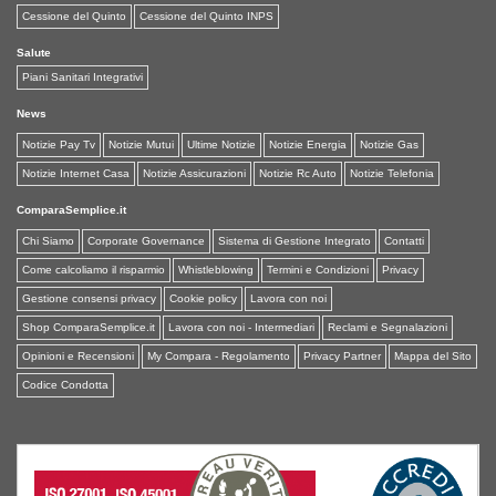
Cessione del Quinto
Cessione del Quinto INPS
Salute
Piani Sanitari Integrativi
News
Notizie Pay Tv
Notizie Mutui
Ultime Notizie
Notizie Energia
Notizie Gas
Notizie Internet Casa
Notizie Assicurazioni
Notizie Rc Auto
Notizie Telefonia
ComparaSemplice.it
Chi Siamo
Corporate Governance
Sistema di Gestione Integrato
Contatti
Come calcoliamo il risparmio
Whistleblowing
Termini e Condizioni
Privacy
Gestione consensi privacy
Cookie policy
Lavora con noi
Shop ComparaSemplice.it
Lavora con noi - Intermediari
Reclami e Segnalazioni
Opinioni e Recensioni
My Compara - Regolamento
Privacy Partner
Mappa del Sito
Codice Condotta