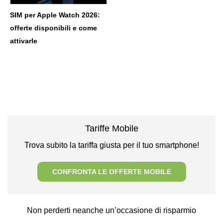
SIM per Apple Watch 2026:
offerte disponibili e come
attivarle
Tariffe Mobile
Trova subito la tariffa giusta per il tuo smartphone!
CONFRONTA LE OFFERTE MOBILE
Non perderti neanche un’occasione di risparmio