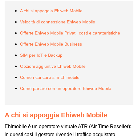
A chi si appoggia Ehiweb Mobile
Velocità di connessione Ehiweb Mobile
Offerte Ehiweb Mobile Privati: costi e caratteristiche
Offerte Ehiweb Mobile Business
SIM per IoT e Backup
Opzioni aggiuntive Ehiweb Mobile
Come ricaricare sim Ehimobile
Come parlare con un operatore Ehiweb Mobile
A chi si appoggia Ehiweb Mobile
Ehimobile è un operatore virtuale ATR (Air Time Reseller):
in questi casi il gestore rivende il traffico acquistato