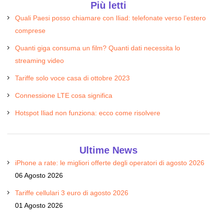
Più letti
Quali Paesi posso chiamare con Iliad: telefonate verso l’estero
comprese
Quanti giga consuma un film? Quanti dati necessita lo
streaming video
Tariffe solo voce casa di ottobre 2023
Connessione LTE cosa significa
Hotspot Iliad non funziona: ecco come risolvere
Ultime News
iPhone a rate: le migliori offerte degli operatori di agosto 2026
06 Agosto 2026
Tariffe cellulari 3 euro di agosto 2026
01 Agosto 2026