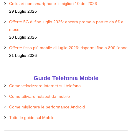
Cellulari non smartphone: i migliori 10 del 2026
29 Luglio 2026
Offerte 5G di fine luglio 2026: ancora promo a partire da 6€ al
mese!
28 Luglio 2026
Offerte fisso più mobile di luglio 2026: risparmi fino a 80€ l’anno
21 Luglio 2026
Guide Telefonia Mobile
Come velocizzare Internet sul telefono
Come attivare hotspot da mobile
Come migliorare le performance Android
Tutte le guide sul Mobile