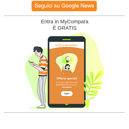
Entra in MyCompara
È GRATIS