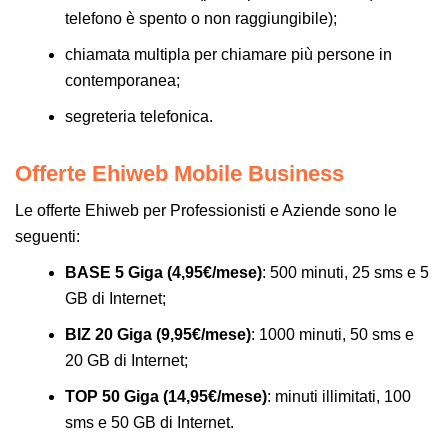
telefono è spento o non raggiungibile);
chiamata multipla per chiamare più persone in
contemporanea;
segreteria telefonica.
Offerte Ehiweb Mobile Business
Le offerte Ehiweb per Professionisti e Aziende sono le
seguenti:
BASE 5 Giga (4,95€/mese)
: 500 minuti, 25 sms e 5
GB di Internet;
BIZ 20 Giga (9,95€/mese)
: 1000 minuti, 50 sms e
20 GB di Internet;
TOP 50 Giga (14,95€/mese)
: minuti illimitati, 100
sms e 50 GB di Internet.