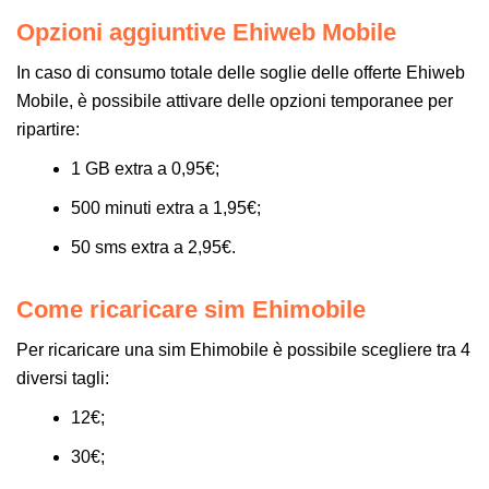
Opzioni aggiuntive Ehiweb Mobile
In caso di consumo totale delle soglie delle offerte Ehiweb
Mobile, è possibile attivare delle opzioni temporanee per
ripartire:
1 GB extra a 0,95€;
500 minuti extra a 1,95€;
50 sms extra a 2,95€.
Come ricaricare sim Ehimobile
Per ricaricare una sim Ehimobile è possibile scegliere tra 4
diversi tagli:
12€;
30€;