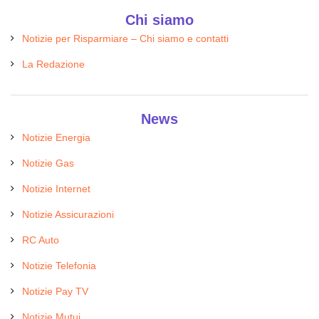
Chi siamo
Notizie per Risparmiare – Chi siamo e contatti
La Redazione
News
Notizie Energia
Notizie Gas
Notizie Internet
Notizie Assicurazioni
RC Auto
Notizie Telefonia
Notizie Pay TV
Notizie Mutui