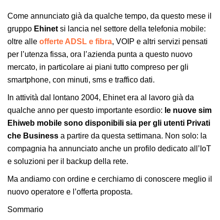
Come annunciato già da qualche tempo, da questo mese il
gruppo
Ehinet
si lancia nel settore della telefonia mobile:
oltre alle
offerte ADSL e fibra
, VOIP e altri servizi pensati
per l’utenza fissa, ora l’azienda punta a questo nuovo
mercato, in particolare ai piani tutto compreso per gli
smartphone, con minuti, sms e traffico dati.
In attività dal lontano 2004, Ehinet era al lavoro già da
qualche anno per questo importante esordio:
le nuove sim
Ehiweb mobile sono disponibili sia per gli utenti Privati
che Business
a partire da questa settimana. Non solo: la
compagnia ha annunciato anche un profilo dedicato all’IoT
e soluzioni per il backup della rete.
Ma andiamo con ordine e cerchiamo di conoscere meglio il
nuovo operatore e l’offerta proposta.
Sommario