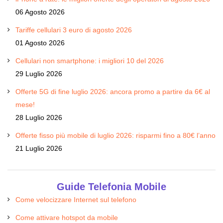
06 Agosto 2026
Tariffe cellulari 3 euro di agosto 2026
01 Agosto 2026
Cellulari non smartphone: i migliori 10 del 2026
29 Luglio 2026
Offerte 5G di fine luglio 2026: ancora promo a partire da 6€ al
mese!
28 Luglio 2026
Offerte fisso più mobile di luglio 2026: risparmi fino a 80€ l’anno
21 Luglio 2026
Guide Telefonia Mobile
Come velocizzare Internet sul telefono
Come attivare hotspot da mobile