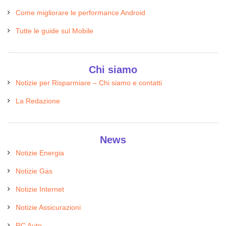
Come migliorare le performance Android
Tutte le guide sul Mobile
Chi siamo
Notizie per Risparmiare – Chi siamo e contatti
La Redazione
News
Notizie Energia
Notizie Gas
Notizie Internet
Notizie Assicurazioni
RC Auto