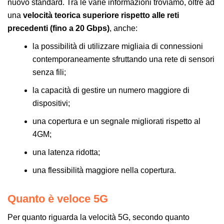
nuovo standard. Tra le varie informazioni troviamo, oltre ad
una
velocità teorica superiore rispetto alle reti
precedenti (fino a 20 Gbps)
, anche:
la possibilità di utilizzare migliaia di connessioni
contemporaneamente sfruttando una rete di sensori
senza fili;
la capacità di gestire un numero maggiore di
dispositivi;
una copertura e un segnale migliorati rispetto al
4GM;
una latenza ridotta;
una flessibilità maggiore nella copertura.
Quanto è veloce 5G
Per quanto riguarda la velocità 5G, secondo quanto