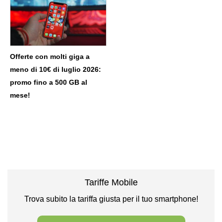
Offerte con molti giga a
meno di 10€ di luglio 2026:
promo fino a 500 GB al
mese!
Tariffe Mobile
Trova subito la tariffa giusta per il tuo smartphone!