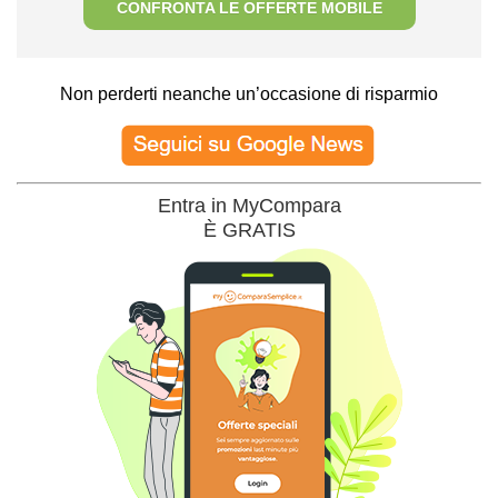
CONFRONTA LE OFFERTE MOBILE
Non perderti neanche un’occasione di risparmio
Entra in MyCompara
È GRATIS