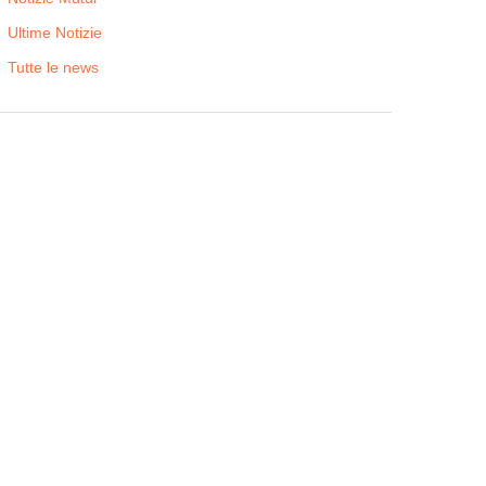
Ultime Notizie
Tutte le news