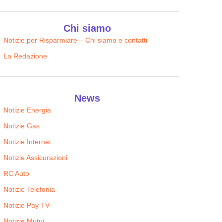
Chi siamo
Notizie per Risparmiare – Chi siamo e contatti
La Redazione
News
Notizie Energia
Notizie Gas
Notizie Internet
Notizie Assicurazioni
RC Auto
Notizie Telefonia
Notizie Pay TV
Notizie Mutui