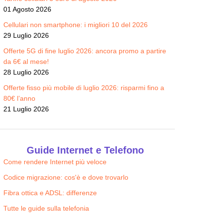
01 Agosto 2026
Cellulari non smartphone: i migliori 10 del 2026
29 Luglio 2026
Offerte 5G di fine luglio 2026: ancora promo a partire
da 6€ al mese!
28 Luglio 2026
Offerte fisso più mobile di luglio 2026: risparmi fino a
80€ l’anno
21 Luglio 2026
Guide Internet e Telefono
Come rendere Internet più veloce
Codice migrazione: cos'è e dove trovarlo
Fibra ottica e ADSL: differenze
Tutte le guide sulla telefonia