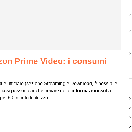
on Prime Video: i consumi
bile ufficiale (sezione Streaming e Download) è possibile
ma si possono anche trovare delle
informazioni sulla
er 60 minuti di utilizzo: