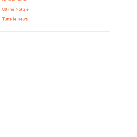
Ultime Notizie
Tutte le news