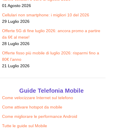
01 Agosto 2026
Cellulari non smartphone: i migliori 10 del 2026
29 Luglio 2026
Offerte 5G di fine luglio 2026: ancora promo a partire
da 6€ al mese!
28 Luglio 2026
Offerte fisso più mobile di luglio 2026: risparmi fino a
80€ l’anno
21 Luglio 2026
Guide Telefonia Mobile
Come velocizzare Internet sul telefono
Come attivare hotspot da mobile
Come migliorare le performance Android
Tutte le guide sul Mobile