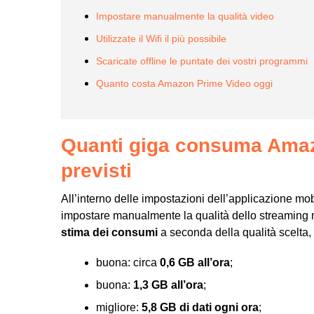
Impostare manualmente la qualità video
Utilizzate il Wifi il più possibile
Scaricate offline le puntate dei vostri programmi
Quanto costa Amazon Prime Video oggi
Quanti giga consuma Amaz
previsti
All’interno delle impostazioni dell’applicazione mo
impostare manualmente la qualità dello streaming 
stima dei consumi
a seconda della qualità scelta, p
buona: circa
0,6 GB all’ora
;
buona:
1,3 GB all’ora
;
migliore:
5,8 GB di dati ogni ora
;