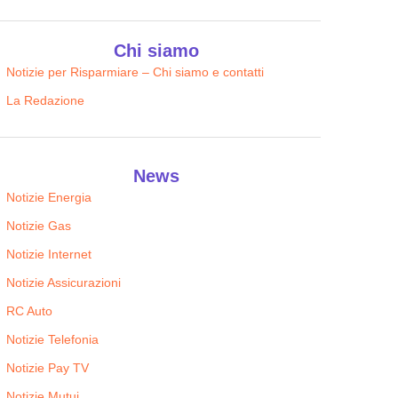
Chi siamo
Notizie per Risparmiare – Chi siamo e contatti
La Redazione
News
Notizie Energia
Notizie Gas
Notizie Internet
Notizie Assicurazioni
RC Auto
Notizie Telefonia
Notizie Pay TV
Notizie Mutui