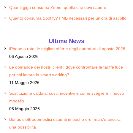
Quanti giga consuma Zoom: quello che devi sapere
Quanto consuma Spotify? I MB necessari per un’ora di ascolto
Ultime News
iPhone a rate: le migliori offerte degli operatori di agosto 2026
06 Agosto 2026
Le domande dei nostri clienti: dove confrontare le tariffe luce
per chi lavora in smart working?
11 Maggio 2026
Sostituzione caldaia: costi, incentivi e come scegliere il nuovo
modello
06 Maggio 2026
Bonus elettrodomestici esauriti in poche ore, ma c’è ancora
una possibilità