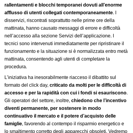
rallentamenti e blocchi temporanei dovuti all’enorme
afflusso di utenti collegati contemporaneamente
. I
disservizi, riscontrati soprattutto nelle prime ore della
mattinata, hanno causato messaggi di errore e difficoltà
nell’accesso alla sezione Servizi dell’applicazione. I
tecnici sono intervenuti immediatamente per ripristinare il
funzionamento e la situazione si è normalizzata entro metà
mattinata, consentendo agli utenti di completare la
procedura.
L’iniziativa ha inesorabilmente riacceso il dibattito sul
formato del click day,
criticato da molti per le difficoltà di
accesso e per la rapidità con cui i fondi si esauriscono
.
Gli operatori del settore, inoltre,
chiedono che l’incentivo
diventi permanente, per sostenere in modo
continuativo il mercato e il potere d’acquisto delle
famiglie
, favorendo al contempo il risparmio energetico e
lo smaltimento corretto degli apparecchi obsoleti. Vedremo