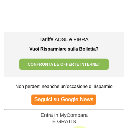
Tariffe ADSL e FIBRA
Vuoi Risparmiare sulla Bolletta?
CONFRONTA LE OFFERTE INTERNET
Non perderti neanche un’occasione di risparmio
Entra in MyCompara
È GRATIS