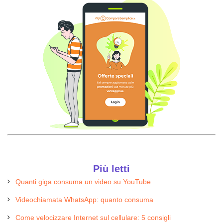
Più letti
Quanti giga consuma un video su YouTube
Videochiamata WhatsApp: quanto consuma
Come velocizzare Internet sul cellulare: 5 consigli