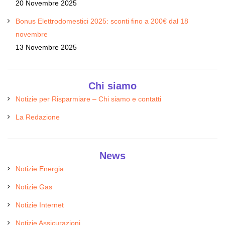
20 Novembre 2025
Bonus Elettrodomestici 2025: sconti fino a 200€ dal 18
novembre
13 Novembre 2025
Chi siamo
Notizie per Risparmiare – Chi siamo e contatti
La Redazione
News
Notizie Energia
Notizie Gas
Notizie Internet
Notizie Assicurazioni