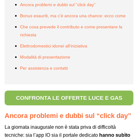
Ancora problemi e dubbi sul “click day”
Bonus esauriti, ma c’è ancora una chance: ecco come
Che cosa prevede il contributo e come presentare la
richiesta
Elettrodomestici idonei all'iniziativa
Modalità di presentazione
Per assistenza e contatti
CONFRONTA LE OFFERTE LUCE E GAS
Ancora problemi e dubbi sul “click day”
La giornata inaugurale non è stata priva di difficoltà
tecniche: sia l’app IO sia il portale dedicato
hanno subìto