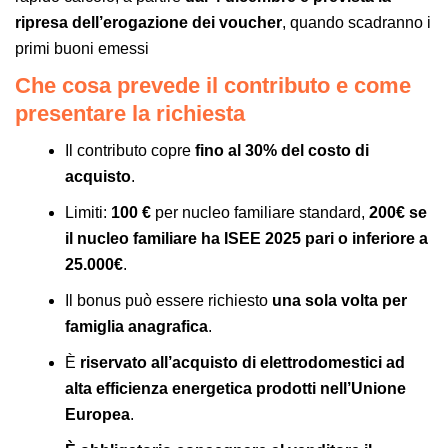
ripresa dell’erogazione dei voucher
, quando scadranno i
primi buoni emessi
Che cosa prevede il contributo e come
presentare la richiesta
Il contributo copre
fino al 30% del costo di
acquisto
.
Limiti:
100 €
per nucleo familiare standard,
200€ se
il nucleo familiare ha ISEE 2025 pari o inferiore a
25.000€
.
Il bonus può essere richiesto
una sola volta per
famiglia anagrafica
.
È
riservato all’acquisto di elettrodomestici ad
alta efficienza energetica prodotti nell’Unione
Europea
.