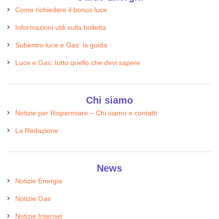
Come richiedere il bonus luce
Informazioni utili sulla bolletta
Subentro luce e Gas: la guida
Luce e Gas: tutto quello che devi sapere
Chi siamo
Notizie per Risparmiare – Chi siamo e contatti
La Redazione
News
Notizie Energia
Notizie Gas
Notizie Internet