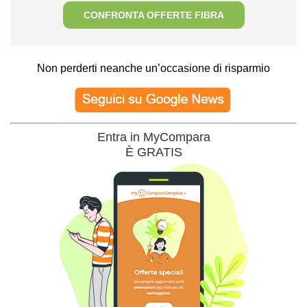
CONFRONTA OFFERTE FIBRA
Non perderti neanche un’occasione di risparmio
Entra in MyCompara
È GRATIS