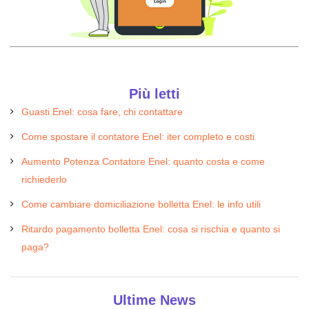
Più letti
Guasti Enel: cosa fare, chi contattare
Come spostare il contatore Enel: iter completo e costi
Aumento Potenza Contatore Enel: quanto costa e come
richiederlo
Come cambiare domiciliazione bolletta Enel: le info utili
Ritardo pagamento bolletta Enel: cosa si rischia e quanto si
paga?
Ultime News