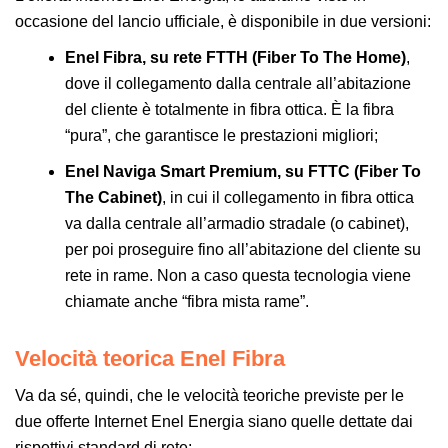
occasione del lancio ufficiale, è disponibile in due versioni:
Enel Fibra, su rete FTTH (Fiber To The Home)
,
dove il collegamento dalla centrale all’abitazione
del cliente è totalmente in fibra ottica. È la fibra
“pura”, che garantisce le prestazioni migliori;
Enel Naviga Smart Premium, su FTTC (Fiber To
The Cabinet)
, in cui il collegamento in fibra ottica
va dalla centrale all’armadio stradale (o cabinet),
per poi proseguire fino all’abitazione del cliente su
rete in rame. Non a caso questa tecnologia viene
chiamate anche “fibra mista rame”.
Velocità teorica Enel Fibra
Va da sé, quindi, che le velocità teoriche previste per le
due offerte Internet Enel Energia siano quelle dettate dai
rispettivi standard di rete: