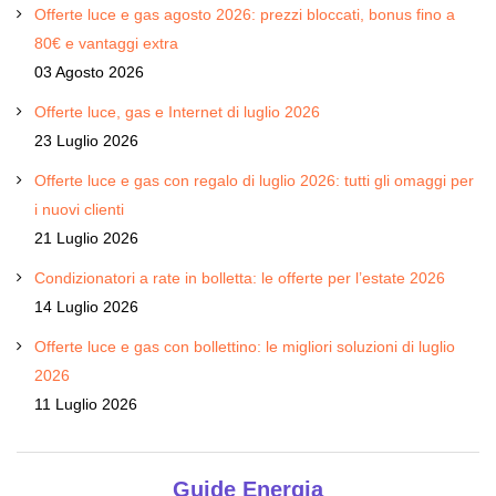
Offerte luce e gas agosto 2026: prezzi bloccati, bonus fino a
80€ e vantaggi extra
03 Agosto 2026
Offerte luce, gas e Internet di luglio 2026
23 Luglio 2026
Offerte luce e gas con regalo di luglio 2026: tutti gli omaggi per
i nuovi clienti
21 Luglio 2026
Condizionatori a rate in bolletta: le offerte per l’estate 2026
14 Luglio 2026
Offerte luce e gas con bollettino: le migliori soluzioni di luglio
2026
11 Luglio 2026
Guide Energia