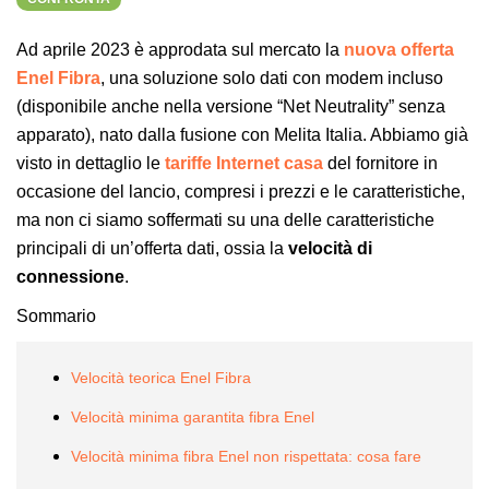
Ad aprile 2023 è approdata sul mercato la
nuova offerta
Enel Fibra
, una soluzione solo dati con modem incluso
(disponibile anche nella versione “Net Neutrality” senza
apparato), nato dalla fusione con Melita Italia. Abbiamo già
visto in dettaglio le
tariffe Internet casa
del fornitore in
occasione del lancio, compresi i prezzi e le caratteristiche,
ma non ci siamo soffermati su una delle caratteristiche
principali di un’offerta dati, ossia la
velocità di
connessione
.
Sommario
Velocità teorica Enel Fibra
Velocità minima garantita fibra Enel
Velocità minima fibra Enel non rispettata: cosa fare