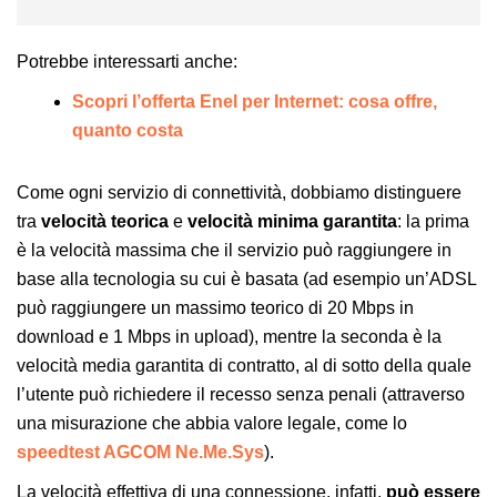
Potrebbe interessarti anche:
Scopri l’offerta Enel per Internet: cosa offre,
quanto costa
Come ogni servizio di connettività, dobbiamo distinguere
tra
velocità teorica
e
velocità minima garantita
: la prima
è la velocità massima che il servizio può raggiungere in
base alla tecnologia su cui è basata (ad esempio un’ADSL
può raggiungere un massimo teorico di 20 Mbps in
download e 1 Mbps in upload), mentre la seconda è la
velocità media garantita di contratto, al di sotto della quale
l’utente può richiedere il recesso senza penali (attraverso
una misurazione che abbia valore legale, come lo
speedtest AGCOM Ne.Me.Sys
).
La velocità effettiva di una connessione, infatti,
può essere