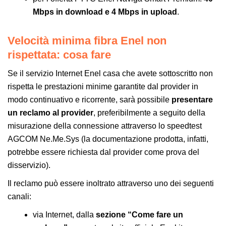
Mbps in download e 4 Mbps in upload
.
Velocità minima fibra Enel non
rispettata: cosa fare
Se il servizio Internet Enel casa che avete sottoscritto non
rispetta le prestazioni minime garantite dal provider in
modo continuativo e ricorrente, sarà possibile
presentare
un reclamo al provider
, preferibilmente a seguito della
misurazione della connessione attraverso lo speedtest
AGCOM Ne.Me.Sys (la documentazione prodotta, infatti,
potrebbe essere richiesta dal provider come prova del
disservizio).
Il reclamo può essere inoltrato attraverso uno dei seguenti
canali:
via Internet, dalla
sezione “Come fare un