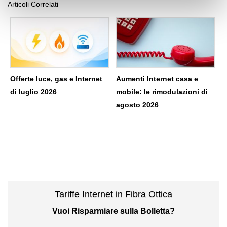
Articoli Correlati
Offerte luce, gas e Internet
Aumenti Internet casa e
di luglio 2026
mobile: le rimodulazioni di
agosto 2026
Tariffe Internet in Fibra Ottica
Vuoi Risparmiare sulla Bolletta?