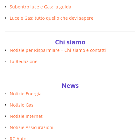
Subentro luce e Gas: la guida
Luce e Gas: tutto quello che devi sapere
Chi siamo
Notizie per Risparmiare – Chi siamo e contatti
La Redazione
News
Notizie Energia
Notizie Gas
Notizie Internet
Notizie Assicurazioni
RC Auto