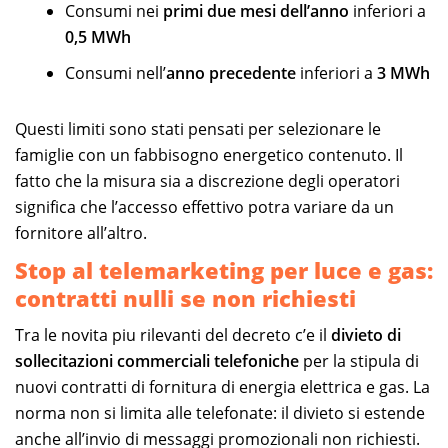
Consumi nei
primi due mesi dell’anno
inferiori a
0,5 MWh
Consumi nell’
anno precedente
inferiori a
3 MWh
Questi limiti sono stati pensati per selezionare le
famiglie con un fabbisogno energetico contenuto. Il
fatto che la misura sia a discrezione degli operatori
significa che l’accesso effettivo potra variare da un
fornitore all’altro.
Stop al telemarketing per luce e gas:
contratti nulli se non richiesti
Tra le novita piu rilevanti del decreto c’e il
divieto di
sollecitazioni commerciali telefoniche
per la stipula di
nuovi contratti di fornitura di energia elettrica e gas. La
norma non si limita alle telefonate: il divieto si estende
anche all’invio di messaggi promozionali non richiesti.