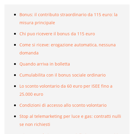
Bonus: il contributo straordinario da 115 euro: la
misura principale
Chi puo ricevere il bonus da 115 euro
Come si riceve: erogazione automatica, nessuna
domanda
Quando arriva in bolletta
Cumulabilita con il bonus sociale ordinario
Lo sconto volontario da 60 euro per ISEE fino a
25.000 euro
Condizioni di accesso allo sconto volontario
Stop al telemarketing per luce e gas: contratti nulli
se non richiesti