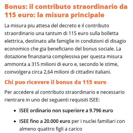
Bonus: il contributo straordinario da
115 euro: la misura principale
La misura piu attesa del decreto e il contributo
straordinario una tantum di 115 euro sulla bolletta
elettrica, destinato alle famiglie in condizioni di disagio
economico che gia beneficiano del bonus sociale. La
dotazione finanziaria complessiva per questa misura
ammonta a 315 milioni di euro e, secondo le stime,
coinvolgera circa 2,64 milioni di cittadini italiani.
Chi puo ricevere il bonus da 115 euro
Per accedere al contributo straordinario e necessario
rientrare in uno dei seguenti requisiti ISEE:
ISEE ordinario non superiore a 9.796 euro
ISEE fino a 20.000 euro
per i nuclei familiari con
almeno quattro figli a carico