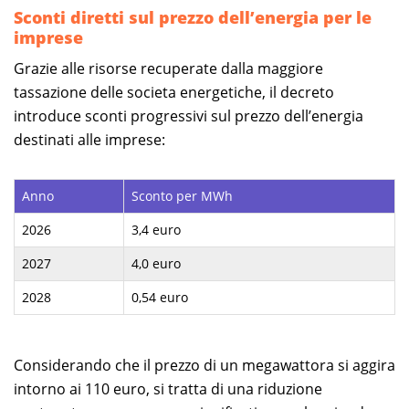
Sconti diretti sul prezzo dell’energia per le
imprese
Grazie alle risorse recuperate dalla maggiore
tassazione delle societa energetiche, il decreto
introduce sconti progressivi sul prezzo dell’energia
destinati alle imprese:
Anno
Sconto per MWh
2026
3,4 euro
2027
4,0 euro
2028
0,54 euro
Considerando che il prezzo di un megawattora si aggira
intorno ai 110 euro, si tratta di una riduzione