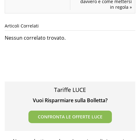
davvero e come mettersi
in regola
»
Articoli Correlati
Nessun correlato trovato.
Tariffe LUCE
Vuoi Risparmiare sulla Bolletta?
CONFRONTA LE OFFERTE LUCE