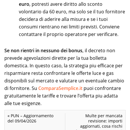
euro
, potresti avere diritto allo sconto
volontario da 60 euro, ma solo se il tuo fornitore
decidera di aderire alla misura e se i tuoi
consumi rientrano nei limiti previsti. Conviene
contattare il proprio operatore per verificare.
Se non rientri in nessuno dei bonus
, il decreto non
prevede agevolazioni dirette per la tua bolletta
domestica. In questo caso, la strategia piu efficace per
risparmiare resta confrontare le offerte luce e gas
disponibili sul mercato e valutare un eventuale cambio
di fornitore. Su
ComparaSemplice.it
puoi confrontare
gratuitamente le tariffe e trovare l’offerta piu adatta
alle tue esigenze.
«
PUN – Aggiornamento
Multe per mancata
del 09/04/2026
revisione: importi
aggiornati, cosa rischi