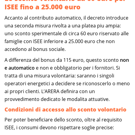
ISEE fino a 25.000 euro
Accanto al contributo automatico, il decreto introduce
una seconda misura rivolta a una platea piu ampia:
uno sconto sperimentale di circa 60 euro riservato alle
famiglie con ISEE inferiore a 25.000 euro che non
accedono al bonus sociale.
A differenza del bonus da 115 euro, questo sconto
non
e automatico
e non e obbligatorio per i fornitori. Si
tratta di una misura volontaria: saranno i singoli
operatori energetici a decidere se riconoscerlo o meno
ai propri clienti. L’ARERA definira con un
provvedimento dedicato le modalita attuative.
Condizioni di accesso allo sconto volontario
Per poter beneficiare dello sconto, oltre al requisito
ISEE, i consumi devono rispettare soglie precise: