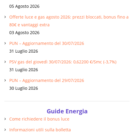
05 Agosto 2026
Offerte luce e gas agosto 2026: prezzi bloccati, bonus fino a
80€ e vantaggi extra
03 Agosto 2026
PUN – Aggiornamento del 30/07/2026
31 Luglio 2026
PSV gas del giovedì 30/07/2026: 0,62200 €/Smc (-3,7%)
31 Luglio 2026
PUN – Aggiornamento del 29/07/2026
30 Luglio 2026
Guide Energia
Come richiedere il bonus luce
Informazioni utili sulla bolletta