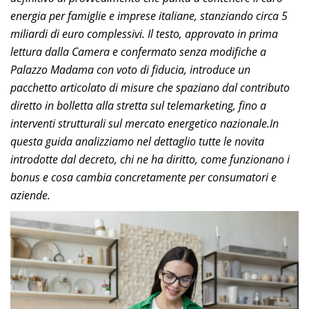
energia per famiglie e imprese italiane, stanziando circa 5
miliardi di euro complessivi. Il testo, approvato in prima
lettura dalla Camera e confermato senza modifiche a
Palazzo Madama con voto di fiducia, introduce un
pacchetto articolato di misure che spaziano dal contributo
diretto in bolletta alla stretta sul telemarketing, fino a
interventi strutturali sul mercato energetico nazionale.In
questa guida analizziamo nel dettaglio tutte le novita
introdotte dal decreto, chi ne ha diritto, come funzionano i
bonus e cosa cambia concretamente per consumatori e
aziende.