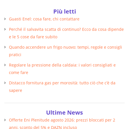
Più letti
Guasti Enel: cosa fare, chi contattare
Perché il salvavita scatta di continuo? Ecco da cosa dipende
e le 5 cose da fare subito
Quando accendere un frigo nuovo: tempi, regole e consigli
pratici
Regolare la pressione della caldaia: i valori consigliati e
come fare
Distacco fornitura gas per morosità: tutto ciò che c’è da
sapere
Ultime News
Offerte Eni Plenitude agosto 2026: prezzi bloccati per 2
anni, sconto del 5% e DAZN incluso