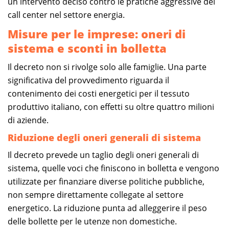
un intervento deciso contro le pratiche aggressive dei
call center nel settore energia.
Misure per le imprese: oneri di
sistema e sconti in bolletta
Il decreto non si rivolge solo alle famiglie. Una parte
significativa del provvedimento riguarda il
contenimento dei costi energetici per il tessuto
produttivo italiano, con effetti su oltre quattro milioni
di aziende.
Riduzione degli oneri generali di sistema
Il decreto prevede un taglio degli oneri generali di
sistema, quelle voci che finiscono in bolletta e vengono
utilizzate per finanziare diverse politiche pubbliche,
non sempre direttamente collegate al settore
energetico. La riduzione punta ad alleggerire il peso
delle bollette per le utenze non domestiche.