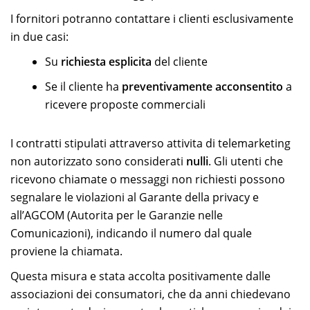
I fornitori potranno contattare i clienti esclusivamente
in due casi:
Su
richiesta esplicita
del cliente
Se il cliente ha
preventivamente acconsentito
a
ricevere proposte commerciali
I contratti stipulati attraverso attivita di telemarketing
non autorizzato sono considerati
nulli
. Gli utenti che
ricevono chiamate o messaggi non richiesti possono
segnalare le violazioni al Garante della privacy e
all’AGCOM (Autorita per le Garanzie nelle
Comunicazioni), indicando il numero dal quale
proviene la chiamata.
Questa misura e stata accolta positivamente dalle
associazioni dei consumatori, che da anni chiedevano