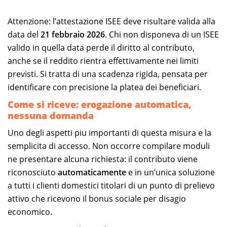
Attenzione: l’attestazione ISEE deve risultare valida alla
data del
21 febbraio 2026
. Chi non disponeva di un ISEE
valido in quella data perde il diritto al contributo,
anche se il reddito rientra effettivamente nei limiti
previsti. Si tratta di una scadenza rigida, pensata per
identificare con precisione la platea dei beneficiari.
Come si riceve: erogazione automatica,
nessuna domanda
Uno degli aspetti piu importanti di questa misura e la
semplicita di accesso. Non occorre compilare moduli
ne presentare alcuna richiesta: il contributo viene
riconosciuto
automaticamente
e in un’unica soluzione
a tutti i clienti domestici titolari di un punto di prelievo
attivo che ricevono il bonus sociale per disagio
economico.