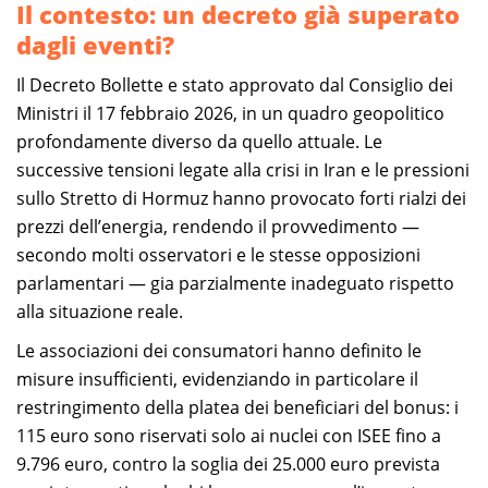
Il contesto: un decreto già superato
dagli eventi?
Il Decreto Bollette e stato approvato dal Consiglio dei
Ministri il 17 febbraio 2026, in un quadro geopolitico
profondamente diverso da quello attuale. Le
successive tensioni legate alla crisi in Iran e le pressioni
sullo Stretto di Hormuz hanno provocato forti rialzi dei
prezzi dell’energia, rendendo il provvedimento —
secondo molti osservatori e le stesse opposizioni
parlamentari — gia parzialmente inadeguato rispetto
alla situazione reale.
Le associazioni dei consumatori hanno definito le
misure insufficienti, evidenziando in particolare il
restringimento della platea dei beneficiari del bonus: i
115 euro sono riservati solo ai nuclei con ISEE fino a
9.796 euro, contro la soglia dei 25.000 euro prevista