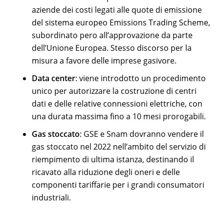
aziende dei costi legati alle quote di emissione
del sistema europeo Emissions Trading Scheme,
subordinato pero all’approvazione da parte
dell’Unione Europea. Stesso discorso per la
misura a favore delle imprese gasivore.
Data center
: viene introdotto un procedimento
unico per autorizzare la costruzione di centri
dati e delle relative connessioni elettriche, con
una durata massima fino a 10 mesi prorogabili.
Gas stoccato
: GSE e Snam dovranno vendere il
gas stoccato nel 2022 nell’ambito del servizio di
riempimento di ultima istanza, destinando il
ricavato alla riduzione degli oneri e delle
componenti tariffarie per i grandi consumatori
industriali.