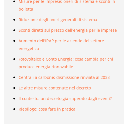
Misure per le imprese: oneri di sistema e sconti in
bolletta
Riduzione degli oneri generali di sistema
Sconti diretti sul prezzo dell'energia per le imprese
Aumento dell'IRAP per le aziende del settore
energetico
Fotovoltaico e Conto Energia: cosa cambia per chi
produce energia rinnovabile
Centrali a carbone: dismissione rinviata al 2038
Le altre misure contenute nel decreto
Il contesto: un decreto già superato dagli eventi?
Riepilogo: cosa fare in pratica