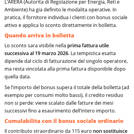
L’ARERA (Autorita di Regolazione per Energia, Reti e
Ambiente) ha gia definito le modalita operative. In
pratica, il fornitore individua i clienti con bonus sociale
attivo e applica lo sconto direttamente in bolletta.
Quando arriva in bolletta
Lo sconto sara visibile nella
prima fattura utile
successiva al 19 marzo 2026
. La tempistica esatta
dipende dal ciclo di fatturazione del singolo operatore,
ma resta vincolata alla prima fattura disponibile dopo
quella data.
Se l’importo del bonus supera il totale della bolletta (ad
esempio per consumi molto bassi), il credito residuo
non si perde: viene scalato dalle fatture dei mesi
successivi fino a esaurimento dell’intero importo.
Cumulabilita con il bonus sociale ordinario
Il contributo straordinario da 115 euro
non sostituisce