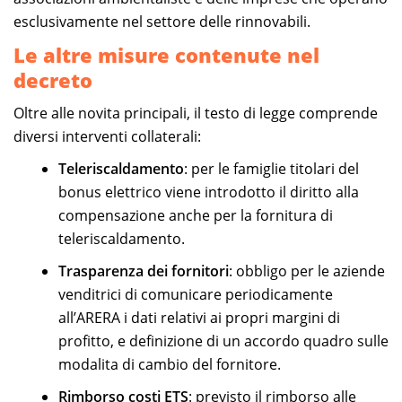
esclusivamente nel settore delle rinnovabili.
Le altre misure contenute nel
decreto
Oltre alle novita principali, il testo di legge comprende
diversi interventi collaterali:
Teleriscaldamento
: per le famiglie titolari del
bonus elettrico viene introdotto il diritto alla
compensazione anche per la fornitura di
teleriscaldamento.
Trasparenza dei fornitori
: obbligo per le aziende
venditrici di comunicare periodicamente
all’ARERA i dati relativi ai propri margini di
profitto, e definizione di un accordo quadro sulle
modalita di cambio del fornitore.
Rimborso costi ETS
: previsto il rimborso alle