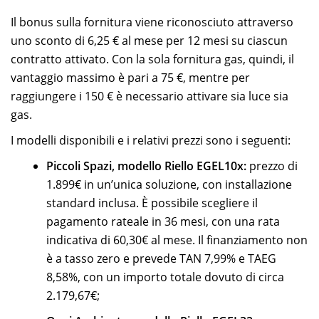
Il bonus sulla fornitura viene riconosciuto attraverso
uno sconto di 6,25 € al mese per 12 mesi su ciascun
contratto attivato. Con la sola fornitura gas, quindi, il
vantaggio massimo è pari a 75 €, mentre per
raggiungere i 150 € è necessario attivare sia luce sia
gas.
I modelli disponibili e i relativi prezzi sono i seguenti:
Piccoli Spazi, modello Riello EGEL10x:
prezzo di
1.899€ in un’unica soluzione, con installazione
standard inclusa. È possibile scegliere il
pagamento rateale in 36 mesi, con una rata
indicativa di 60,30€ al mese. Il finanziamento non
è a tasso zero e prevede TAN 7,99% e TAEG
8,58%, con un importo totale dovuto di circa
2.179,67€;