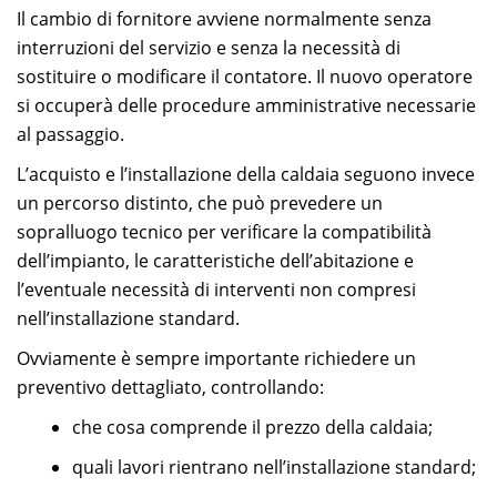
Il cambio di fornitore avviene normalmente senza
interruzioni del servizio e senza la necessità di
sostituire o modificare il contatore. Il nuovo operatore
si occuperà delle procedure amministrative necessarie
al passaggio.
L’acquisto e l’installazione della caldaia seguono invece
un percorso distinto, che può prevedere un
sopralluogo tecnico per verificare la compatibilità
dell’impianto, le caratteristiche dell’abitazione e
l’eventuale necessità di interventi non compresi
nell’installazione standard.
Ovviamente è sempre importante richiedere un
preventivo dettagliato, controllando:
che cosa comprende il prezzo della caldaia;
quali lavori rientrano nell’installazione standard;