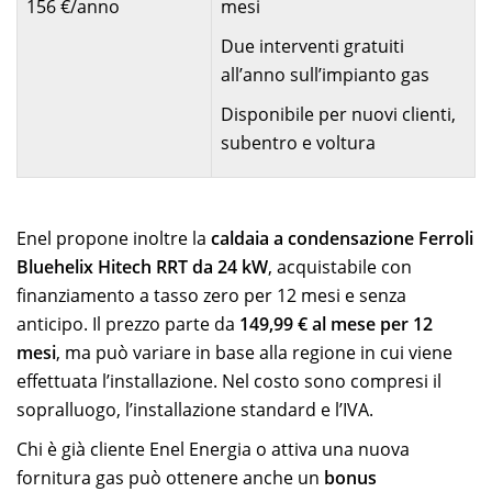
156 €/anno
mesi
Due interventi gratuiti
all’anno sull’impianto gas
Disponibile per nuovi clienti,
subentro e voltura
Enel propone inoltre la
caldaia a condensazione Ferroli
Bluehelix Hitech RRT da 24 kW
, acquistabile con
finanziamento a tasso zero per 12 mesi e senza
anticipo. Il prezzo parte da
149,99 € al mese per 12
mesi
, ma può variare in base alla regione in cui viene
effettuata l’installazione. Nel costo sono compresi il
sopralluogo, l’installazione standard e l’IVA.
Chi è già cliente Enel Energia o attiva una nuova
fornitura gas può ottenere anche un
bonus