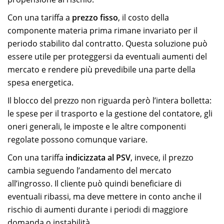
Con una tariffa a
prezzo fisso
, il costo della
componente materia prima rimane invariato per il
periodo stabilito dal contratto. Questa soluzione può
essere utile per proteggersi da eventuali aumenti del
mercato e rendere più prevedibile una parte della
spesa energetica.
Il blocco del prezzo non riguarda però l’intera bolletta:
le spese per il trasporto e la gestione del contatore, gli
oneri generali, le imposte e le altre componenti
regolate possono comunque variare.
Con una tariffa
indicizzata al PSV
, invece, il prezzo
cambia seguendo l’andamento del mercato
all’ingrosso. Il cliente può quindi beneficiare di
eventuali ribassi, ma deve mettere in conto anche il
rischio di aumenti durante i periodi di maggiore
domanda o instabilità.