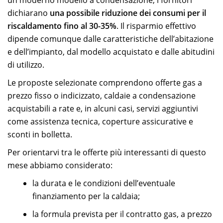
dichiarano
una possibile riduzione dei consumi per il
riscaldamento fino al 30-35%
. Il risparmio effettivo
dipende comunque dalle caratteristiche dell’abitazione
e dell’impianto, dal modello acquistato e dalle abitudini
di utilizzo.
Le proposte selezionate comprendono offerte gas a
prezzo fisso o indicizzato, caldaie a condensazione
acquistabili a rate e, in alcuni casi, servizi aggiuntivi
come assistenza tecnica, coperture assicurative e
sconti in bolletta.
Per orientarvi tra le offerte più interessanti di questo
mese abbiamo considerato:
la durata e le condizioni dell’eventuale
finanziamento per la caldaia;
la formula prevista per il contratto gas, a prezzo