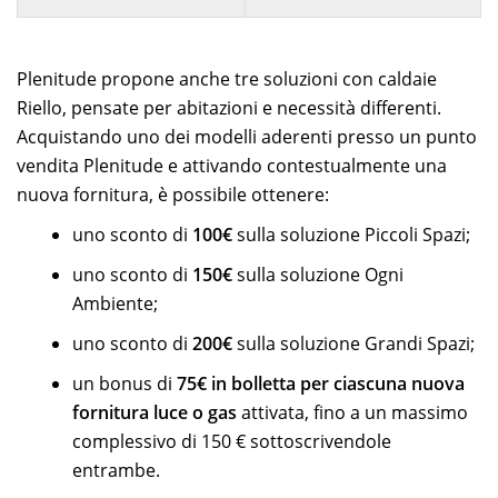
Plenitude propone anche tre soluzioni con caldaie
Riello, pensate per abitazioni e necessità differenti.
Acquistando uno dei modelli aderenti presso un punto
vendita Plenitude e attivando contestualmente una
nuova fornitura, è possibile ottenere:
uno sconto di
100€
sulla soluzione Piccoli Spazi;
uno sconto di
150€
sulla soluzione Ogni
Ambiente;
uno sconto di
200€
sulla soluzione Grandi Spazi;
un bonus di
75€ in bolletta per ciascuna nuova
fornitura luce o gas
attivata, fino a un massimo
complessivo di 150 € sottoscrivendole
entrambe.