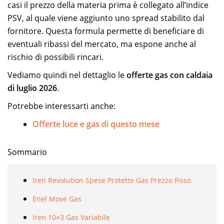
casi il prezzo della materia prima è collegato all’indice
PSV, al quale viene aggiunto uno spread stabilito dal
fornitore. Questa formula permette di beneficiare di
eventuali ribassi del mercato, ma espone anche al
rischio di possibili rincari.
Vediamo quindi nel dettaglio le
offerte gas con caldaia
di luglio 2026
.
Potrebbe interessarti anche:
Offerte luce e gas di questo mese
Sommario
Iren Revolution Spese Protette Gas Prezzo Fisso
Enel Move Gas
Iren 10×3 Gas Variabile