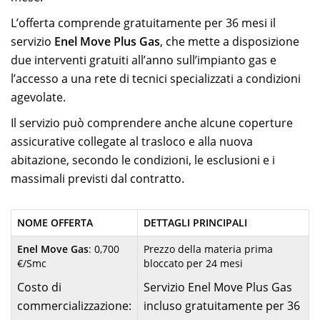
L’offerta comprende gratuitamente per 36 mesi il
servizio
Enel Move Plus Gas
, che mette a disposizione
due interventi gratuiti all’anno sull’impianto gas e
l’accesso a una rete di tecnici specializzati a condizioni
agevolate.
Il servizio può comprendere anche alcune coperture
assicurative collegate al trasloco e alla nuova
abitazione, secondo le condizioni, le esclusioni e i
massimali previsti dal contratto.
NOME OFFERTA
DETTAGLI PRINCIPALI
Enel Move Gas
: 0,700
Prezzo della materia prima
€/Smc
bloccato per 24 mesi
Costo di
Servizio Enel Move Plus Gas
commercializzazione:
incluso gratuitamente per 36