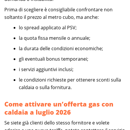
Prima di scegliere è consigliabile confrontare non
soltanto il prezzo al metro cubo, ma anche:
lo spread applicato al PSV;
la quota fissa mensile o annuale;
la durata delle condizioni economiche;
gli eventuali bonus temporanei;
i servizi aggiuntivi inclusi;
le condizioni richieste per ottenere sconti sulla
caldaia o sulla fornitura.
Come attivare un’offerta gas con
caldaia a luglio 2026
Se siete già clienti dello stesso fornitore e volete