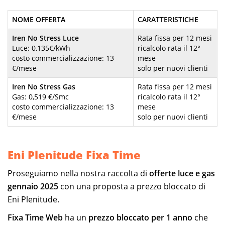
NOME OFFERTA
CARATTERISTICHE
Iren No Stress Luce
Rata fissa per 12 mesi
Luce: 0,135€/kWh
ricalcolo rata il 12°
costo commercializzazione: 13
mese
€/mese
solo per nuovi clienti
Iren No Stress Gas
Rata fissa per 12 mesi
Gas: 0,519 €/Smc
ricalcolo rata il 12°
costo commercializzazione: 13
mese
€/mese
solo per nuovi clienti
Eni Plenitude Fixa Time
Proseguiamo nella nostra raccolta di
offerte luce e gas
gennaio 2025
con una proposta a prezzo bloccato di
Eni Plenitude.
Fixa Time Web
ha un
prezzo bloccato per 1 anno
che