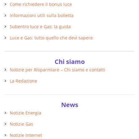
Come richiedere il bonus luce
Informazioni utili sulla bolletta
Subentro luce e Gas: la guida
Luce e Gas: tutto quello che devi sapere
Chi siamo
Notizie per Risparmiare – Chi siamo e contatti
La Redazione
News
Notizie Energia
Notizie Gas
Notizie Internet