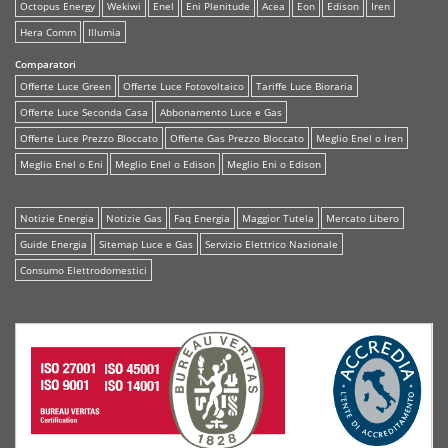
Octopus Energy
Wekiwi
Enel
Eni Plenitude
Acea
Eon
Edison
Iren
Hera Comm
Illumia
Comparatori
Offerte Luce Green
Offerte Luce Fotovoltaico
Tariffe Luce Bioraria
Offerte Luce Seconda Casa
Abbonamento Luce e Gas
Offerte Luce Prezzo Bloccato
Offerte Gas Prezzo Bloccato
Meglio Enel o Iren
Meglio Enel o Eni
Meglio Enel o Edison
Meglio Eni o Edison
Notizie Energia
Notizie Gas
Faq Energia
Maggior Tutela
Mercato Libero
Guide Energia
Sitemap Luce e Gas
Servizio Elettrico Nazionale
Consumo Elettrodomestici