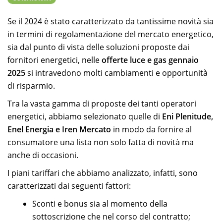
Se il 2024 è stato caratterizzato da tantissime novità sia
in termini di regolamentazione del mercato energetico,
sia dal punto di vista delle soluzioni proposte dai
fornitori energetici, nelle
offerte luce e gas gennaio
2025
si intravedono molti cambiamenti e opportunità
di risparmio.
Tra la vasta gamma di proposte dei tanti operatori
energetici, abbiamo selezionato quelle di
Eni Plenitude,
Enel Energia e Iren Mercato
in modo da fornire al
consumatore una lista non solo fatta di novità ma
anche di occasioni.
I piani tariffari che abbiamo analizzato, infatti, sono
caratterizzati dai seguenti fattori:
Sconti e bonus sia al momento della
sottoscrizione che nel corso del contratto;