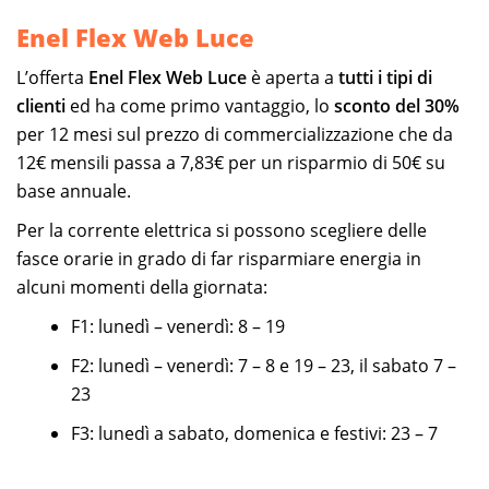
Enel Flex Web Luce
L’offerta
Enel Flex Web Luce
è aperta a
tutti i tipi di
clienti
ed ha come primo vantaggio, lo
sconto del 30%
per 12 mesi sul prezzo di commercializzazione che da
12€ mensili passa a 7,83€ per un risparmio di 50€ su
base annuale.
Per la corrente elettrica si possono scegliere delle
fasce orarie in grado di far risparmiare energia in
alcuni momenti della giornata:
F1: lunedì – venerdì: 8 – 19
F2: lunedì – venerdì: 7 – 8 e 19 – 23, il sabato 7 –
23
F3: lunedì a sabato, domenica e festivi: 23 – 7