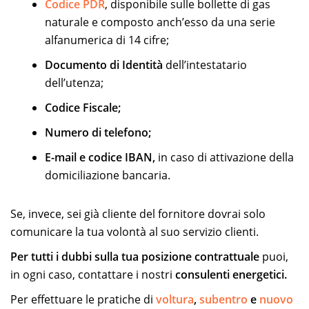
Codice PDR
, disponibile sulle bollette di gas
naturale e composto anch’esso da una serie
alfanumerica di 14 cifre;
Documento di Identità
dell’intestatario
dell’utenza;
Codice Fiscale;
Numero di telefono;
E-mail e codice IBAN,
in caso di attivazione della
domiciliazione bancaria.
Se, invece, sei già cliente del fornitore dovrai solo
comunicare la tua volontà al suo servizio clienti.
Per tutti i dubbi sulla tua posizione contrattuale
puoi,
in ogni caso, contattare i nostri
consulenti energetici.
Per effettuare le pratiche di
voltura
,
subentro
e
nuovo