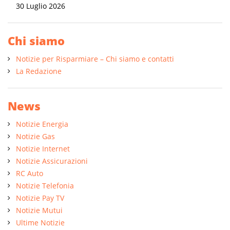
30 Luglio 2026
Chi siamo
Notizie per Risparmiare – Chi siamo e contatti
La Redazione
News
Notizie Energia
Notizie Gas
Notizie Internet
Notizie Assicurazioni
RC Auto
Notizie Telefonia
Notizie Pay TV
Notizie Mutui
Ultime Notizie