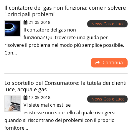
Il contatore del gas non funziona: come risolvere
i principali problemi
21-05-2018
News Gas e Luce
Il contatore del gas non
funziona? Qui troverete una guida per
risolvere il problema nel modo più semplice possibile.
Con…
Continua
Lo sportello del Consumatore: la tutela dei clienti
luce, acqua e gas
17-05-2018
News Gas e Luce
Vi siete mai chiesti se
esistesse uno sportello al quale rivolgersi
quando si riscontrano dei problemi con il proprio
fornitore…