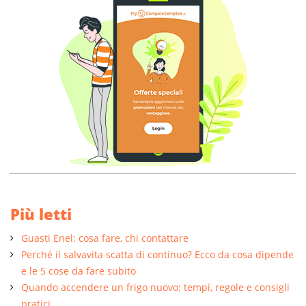
Più letti
Guasti Enel: cosa fare, chi contattare
Perché il salvavita scatta di continuo? Ecco da cosa dipende
e le 5 cose da fare subito
Quando accendere un frigo nuovo: tempi, regole e consigli
pratici