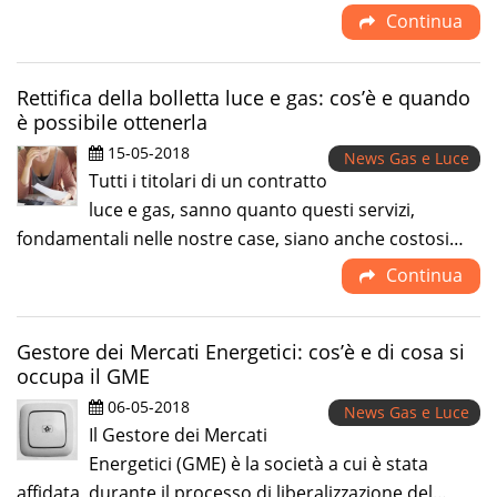
Continua
Rettifica della bolletta luce e gas: cos’è e quando
è possibile ottenerla
15-05-2018
News Gas e Luce
Tutti i titolari di un contratto
luce e gas, sanno quanto questi servizi,
fondamentali nelle nostre case, siano anche costosi…
Continua
Gestore dei Mercati Energetici: cos’è e di cosa si
occupa il GME
06-05-2018
News Gas e Luce
Il Gestore dei Mercati
Energetici (GME) è la società a cui è stata
affidata, durante il processo di liberalizzazione del…