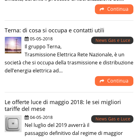
Continua
Terna: di cosa si occupa e contatti utili
05-05-2018
News Gas e Luce
Il gruppo Terna,
Trasmissione Elettrica Rete Nazionale, è un
società che si occupa della trasmissione e distribuzione
dell’energia elettrica ad…
Continua
Le offerte luce di maggio 2018: le sei migliori
tariffe del mese
04-05-2018
News Gas e Luce
Nel luglio del 2019 avverrà il
passaggio definitivo dal regime di maggior