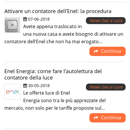
Attivare un contatore dell’Enel: la procedura
07-06-2018
News Gas e Luce
Avete appena traslocato in
una nuova casa e avete bisogno di attivare un
contatore dell’Enel che non ha mai erogato…
Continua
Enel Energia: come fare l’autolettura del
contatore della luce
30-05-2018
News Gas e Luce
Le offerte luce di Enel
Energia sono tra le più apprezzate del
mercato, non solo per le tariffe proposte sul…
Continua