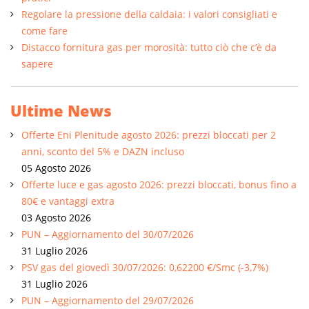
Regolare la pressione della caldaia: i valori consigliati e
come fare
Distacco fornitura gas per morosità: tutto ciò che c’è da
sapere
Ultime News
Offerte Eni Plenitude agosto 2026: prezzi bloccati per 2
anni, sconto del 5% e DAZN incluso
05 Agosto 2026
Offerte luce e gas agosto 2026: prezzi bloccati, bonus fino a
80€ e vantaggi extra
03 Agosto 2026
PUN – Aggiornamento del 30/07/2026
31 Luglio 2026
PSV gas del giovedì 30/07/2026: 0,62200 €/Smc (-3,7%)
31 Luglio 2026
PUN – Aggiornamento del 29/07/2026