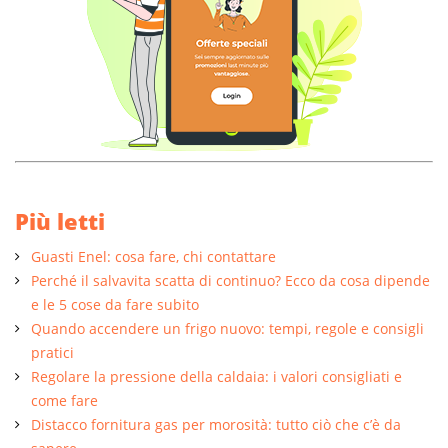
Più letti
Guasti Enel: cosa fare, chi contattare
Perché il salvavita scatta di continuo? Ecco da cosa dipende
e le 5 cose da fare subito
Quando accendere un frigo nuovo: tempi, regole e consigli
pratici
Regolare la pressione della caldaia: i valori consigliati e
come fare
Distacco fornitura gas per morosità: tutto ciò che c’è da