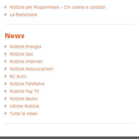
Notizie per Risparmiare – Chi siamo e contatti
La Redazione
News
Notizie Energia
Notizie Gas
Notizie Internet
Notizie Assicurazioni
RC Auto
Notizie Telefonia
Notizie Pay TV
Notizie Mutui
Ultime Notizie
Tutte le news