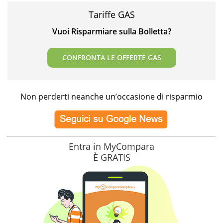
Tariffe GAS
Vuoi Risparmiare sulla Bolletta?
CONFRONTA LE OFFERTE GAS
Non perderti neanche un’occasione di risparmio
Entra in MyCompara
È GRATIS