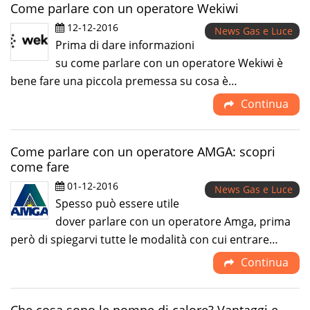
Come parlare con un operatore Wekiwi
12-12-2016
News Gas e Luce
Prima di dare informazioni
su come parlare con un operatore Wekiwi è
bene fare una piccola premessa su cosa è…
Continua
Come parlare con un operatore AMGA: scopri
come fare
01-12-2016
News Gas e Luce
Spesso può essere utile
dover parlare con un operatore Amga, prima
però di spiegarvi tutte le modalità con cui entrare…
Continua