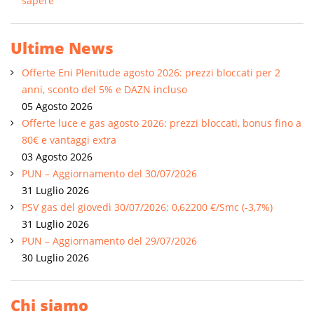
sapere
Ultime News
Offerte Eni Plenitude agosto 2026: prezzi bloccati per 2
anni, sconto del 5% e DAZN incluso
05 Agosto 2026
Offerte luce e gas agosto 2026: prezzi bloccati, bonus fino a
80€ e vantaggi extra
03 Agosto 2026
PUN – Aggiornamento del 30/07/2026
31 Luglio 2026
PSV gas del giovedì 30/07/2026: 0,62200 €/Smc (-3,7%)
31 Luglio 2026
PUN – Aggiornamento del 29/07/2026
30 Luglio 2026
Chi siamo