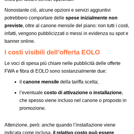
Nonostante ciò, alcune opzioni e servizi aggiuntivi
potrebbero comportare delle
spese inizialmente non
previste
, oltre al canone mensile del piano: non tutti i costi,
infatti, vengono pubblicizzati o messi in evidenza su spot e
banner online.
I costi visibili dell’offerta EOLO
Le voci di spesa più chiare nelle pubblicità delle offerte
FWA e fibra di EOLO sono sostanzialmente due:
il
canone mensile
della tariffa scelta;
l’eventuale
costo di attivazione o installazione
,
che spesso viene incluso nel canone o proposto in
promozione.
Attenzione, però: anche quando l’installazione viene
indicata come inclusa
, il relativo costo può essere