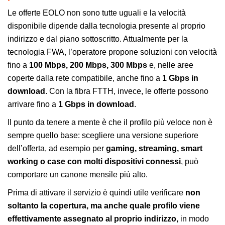
Le offerte EOLO non sono tutte uguali e la velocità
disponibile dipende dalla tecnologia presente al proprio
indirizzo e dal piano sottoscritto. Attualmente per la
tecnologia FWA, l’operatore propone soluzioni con velocità
fino a
100 Mbps, 200 Mbps, 300 Mbps
e, nelle aree
coperte dalla rete compatibile, anche fino a
1 Gbps in
download
. Con la fibra FTTH, invece, le offerte possono
arrivare fino a
1 Gbps in download
.
Il punto da tenere a mente è che il profilo più veloce non è
sempre quello base: scegliere una versione superiore
dell’offerta, ad esempio per
gaming, streaming, smart
working o case con molti dispositivi connessi
, può
comportare un canone mensile più alto.
Prima di attivare il servizio è quindi utile verificare
non
soltanto la copertura, ma anche quale profilo viene
effettivamente assegnato al proprio indirizzo,
in modo