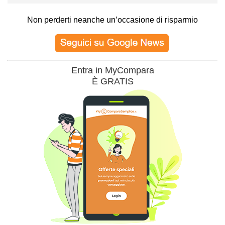
Non perderti neanche un’occasione di risparmio
Entra in MyCompara
È GRATIS