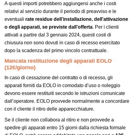
A questi importi potrebbero aggiungersi anche i costi
relativi al servizio durante il periodo di preavviso e le
eventuali
rate residue
dell’installazione, dell’attivazione
o degli apparati, se previste dall’offerta
. Per i clienti
attivati a partire dal 3 gennaio 2024, questi costi di
chiusura non sono dovuti in caso di recesso esercitato
dopo la scadenza del primo vincolo contrattuale.
Mancata restituzione degli apparati EOLO
(12€/giorno)
In caso di cessazione del contratto o di recesso, gli
apparati forniti da EOLO in comodato d’uso o noleggio
devono essere restituiti secondo le istruzioni comunicate
dall’operatore. EOLO provvede normalmente a concordare
con il cliente il ritiro delle apparecchiature.
Se il cliente non collabora al ritiro e non provvede a
spedire gli apparati entro 15 giorni dalla richiesta formale