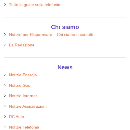
Tutte le guide sulla telefonia
Chi siamo
Notizie per Risparmiare – Chi siamo e contatti
La Redazione
News
Notizie Energia
Notizie Gas
Notizie Internet
Notizie Assicurazioni
RC Auto
Notizie Telefonia