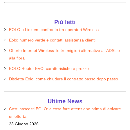
Più letti
EOLO o Linkem: confronto tra operatori Wireless
Eolo: numero verde e contatti assistenza clienti
Offerte Internet Wireless: le tre migliori alternative all’ADSL e
alla fibra
EOLO Router EVO: caratteristiche e prezzo
Disdetta Eolo: come chiudere il contratto passo dopo passo
Ultime News
Costi nascosti EOLO: a cosa fare attenzione prima di attivare
un’offerta
23 Giugno 2026