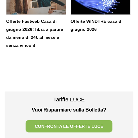
Offerte Fastweb Casa di
Offerte WINDTRE casa di
giugno 2026: fibra a partire
giugno 2026
da meno di 24€ al mese e
senza vincoli!
Tariffe LUCE
Vuoi Risparmiare sulla Bolletta?
CONFRONTA LE OFFERTE LUCE