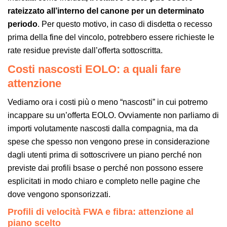
rateizzato all’interno del canone per un determinato
periodo
. Per questo motivo, in caso di disdetta o recesso
prima della fine del vincolo, potrebbero essere richieste le
rate residue previste dall’offerta sottoscritta.
Costi nascosti EOLO: a quali fare
attenzione
Vediamo ora i costi più o meno “nascosti” in cui potremo
incappare su un’offerta EOLO. Ovviamente non parliamo di
importi volutamente nascosti dalla compagnia, ma da
spese che spesso non vengono prese in considerazione
dagli utenti prima di sottoscrivere un piano perché non
previste dai profili bsase o perché non possono essere
esplicitati in modo chiaro e completo nelle pagine che
dove vengono sponsorizzati.
Profili di velocità FWA e fibra: attenzione al
piano scelto