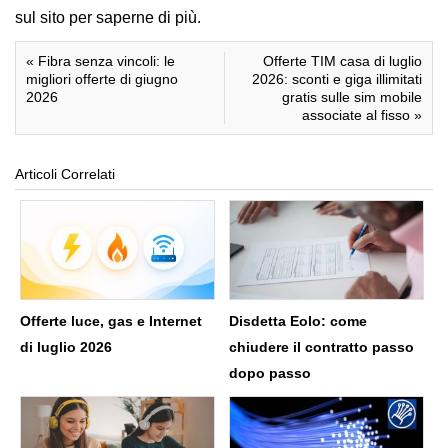
sul sito per saperne di più.
«
Fibra senza vincoli: le
Offerte TIM casa di luglio
migliori offerte di giugno
2026: sconti e giga illimitati
2026
gratis sulle sim mobile
associate al fisso
»
Articoli Correlati
Offerte luce, gas e Internet
Disdetta Eolo: come
di luglio 2026
chiudere il contratto passo
dopo passo