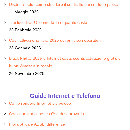
Disdetta Eolo: come chiudere il contratto passo dopo passo
11 Maggio 2026
Trasloco EOLO: come farlo e quanto costa
25 Febbraio 2026
Costi attivazione fibra 2026 dei principali operatori
23 Gennaio 2026
Black Friday 2025 e Internet casa: sconti, attivazione gratis e
buoni Amazon in regalo
26 Novembre 2025
Guide Internet e Telefono
Come rendere Internet più veloce
Codice migrazione: cos'è e dove trovarlo
Fibra ottica e ADSL: differenze