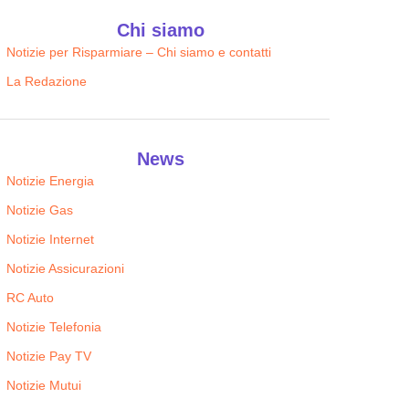
Chi siamo
Notizie per Risparmiare – Chi siamo e contatti
La Redazione
News
Notizie Energia
Notizie Gas
Notizie Internet
Notizie Assicurazioni
RC Auto
Notizie Telefonia
Notizie Pay TV
Notizie Mutui