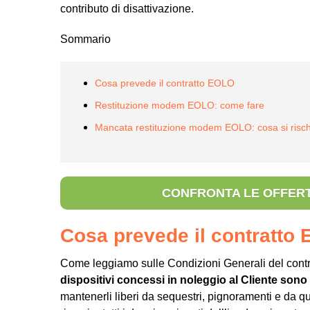
contributo di disattivazione.
Sommario
Cosa prevede il contratto EOLO
Restituzione modem EOLO: come fare
Mancata restituzione modem EOLO: cosa si risch
CONFRONTA LE OFFERT
Cosa prevede il contratto
Come leggiamo sulle Condizioni Generali del contr
dispositivi concessi in noleggio al Cliente sono
mantenerli liberi da sequestri, pignoramenti e da q