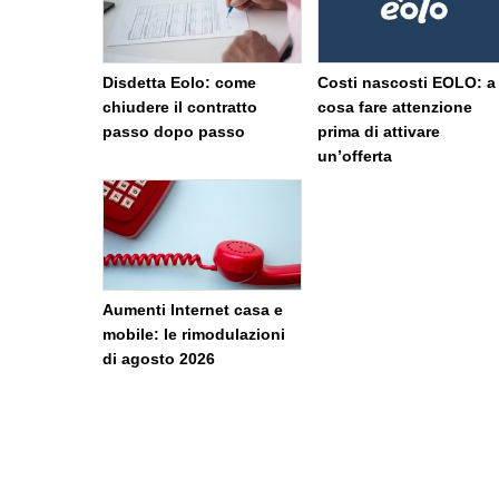
Disdetta Eolo: come
Costi nascosti EOLO: a
chiudere il contratto
cosa fare attenzione
passo dopo passo
prima di attivare
un’offerta
Aumenti Internet casa e
mobile: le rimodulazioni
di agosto 2026