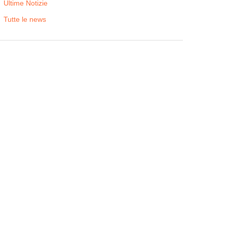
Ultime Notizie
Tutte le news