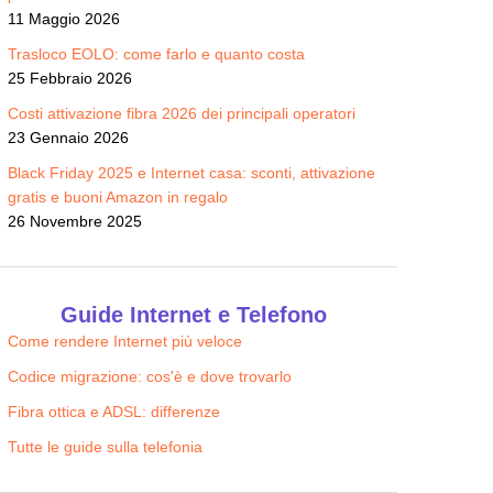
11 Maggio 2026
Trasloco EOLO: come farlo e quanto costa
25 Febbraio 2026
Costi attivazione fibra 2026 dei principali operatori
23 Gennaio 2026
Black Friday 2025 e Internet casa: sconti, attivazione
gratis e buoni Amazon in regalo
26 Novembre 2025
Guide Internet e Telefono
Come rendere Internet più veloce
Codice migrazione: cos'è e dove trovarlo
Fibra ottica e ADSL: differenze
Tutte le guide sulla telefonia