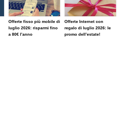
Offerte fisso più mobile di
Offerte Internet con
luglio 2026: risparmi fino
regalo di luglio 2026: le
a 80€ l’anno
promo dell’estate!