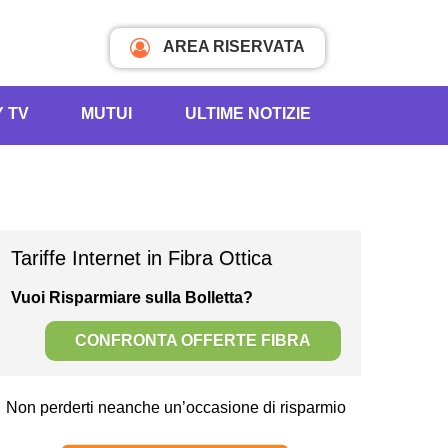
AREA RISERVATA
Y TV
MUTUI
ULTIME NOTIZIE
Tariffe Internet in Fibra Ottica
Vuoi Risparmiare sulla Bolletta?
CONFRONTA OFFERTE FIBRA
Non perderti neanche un’occasione di risparmio