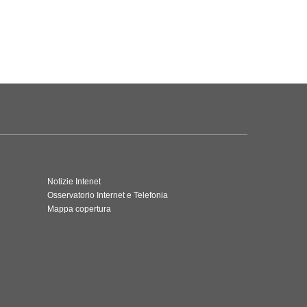
Notizie Intenet
Osservatorio Internet e Telefonia
Mappa copertura