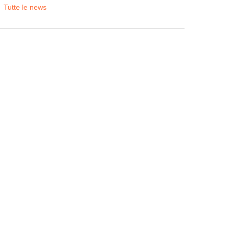
Tutte le news