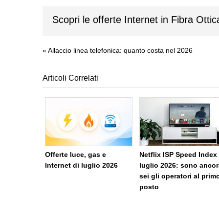
Scopri le offerte Internet in Fibra Ottic
«
Allaccio linea telefonica: quanto costa nel 2026
Articoli Correlati
Offerte luce, gas e
Netflix ISP Speed Index
Internet di luglio 2026
luglio 2026: sono ancor
sei gli operatori al prim
posto