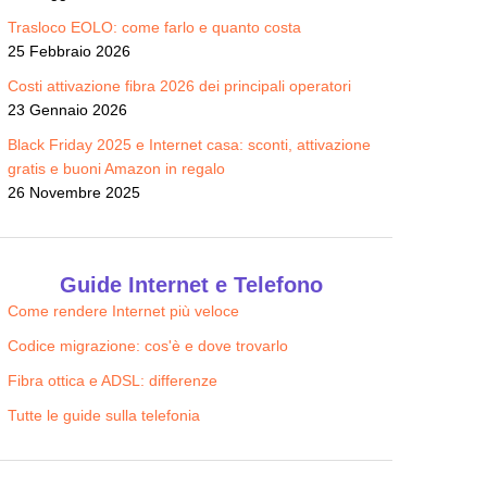
Trasloco EOLO: come farlo e quanto costa
25 Febbraio 2026
Costi attivazione fibra 2026 dei principali operatori
23 Gennaio 2026
Black Friday 2025 e Internet casa: sconti, attivazione
gratis e buoni Amazon in regalo
26 Novembre 2025
Guide Internet e Telefono
Come rendere Internet più veloce
Codice migrazione: cos'è e dove trovarlo
Fibra ottica e ADSL: differenze
Tutte le guide sulla telefonia