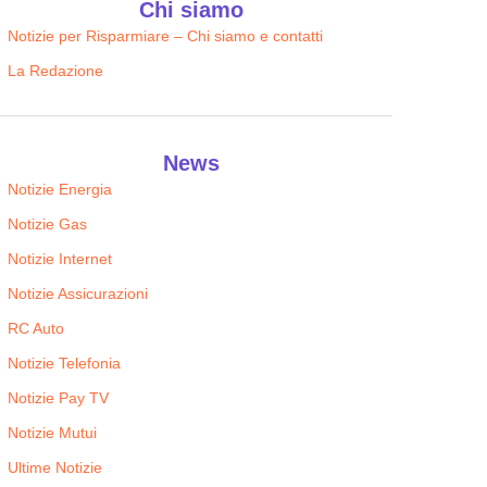
Chi siamo
Notizie per Risparmiare – Chi siamo e contatti
La Redazione
News
Notizie Energia
Notizie Gas
Notizie Internet
Notizie Assicurazioni
RC Auto
Notizie Telefonia
Notizie Pay TV
Notizie Mutui
Ultime Notizie