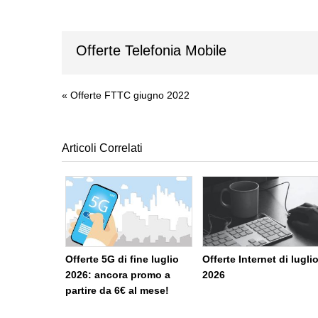
Offerte Telefonia Mobile
«
Offerte FTTC giugno 2022
Articoli Correlati
Offerte 5G di fine luglio
Offerte Internet di lugli
2026: ancora promo a
2026
partire da 6€ al mese!