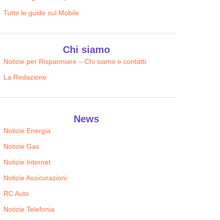
Tutte le guide sul Mobile
Chi siamo
Notizie per Risparmiare – Chi siamo e contatti
La Redazione
News
Notizie Energia
Notizie Gas
Notizie Internet
Notizie Assicurazioni
RC Auto
Notizie Telefonia