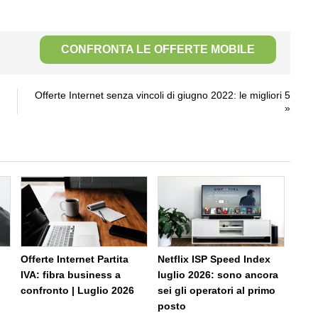
CONFRONTA LE OFFERTE MOBILE
Offerte Internet senza vincoli di giugno 2022: le migliori 5
»
o
Offerte Internet Partita
Netflix ISP Speed Index
IVA: fibra business a
luglio 2026: sono ancora
confronto | Luglio 2026
sei gli operatori al primo
posto