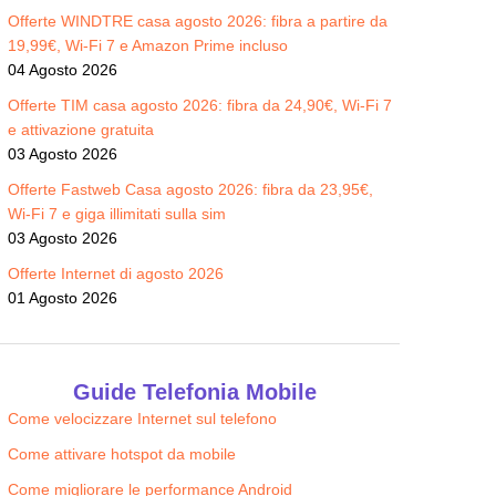
Offerte WINDTRE casa agosto 2026: fibra a partire da
19,99€, Wi-Fi 7 e Amazon Prime incluso
04 Agosto 2026
Offerte TIM casa agosto 2026: fibra da 24,90€, Wi-Fi 7
e attivazione gratuita
03 Agosto 2026
Offerte Fastweb Casa agosto 2026: fibra da 23,95€,
Wi-Fi 7 e giga illimitati sulla sim
03 Agosto 2026
Offerte Internet di agosto 2026
01 Agosto 2026
Guide Telefonia Mobile
Come velocizzare Internet sul telefono
Come attivare hotspot da mobile
Come migliorare le performance Android