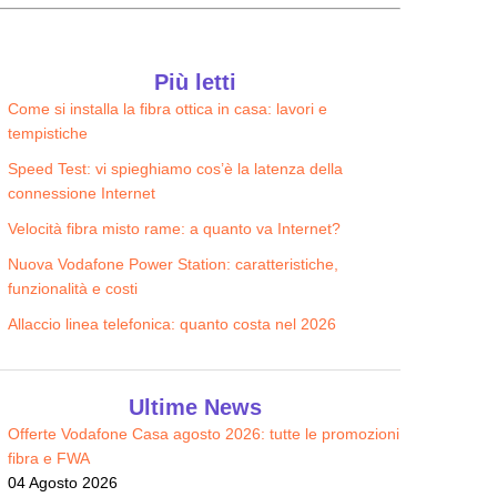
Più letti
Come si installa la fibra ottica in casa: lavori e
tempistiche
Speed Test: vi spieghiamo cos’è la latenza della
connessione Internet
Velocità fibra misto rame: a quanto va Internet?
Nuova Vodafone Power Station: caratteristiche,
funzionalità e costi
Allaccio linea telefonica: quanto costa nel 2026
Ultime News
Offerte Vodafone Casa agosto 2026: tutte le promozioni
fibra e FWA
04 Agosto 2026