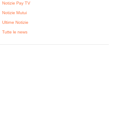
Notizie Pay TV
Notizie Mutui
Ultime Notizie
Tutte le news