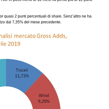
or quasi 2 punti percentuali di share. Senz’altro ne ha
zo dal 7,35% del mese precedente.