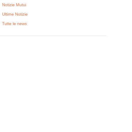
Notizie Mutui
Ultime Notizie
Tutte le news