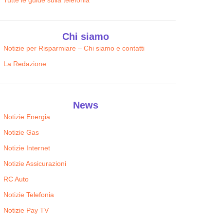
Tutte le guide sulla telefonia
Chi siamo
Notizie per Risparmiare – Chi siamo e contatti
La Redazione
News
Notizie Energia
Notizie Gas
Notizie Internet
Notizie Assicurazioni
RC Auto
Notizie Telefonia
Notizie Pay TV