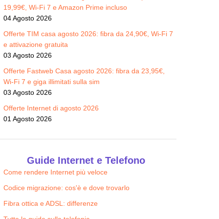
19,99€, Wi-Fi 7 e Amazon Prime incluso
04 Agosto 2026
Offerte TIM casa agosto 2026: fibra da 24,90€, Wi-Fi 7
e attivazione gratuita
03 Agosto 2026
Offerte Fastweb Casa agosto 2026: fibra da 23,95€,
Wi-Fi 7 e giga illimitati sulla sim
03 Agosto 2026
Offerte Internet di agosto 2026
01 Agosto 2026
Guide Internet e Telefono
Come rendere Internet più veloce
Codice migrazione: cos'è e dove trovarlo
Fibra ottica e ADSL: differenze