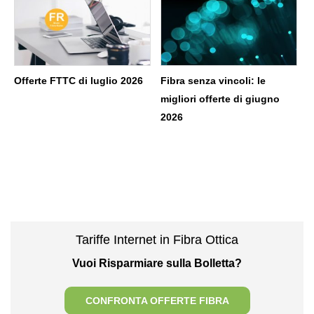
Offerte FTTC di luglio 2026
Fibra senza vincoli: le
migliori offerte di giugno
2026
Tariffe Internet in Fibra Ottica
Vuoi Risparmiare sulla Bolletta?
CONFRONTA OFFERTE FIBRA