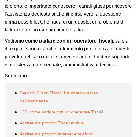
telefono, è importante conoscere i canali giusti per ricevere
l’assistenza dedicata ai clienti e risolvere la questione il
prima possibile. Che riguardi un guasto, un problema di
fatturazione, un cambio piano o altro.
Vediamo
come parlare con un operatore Tiscali
, vale a
dire quali sono i canali di riferimento per l’utenza di questo
provider nel caso in cui sia necessario richiedere supporto
e assistenza commerciale, amministrativa e tecnica.
Sommario
Servizio Clienti Tiscali: il numero gratuito
dell'assistenza
130: come parlare con un operatore Tiscali
Assistenza prodotti Tiscali mobile
Assistenza prodotti Internet e telefono