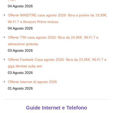
04 Agosto 2026
Offerte WINDTRE casa agosto 2026: fibra a partire da 19,99€,
Wi-Fi 7 e Amazon Prime incluso
04 Agosto 2026
Offerte TIM casa agosto 2026: fibra da 24,90€, Wi-Fi 7 e
attivazione gratuita
03 Agosto 2026
Offerte Fastweb Casa agosto 2026: fibra da 23,95€, Wi-Fi 7 e
giga illimitati sulla sim
03 Agosto 2026
Offerte Internet di agosto 2026
01 Agosto 2026
Guide Internet e Telefono