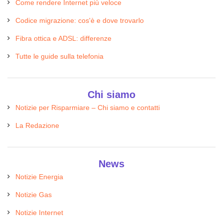
Come rendere Internet più veloce
Codice migrazione: cos'è e dove trovarlo
Fibra ottica e ADSL: differenze
Tutte le guide sulla telefonia
Chi siamo
Notizie per Risparmiare – Chi siamo e contatti
La Redazione
News
Notizie Energia
Notizie Gas
Notizie Internet