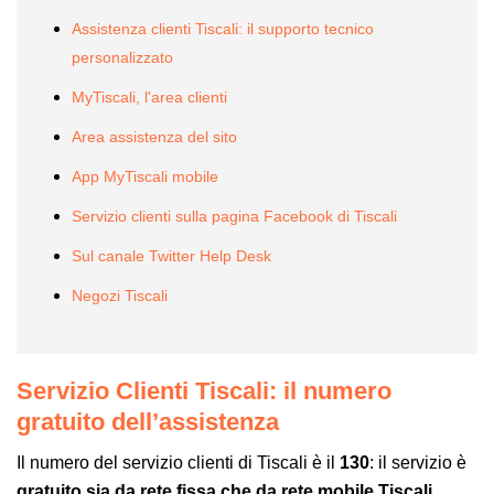
Assistenza clienti Tiscali: il supporto tecnico
personalizzato
MyTiscali, l'area clienti
Area assistenza del sito
App MyTiscali mobile
Servizio clienti sulla pagina Facebook di Tiscali
Sul canale Twitter Help Desk
Negozi Tiscali
Servizio Clienti Tiscali: il numero
gratuito dell’assistenza
Il numero del servizio clienti di Tiscali è il
130
: il servizio è
gratuito sia da rete fissa che da rete mobile Tiscali