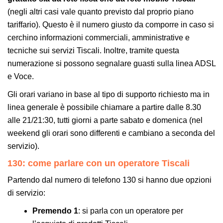
(negli altri casi vale quanto previsto dal proprio piano
tariffario). Questo è il numero giusto da comporre in caso si
cerchino informazioni commerciali, amministrative e
tecniche sui servizi Tiscali. Inoltre, tramite questa
numerazione si possono segnalare guasti sulla linea ADSL
e Voce.
Gli orari variano in base al tipo di supporto richiesto ma in
linea generale è possibile chiamare a partire dalle 8.30
alle 21/21:30, tutti giorni a parte sabato e domenica (nel
weekend gli orari sono differenti e cambiano a seconda del
servizio).
130: come parlare con un operatore Tiscali
Partendo dal numero di telefono 130 si hanno due opzioni
di servizio:
Premendo 1
: si parla con un operatore per