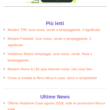
Più letti
Modem TIM: luce rossa, verde e lampeggiante, il significato
Modem Fastweb: luce rossa, verde e lampeggiante, il
significato
Vodafone Station lampeggia: luce rossa, verde, fissa o
lampeggiante
Modem Home & Life spia internet rossa: che cosa fare
Come si installa la fibra ottica in casa: lavori e tempistiche
Ultime News
Offerte Vodafone Casa agosto 2026: tutte le promozioni fibra e
FWA