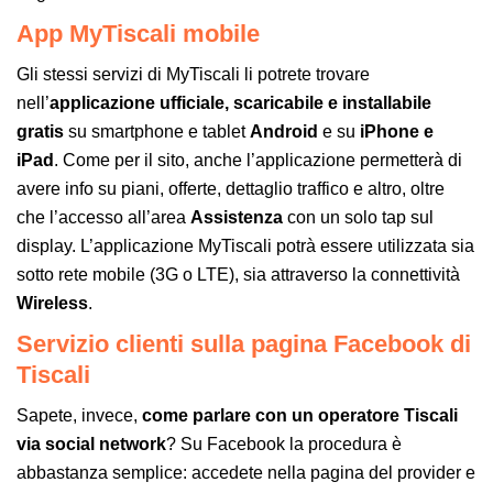
App MyTiscali mobile
Gli stessi servizi di MyTiscali li potrete trovare
nell’
applicazione ufficiale, scaricabile e installabile
gratis
su smartphone e tablet
Android
e su
iPhone e
iPad
. Come per il sito, anche l’applicazione permetterà di
avere info su piani, offerte, dettaglio traffico e altro, oltre
che l’accesso all’area
Assistenza
con un solo tap sul
display. L’applicazione MyTiscali potrà essere utilizzata sia
sotto rete mobile (3G o LTE), sia attraverso la connettività
Wireless
.
Servizio clienti sulla pagina Facebook di
Tiscali
Sapete, invece,
come parlare con un operatore Tiscali
via social network
? Su Facebook la procedura è
abbastanza semplice: accedete nella pagina del provider e