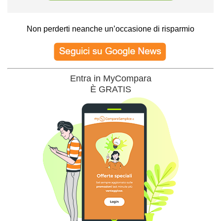
Non perderti neanche un’occasione di risparmio
Entra in MyCompara
È GRATIS