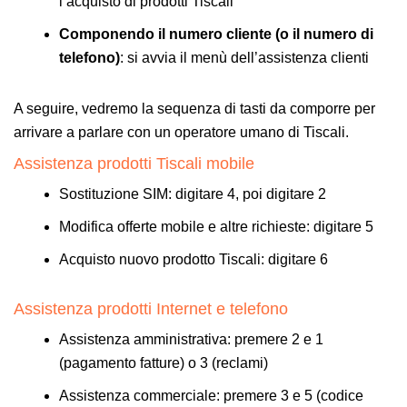
l’acquisto di prodotti Tiscali
Componendo il numero cliente (o il numero di
telefono)
: si avvia il menù dell’assistenza clienti
A seguire, vedremo la sequenza di tasti da comporre per
arrivare a parlare con un operatore umano di Tiscali.
Assistenza prodotti Tiscali mobile
Sostituzione SIM: digitare 4, poi digitare 2
Modifica offerte mobile e altre richieste: digitare 5
Acquisto nuovo prodotto Tiscali: digitare 6
Assistenza prodotti Internet e telefono
Assistenza amministrativa: premere 2 e 1
(pagamento fatture) o 3 (reclami)
Assistenza commerciale: premere 3 e 5 (codice