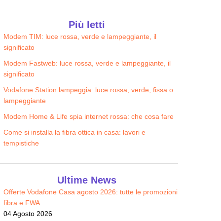
Più letti
Modem TIM: luce rossa, verde e lampeggiante, il
significato
Modem Fastweb: luce rossa, verde e lampeggiante, il
significato
Vodafone Station lampeggia: luce rossa, verde, fissa o
lampeggiante
Modem Home & Life spia internet rossa: che cosa fare
Come si installa la fibra ottica in casa: lavori e
tempistiche
Ultime News
Offerte Vodafone Casa agosto 2026: tutte le promozioni
fibra e FWA
04 Agosto 2026