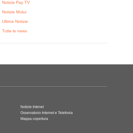
Notizie Pay TV
Notizie Mutui
Ultime Notizie
Tutte le news
Notizie Intenet
Osservatorio Internet e Telefonia
Mappa copertura