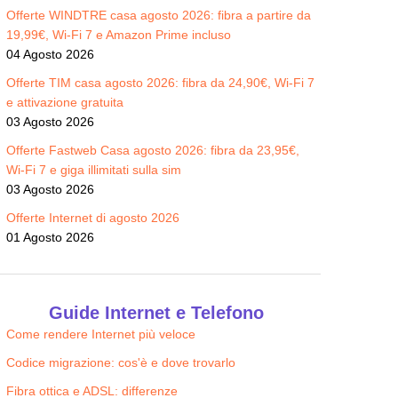
Offerte WINDTRE casa agosto 2026: fibra a partire da
19,99€, Wi-Fi 7 e Amazon Prime incluso
04 Agosto 2026
Offerte TIM casa agosto 2026: fibra da 24,90€, Wi-Fi 7
e attivazione gratuita
03 Agosto 2026
Offerte Fastweb Casa agosto 2026: fibra da 23,95€,
Wi-Fi 7 e giga illimitati sulla sim
03 Agosto 2026
Offerte Internet di agosto 2026
01 Agosto 2026
Guide Internet e Telefono
Come rendere Internet più veloce
Codice migrazione: cos'è e dove trovarlo
Fibra ottica e ADSL: differenze