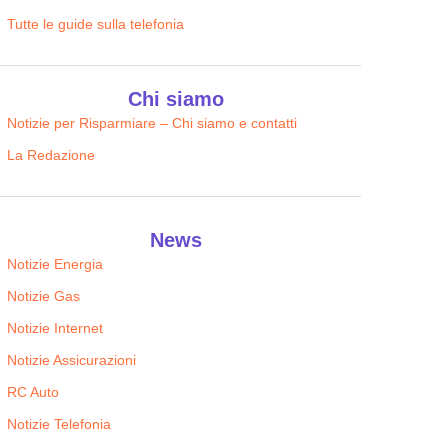
Tutte le guide sulla telefonia
Chi siamo
Notizie per Risparmiare – Chi siamo e contatti
La Redazione
News
Notizie Energia
Notizie Gas
Notizie Internet
Notizie Assicurazioni
RC Auto
Notizie Telefonia