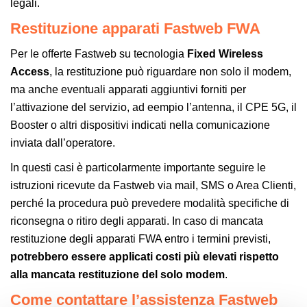
legali.
Restituzione apparati Fastweb FWA
Per le offerte Fastweb su tecnologia
Fixed Wireless
Access
, la restituzione può riguardare non solo il modem,
ma anche eventuali apparati aggiuntivi forniti per
l’attivazione del servizio, ad eempio l’antenna, il CPE 5G, il
Booster o altri dispositivi indicati nella comunicazione
inviata dall’operatore.
In questi casi è particolarmente importante seguire le
istruzioni ricevute da Fastweb via mail, SMS o Area Clienti,
perché la procedura può prevedere modalità specifiche di
riconsegna o ritiro degli apparati. In caso di mancata
restituzione degli apparati FWA entro i termini previsti,
potrebbero essere applicati costi più elevati rispetto
alla mancata restituzione del solo modem
.
Come contattare l’assistenza Fastweb