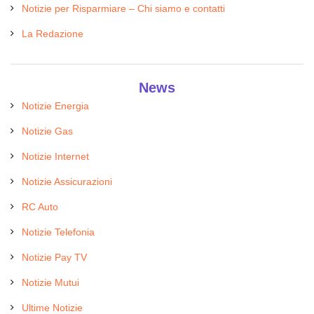
Notizie per Risparmiare – Chi siamo e contatti
La Redazione
News
Notizie Energia
Notizie Gas
Notizie Internet
Notizie Assicurazioni
RC Auto
Notizie Telefonia
Notizie Pay TV
Notizie Mutui
Ultime Notizie