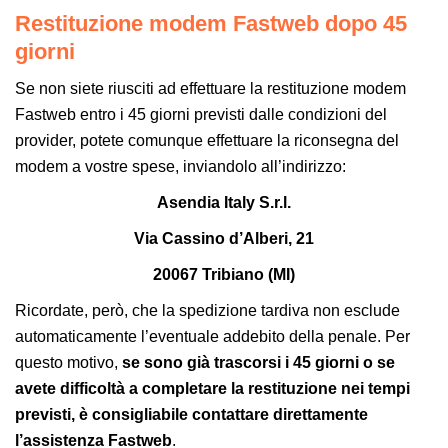
Restituzione modem Fastweb dopo 45
giorni
Se non siete riusciti ad effettuare la restituzione modem
Fastweb entro i 45 giorni previsti dalle condizioni del
provider, potete comunque effettuare la riconsegna del
modem a vostre spese, inviandolo all’indirizzo:
Asendia Italy S.r.l.
Via Cassino d’Alberi, 21
20067 Tribiano (MI)
Ricordate, però, che la spedizione tardiva non esclude
automaticamente l’eventuale addebito della penale. Per
questo motivo,
se sono già trascorsi i 45 giorni o se
avete difficoltà a completare la restituzione nei tempi
previsti, è consigliabile contattare direttamente
l’assistenza Fastweb
.