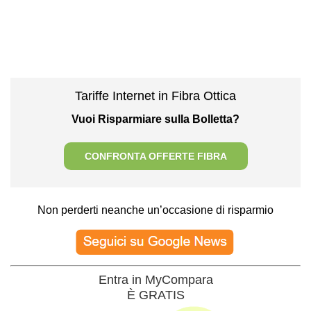
Tariffe Internet in Fibra Ottica
Vuoi Risparmiare sulla Bolletta?
CONFRONTA OFFERTE FIBRA
Non perderti neanche un’occasione di risparmio
Entra in MyCompara
È GRATIS