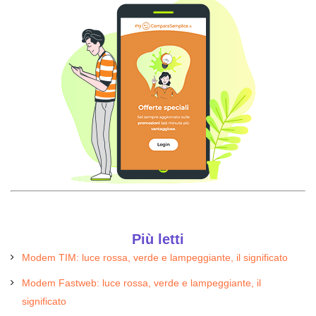
Più letti
Modem TIM: luce rossa, verde e lampeggiante, il significato
Modem Fastweb: luce rossa, verde e lampeggiante, il
significato