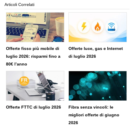
Articoli Correlati
Offerte fisso più mobile di
Offerte luce, gas e Internet
luglio 2026: risparmi fino a
di luglio 2026
80€ l’anno
Offerte FTTC di luglio 2026
Fibra senza vincoli: le
migliori offerte di giugno
2026