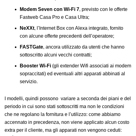
Modem Seven con Wi-Fi 7
, previsto con le offerte
Fastweb Casa Pro e Casa Ultra;
NeXXt
, l’Internet Box con Alexa integrato, fornito
con alcune offerte precedenti dell’operatore;
FASTGate
, ancora utilizzato da utenti che hanno
sottoscritto alcuni vecchi contratti;
Booster Wi-Fi
(gli extender Wifi associati ai modem
sopraccitati) ed eventuali altri apparati abbinati al
servizio.
I modelli, quindi possono variare a seconda dei piani e del
periodo in cui sono stati sottoscritti ma non le condizioni
che ne regolano la fornitura e l’utilizzo: come abbiamo
accennato in precedenza, non viene applicato alcun costo
extra per il cliente, ma gli apparati non vengono ceduti: