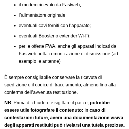
il modem ricevuto da Fastweb;
l’alimentatore originale;
eventuali cavi forniti con l’apparato;
eventuali Booster o extender Wi-Fi;
per le offerte FWA, anche gli apparati indicati da
Fastweb nella comunicazione di dismissione (ad
esempio le antenne).
È sempre consigliabile conservare la ricevuta di
spedizione e il codice di tracciamento, almeno fino alla
conferma dell’avvenuta restituzione.
NB
: Prima di chiudere e sigillare il pacco,
potrebbe
essere utile fotografare il contenuto: in caso di
contestazioni future, avere una documentazione visiva
degli apparati restituiti può rivelarsi una tutela preziosa.