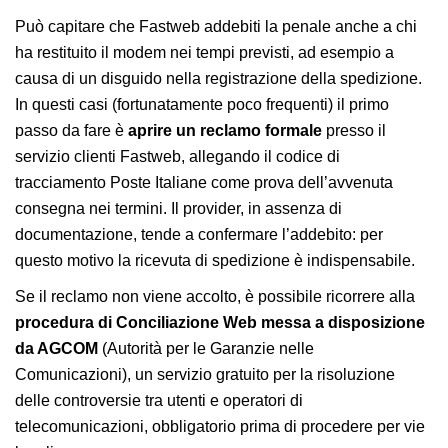
Può capitare che Fastweb addebiti la penale anche a chi
ha restituito il modem nei tempi previsti, ad esempio a
causa di un disguido nella registrazione della spedizione.
In questi casi (fortunatamente poco frequenti) il primo
passo da fare è
aprire un reclamo formale
presso il
servizio clienti Fastweb, allegando il codice di
tracciamento Poste Italiane come prova dell’avvenuta
consegna nei termini. Il provider, in assenza di
documentazione, tende a confermare l’addebito: per
questo motivo la ricevuta di spedizione è indispensabile.
Se il reclamo non viene accolto, è possibile ricorrere alla
procedura di Conciliazione Web messa a disposizione
da AGCOM
(Autorità per le Garanzie nelle
Comunicazioni), un servizio gratuito per la risoluzione
delle controversie tra utenti e operatori di
telecomunicazioni, obbligatorio prima di procedere per vie