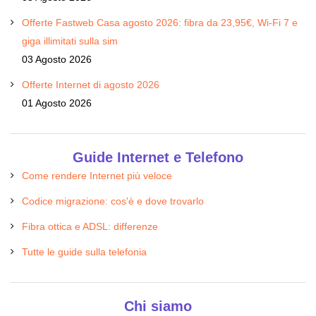
Offerte Fastweb Casa agosto 2026: fibra da 23,95€, Wi-Fi 7 e
giga illimitati sulla sim
03 Agosto 2026
Offerte Internet di agosto 2026
01 Agosto 2026
Guide Internet e Telefono
Come rendere Internet più veloce
Codice migrazione: cos'è e dove trovarlo
Fibra ottica e ADSL: differenze
Tutte le guide sulla telefonia
Chi siamo