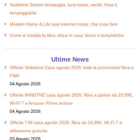
Vodafone Station lampeggia: luce rossa, verde, fissa o
lampeggiante
Modem Home & Life spia internet rossa: che cosa fare
Come si installa la fibra ottica in casa: lavori e tempistiche
Ultime News
Offerte Vodafone Casa agosto 2026: tutte le promozioni fibra e
FWA
04 Agosto 2026
Offerte WINDTRE casa agosto 2026: fibra a partire da 19,99€,
Wi-Fi 7 e Amazon Prime incluso
04 Agosto 2026
Offerte TIM casa agosto 2026: fibra da 24,90€, Wi-Fi 7 e
attivazione gratuita
03 Agosto 2026