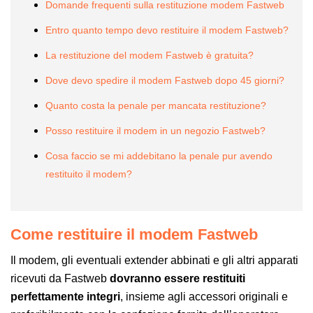
Domande frequenti sulla restituzione modem Fastweb
Entro quanto tempo devo restituire il modem Fastweb?
La restituzione del modem Fastweb è gratuita?
Dove devo spedire il modem Fastweb dopo 45 giorni?
Quanto costa la penale per mancata restituzione?
Posso restituire il modem in un negozio Fastweb?
Cosa faccio se mi addebitano la penale pur avendo
restituito il modem?
Come restituire il modem Fastweb
Il modem, gli eventuali extender abbinati e gli altri apparati
ricevuti da Fastweb
dovranno essere restituiti
perfettamente integri
, insieme agli accessori originali e