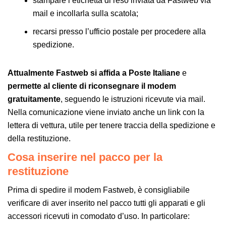
stampare l’etichetta di reso inviata da Fastweb via
mail e incollarla sulla scatola;
recarsi presso l’ufficio postale per procedere alla
spedizione.
Attualmente Fastweb si affida a Poste Italiane
e
permette al cliente di riconsegnare il modem
gratuitamente
, seguendo le istruzioni ricevute via mail.
Nella comunicazione viene inviato anche un link con la
lettera di vettura, utile per tenere traccia della spedizione e
della restituzione.
Cosa inserire nel pacco per la
restituzione
Prima di spedire il modem Fastweb, è consigliabile
verificare di aver inserito nel pacco tutti gli apparati e gli
accessori ricevuti in comodato d’uso. In particolare: