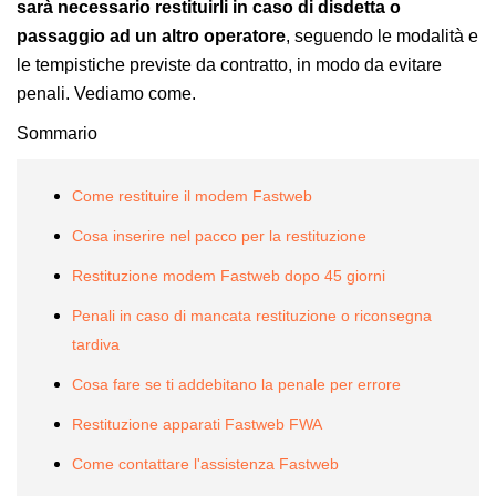
sarà necessario restituirli in caso di disdetta o
passaggio ad un altro operatore
, seguendo le modalità e
le tempistiche previste da contratto, in modo da evitare
penali. Vediamo come.
Sommario
Come restituire il modem Fastweb
Cosa inserire nel pacco per la restituzione
Restituzione modem Fastweb dopo 45 giorni
Penali in caso di mancata restituzione o riconsegna
tardiva
Cosa fare se ti addebitano la penale per errore
Restituzione apparati Fastweb FWA
Come contattare l'assistenza Fastweb