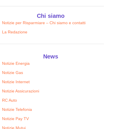
Chi siamo
Notizie per Risparmiare – Chi siamo e contatti
La Redazione
News
Notizie Energia
Notizie Gas
Notizie Internet
Notizie Assicurazioni
RC Auto
Notizie Telefonia
Notizie Pay TV
Notizie Mutui