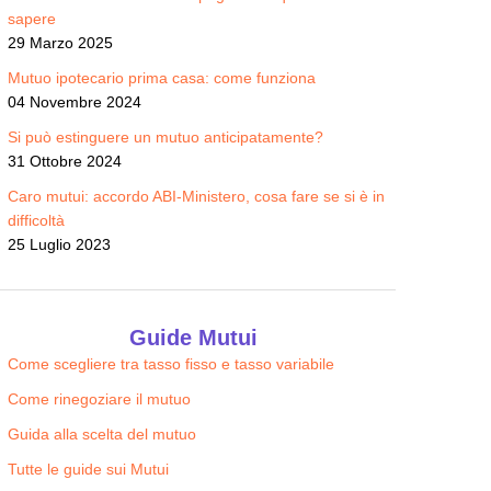
sapere
29 Marzo 2025
Mutuo ipotecario prima casa: come funziona
04 Novembre 2024
Si può estinguere un mutuo anticipatamente?
31 Ottobre 2024
Caro mutui: accordo ABI-Ministero, cosa fare se si è in
difficoltà
25 Luglio 2023
Guide Mutui
Come scegliere tra tasso fisso e tasso variabile
Come rinegoziare il mutuo
Guida alla scelta del mutuo
Tutte le guide sui Mutui