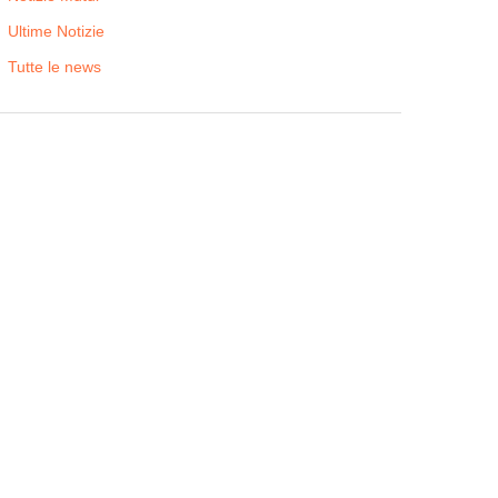
Ultime Notizie
Tutte le news