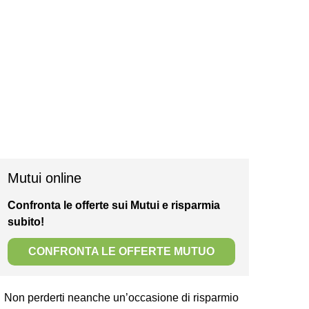
Mutui online
Confronta le offerte sui Mutui e risparmia
subito!
CONFRONTA LE OFFERTE MUTUO
Non perderti neanche un’occasione di risparmio