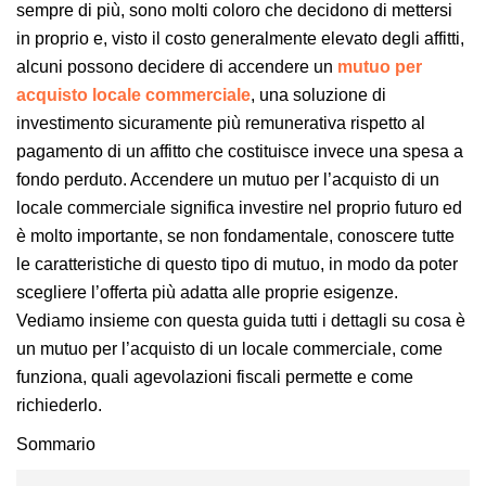
sempre di più, sono molti coloro che decidono di mettersi
in proprio e, visto il costo generalmente elevato degli affitti,
alcuni possono decidere di accendere un
mutuo per
acquisto locale commerciale
, una soluzione di
investimento sicuramente più remunerativa rispetto al
pagamento di un affitto che costituisce invece una spesa a
fondo perduto. Accendere un mutuo per l’acquisto di un
locale commerciale significa investire nel proprio futuro ed
è molto importante, se non fondamentale, conoscere tutte
le caratteristiche di questo tipo di mutuo, in modo da poter
scegliere l’offerta più adatta alle proprie esigenze.
Vediamo insieme con questa guida tutti i dettagli su cosa è
un mutuo per l’acquisto di un locale commerciale, come
funziona, quali agevolazioni fiscali permette e come
richiederlo.
Sommario