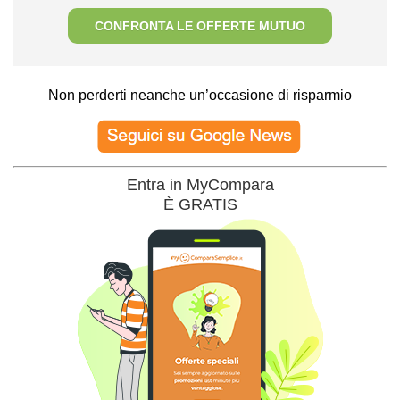
CONFRONTA LE OFFERTE MUTUO
Non perderti neanche un’occasione di risparmio
Entra in MyCompara
È GRATIS