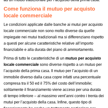
Come funziona il
mutuo per acquisto
locale commerciale
Le condizioni applicate dalle banche ai mutui per acquisto
locale commerciale non sono molto diverse da quelle
impiegate nei mutui tradizionali ma si differenziano rispetto
a questi per alcune caratteristiche relative all’importo
finanziabile e alla durata del piano di ammortamento.
Prima di tutto le caratteristiche di un
mutuo per acquisto
locale commerciale
sono diverse rispetto a un mutuo per
l’acquisto della prima casa. Il mutuo per l’acquisto di un
immobile diverso dalla casa copre infatti una percentuale
compresa tra il 50 ed il 75% del costo dell’immobile;
solitamente il finanziamento viene acceso per una durata
di tempo inferiore – al massimo vent’anni contro i trenta dei
mutui per l’acquisto della casa. Infine, questo tipo di