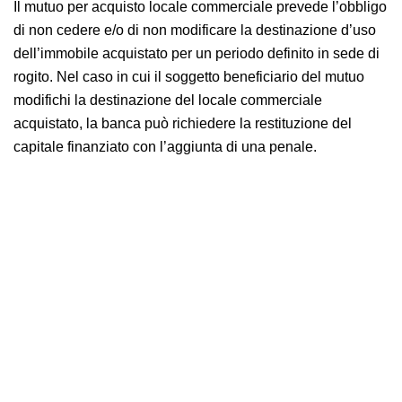
Il mutuo per acquisto locale commerciale prevede l’obbligo
di non cedere e/o di non modificare la destinazione d’uso
dell’immobile acquistato per un periodo definito in sede di
rogito. Nel caso in cui il soggetto beneficiario del mutuo
modifichi la destinazione del locale commerciale
acquistato, la banca può richiedere la restituzione del
capitale finanziato con l’aggiunta di una penale.