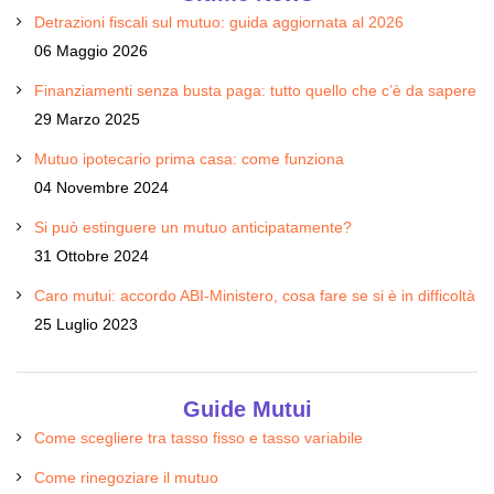
Detrazioni fiscali sul mutuo: guida aggiornata al 2026
06 Maggio 2026
Finanziamenti senza busta paga: tutto quello che c’è da sapere
29 Marzo 2025
Mutuo ipotecario prima casa: come funziona
04 Novembre 2024
Si può estinguere un mutuo anticipatamente?
31 Ottobre 2024
Caro mutui: accordo ABI-Ministero, cosa fare se si è in difficoltà
25 Luglio 2023
Guide Mutui
Come scegliere tra tasso fisso e tasso variabile
Come rinegoziare il mutuo