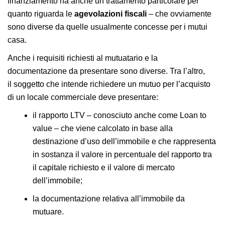
finanziamento ha anche un trattamento particolare per
quanto riguarda le
agevolazioni fiscali
– che ovviamente
sono diverse da quelle usualmente concesse per i mutui
casa.
Anche i requisiti richiesti al mutuatario e la
documentazione da presentare sono diverse. Tra l’altro,
il soggetto che intende richiedere un mutuo per l’acquisto
di un locale commerciale deve presentare:
il rapporto LTV – conosciuto anche come
Loan to
value
– che viene calcolato in base alla
destinazione d’uso dell’immobile e che rappresenta
in sostanza il valore in percentuale del rapporto tra
il capitale richiesto e il valore di mercato
dell’immobile;
la documentazione relativa all’immobile da
mutuare.