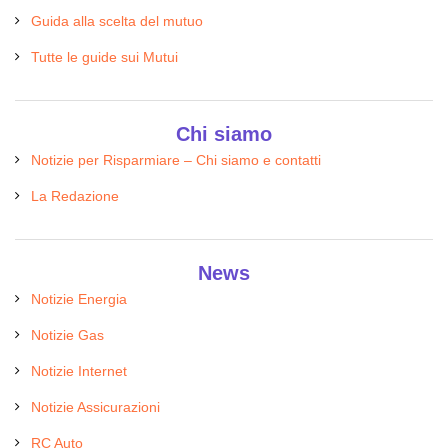
Guida alla scelta del mutuo
Tutte le guide sui Mutui
Chi siamo
Notizie per Risparmiare – Chi siamo e contatti
La Redazione
News
Notizie Energia
Notizie Gas
Notizie Internet
Notizie Assicurazioni
RC Auto