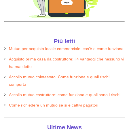
Più letti
Mutuo per acquisto locale commerciale: cos’è e come funziona
Acquisto prima casa da costruttore: i 4 vantaggi che nessuno vi
ha mai detto
Accollo mutuo cointestato. Come funziona e quali rischi
comporta
Accollo mutuo costruttore: come funziona e quali sono i rischi
Come richiedere un mutuo se si è cattivi pagatori
Ultime News