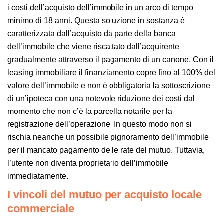
i costi dell’acquisto dell’immobile in un arco di tempo
minimo di 18 anni. Questa soluzione in sostanza è
caratterizzata dall’acquisto da parte della banca
dell’immobile che viene riscattato dall’acquirente
gradualmente attraverso il pagamento di un canone. Con il
leasing immobiliare il finanziamento copre fino al 100% del
valore dell’immobile e non è obbligatoria la sottoscrizione
di un’ipoteca con una notevole riduzione dei costi dal
momento che non c’è la parcella notarile per la
registrazione dell’operazione. In questo modo non si
rischia neanche un possibile pignoramento dell’immobile
per il mancato pagamento delle rate del mutuo. Tuttavia,
l’utente non diventa proprietario dell’immobile
immediatamente.
I vincoli del mutuo per acquisto locale
commerciale