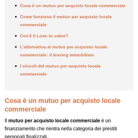
Cosa è un
mutuo per acquisto locale commerciale
Come funziona il
mutuo per acquisto locale
commerciale
C
os'è il
Loan to value
?
L’alternativa al mutuo
per acquisto locale
commerciale: il leasing immobiliare
I vincoli del mutuo per acquisto locale
commerciale
Cosa è un
mutuo per acquisto locale
commerciale
Il
mutuo per acquisto locale commerciale
è un
finanziamento che rientra nella categoria dei prestiti
personali finalizzati.