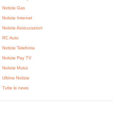
Notizie Gas
Notizie Internet
Notizie Assicurazioni
RC Auto
Notizie Telefonia
Notizie Pay TV
Notizie Mutui
Ultime Notizie
Tutte le news