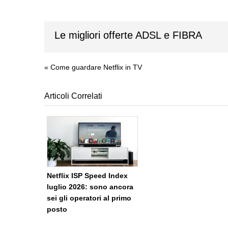
Le migliori offerte ADSL e FIBRA
«
Come guardare Netflix in TV
Articoli Correlati
Netflix ISP Speed Index
luglio 2026: sono ancora
sei gli operatori al primo
posto