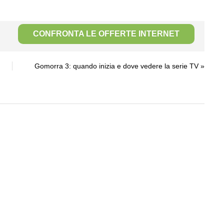
CONFRONTA LE OFFERTE INTERNET
Gomorra 3: quando inizia e dove vedere la serie TV
»