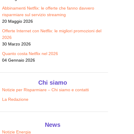
Abbinamenti Netflix: le offerte che fanno davvero
risparmiare sul servizio streaming
20 Maggio 2026
Offerte Internet con Netflix: le migliori promozioni del
2026
30 Marzo 2026
Quanto costa Netflix nel 2026
04 Gennaio 2026
Chi siamo
Notizie per Risparmiare – Chi siamo e contatti
La Redazione
News
Notizie Energia