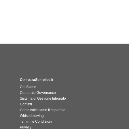
ComparaSemplice.it
Chi Siamo
Corporate Governance
Sistema di Gestione Integrato
Contatti
Come calcoliamo il risparmio
Whistleblowing
Termini e Condizioni
Privacy