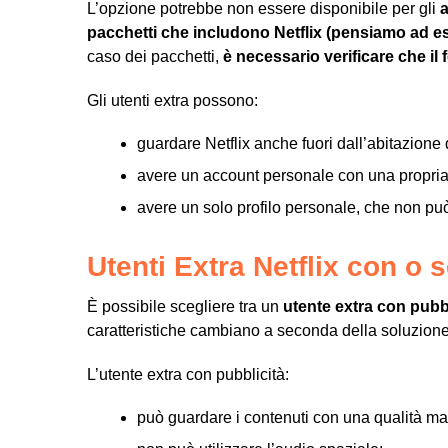
L’opzione potrebbe non essere disponibile per gli
a
pacchetti che includono Netflix (pensiamo ad e
caso dei pacchetti,
è necessario verificare che il 
Gli utenti extra possono:
guardare Netflix anche fuori dall’abitazione d
avere un account personale con una propria
avere un solo profilo personale, che non pu
Utenti Extra Netflix con o 
È possibile scegliere tra un
utente extra con pubbl
caratteristiche cambiano a seconda della soluzione
L’utente extra con pubblicità:
può guardare i contenuti con una qualità m