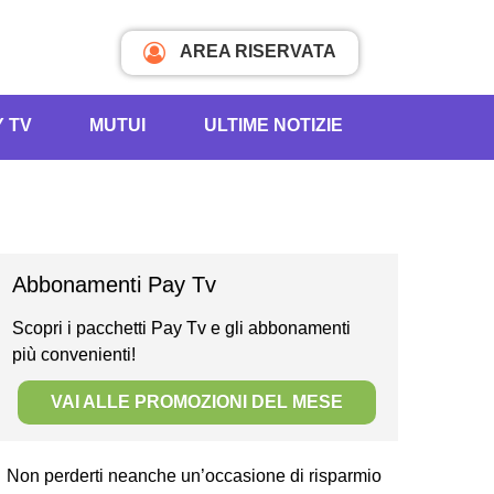
AREA RISERVATA
Y TV
MUTUI
ULTIME NOTIZIE
Abbonamenti Pay Tv
Scopri i pacchetti Pay Tv e gli abbonamenti
più convenienti!
VAI ALLE PROMOZIONI DEL MESE
Non perderti neanche un’occasione di risparmio