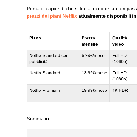
Prima di capire di che si tratta, occorre fare un pas
prezzi dei piani Netflix
attualmente disponibili in 
Piano
Prezzo
Qualità
mensile
video
Netflix Standard con
6,99€/mese
Full HD
pubblicità
(1080p)
Netflix Standard
13,99€/mese
Full HD
(1080p)
Netflix Premium
19,99€/mese
4K HDR
Sommario