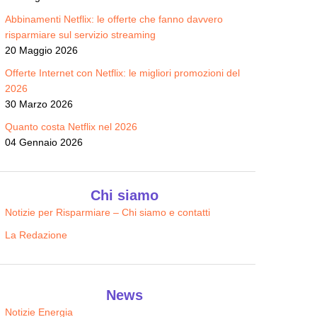
Abbinamenti Netflix: le offerte che fanno davvero
risparmiare sul servizio streaming
20 Maggio 2026
Offerte Internet con Netflix: le migliori promozioni del
2026
30 Marzo 2026
Quanto costa Netflix nel 2026
04 Gennaio 2026
Chi siamo
Notizie per Risparmiare – Chi siamo e contatti
La Redazione
News
Notizie Energia