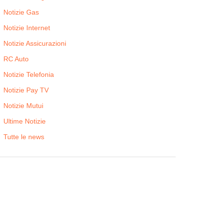
Notizie Gas
Notizie Internet
Notizie Assicurazioni
RC Auto
Notizie Telefonia
Notizie Pay TV
Notizie Mutui
Ultime Notizie
Tutte le news