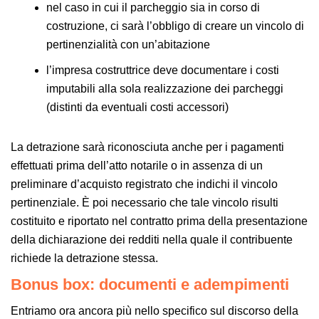
nel caso in cui il parcheggio sia in corso di
costruzione, ci sarà l’obbligo di creare un vincolo di
pertinenzialità con un’abitazione
l’impresa costruttrice deve documentare i costi
imputabili alla sola realizzazione dei parcheggi
(distinti da eventuali costi accessori)
La detrazione sarà riconosciuta anche per i pagamenti
effettuati prima dell’atto notarile o in assenza di un
preliminare d’acquisto registrato che indichi il vincolo
pertinenziale. È poi necessario che tale vincolo risulti
costituito e riportato nel contratto prima della presentazione
della dichiarazione dei redditi nella quale il contribuente
richiede la detrazione stessa.
Bonus box: documenti e adempimenti
Entriamo ora ancora più nello specifico sul discorso della