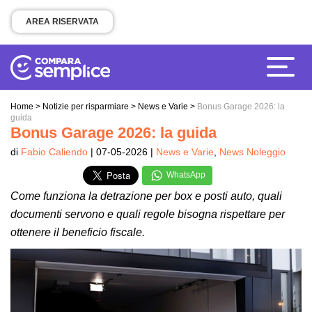
AREA RISERVATA
Home
>
Notizie per risparmiare
>
News e Varie
>
Bonus Garage 2026: la
guida
Bonus Garage 2026: la guida
di
Fabio Caliendo
| 07-05-2026 |
News e Varie
,
News Noleggio
WhatsApp
Come funziona la detrazione per box e posti auto, quali
documenti servono e quali regole bisogna rispettare per
ottenere il beneficio fiscale.