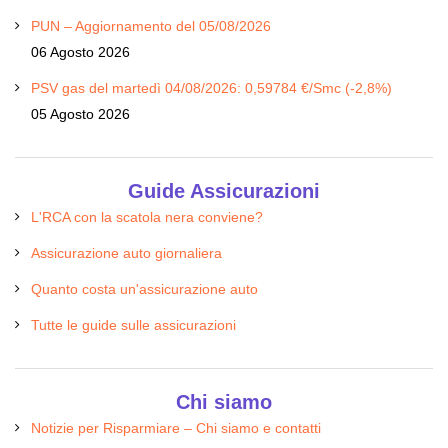
PUN – Aggiornamento del 05/08/2026
06 Agosto 2026
PSV gas del martedì 04/08/2026: 0,59784 €/Smc (-2,8%)
05 Agosto 2026
Guide Assicurazioni
L'RCA con la scatola nera conviene?
Assicurazione auto giornaliera
Quanto costa un'assicurazione auto
Tutte le guide sulle assicurazioni
Chi siamo
Notizie per Risparmiare – Chi siamo e contatti