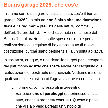
Bonus garage 2026: che cos’è
Iniziamo con lo spiegare di cosa si tratta: cos’è il bonus
garage 2026? La misura
non è altro che una detrazione
fiscale “a regime”
– prevista dalla lett. d), comma 1,
dell’art. 16-bis del T.U.I.R. e disciplinata nell’ambito del
Bonus Ristrutturazione – sulle spese sostenute per la
realizzazione o l’acquisto di box e posti auto di nuova
costruzione, purché siano pertinenziali a un’unità abitativa.
In sostanza, dunque, è una detrazione Irpef per il recupero
del patrimonio edilizio che spetta anche per l’acquisto o la
realizzazione di posti auto pertinenziali. Vediamo insieme
quali sono i due casi in cui l’agevolazione è riconosciuta.
Il primo caso interessa gli
interventi di
realizzazione di parcheggi
(autorimesse o posti
auto, anche a proprietà comune). Questo a patto
che vi sia o venga creato un vincolo di