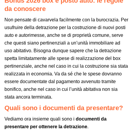
Bonus 2026 box e posto auto: le regole
da conoscere
Non pensate di cavarvela facilmente con la burocrazia. Per
usufruire della detrazione per la costruzione di nuovi posti
auto e autorimesse, anche se di proprietà comune, serve
che questi siano pertinenziali a un’unità immobiliare ad
uso abitativo. Bisogna dunque sapere che la detrazione
spetta limitatamente alle spese di realizzazione del box
pertinenziale, anche nel caso in cui la costruzione sia stata
realizzata in economia. Va da sé che le spese dovranno
essere documentate dal pagamento avvenuto tramite
bonifico, anche nel caso in cui l’unità abitativa non sia
stata ancora terminata.
Quali sono i documenti da presentare?
Vediamo ora insieme quali sono i
documenti da
presentare per ottenere la detrazione
.