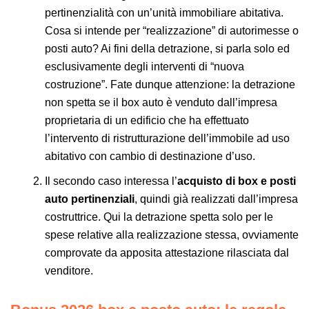
pertinenzialità con un’unità immobiliare abitativa.
Cosa si intende per “realizzazione” di autorimesse o
posti auto? Ai fini della detrazione, si parla solo ed
esclusivamente degli interventi di “nuova
costruzione”. Fate dunque attenzione: la detrazione
non spetta se il box auto è venduto dall’impresa
proprietaria di un edificio che ha effettuato
l’intervento di ristrutturazione dell’immobile ad uso
abitativo con cambio di destinazione d’uso.
Il secondo caso interessa l’
acquisto di box e posti
auto pertinenziali
, quindi già realizzati dall’impresa
costruttrice. Qui la detrazione spetta solo per le
spese relative alla realizzazione stessa, ovviamente
comprovate da apposita attestazione rilasciata dal
venditore.