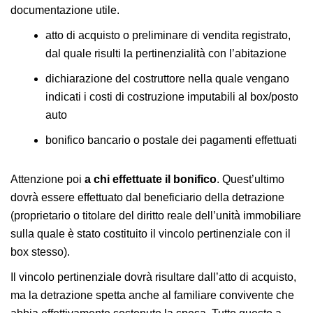
documentazione utile.
atto di acquisto o preliminare di vendita registrato,
dal quale risulti la pertinenzialità con l’abitazione
dichiarazione del costruttore nella quale vengano
indicati i costi di costruzione imputabili al box/posto
auto
bonifico bancario o postale dei pagamenti effettuati
Attenzione poi
a chi effettuate il bonifico
. Quest’ultimo
dovrà essere effettuato dal beneficiario della detrazione
(proprietario o titolare del diritto reale dell’unità immobiliare
sulla quale è stato costituito il vincolo pertinenziale con il
box stesso).
Il vincolo pertinenziale dovrà risultare dall’atto di acquisto,
ma la detrazione spetta anche al familiare convivente che