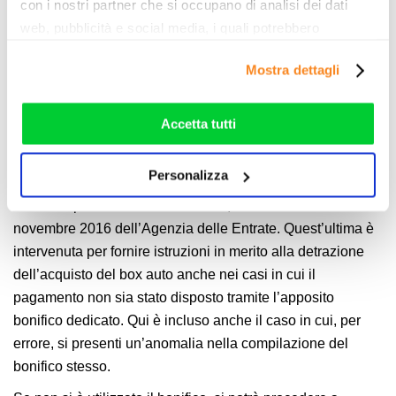
Ci sono poi altre cose da sapere e da ricordare, come ad
con i nostri partner che si occupano di analisi dei dati
esempio la condizione dell’effettiva sussistenza del vincolo
web, pubblicità e social media, i quali potrebbero
pertinenziale richiesta dalla norma, che può essere
combinarle con altre informazioni che ha fornito loro o
Mostra dettagli
considerata comunque realizzata anche nell’ipotesi in cui il
che hanno raccolto dal suo utilizzo dei loro servizi. Vedi
bonifico sia effettuato nel medesimo giorno in cui si andrà
la nostra
cookie policy
. Puoi liberamente prestare,
a stipulare l’atto, così come in un orario antecedente a
rifiutare o personalizzare il tuo consenso: cliccando sul
Accetta tutti
quello della stipula stessa.
tasto "Accetta tutti”, selezionando le diverse categorie di
cookies o installando solo i cookie strettamente
Niente bonifico? Ecco cosa sapere
Personalizza
necessari.
Andiamo poi a citare una circolare, la n. 43/E del 18
novembre 2016 dell’Agenzia delle Entrate. Quest’ultima è
intervenuta per fornire istruzioni in merito alla detrazione
dell’acquisto del box auto anche nei casi in cui il
pagamento non sia stato disposto tramite l’apposito
bonifico dedicato. Qui è incluso anche il caso in cui, per
errore, si presenti un’anomalia nella compilazione del
bonifico stesso.