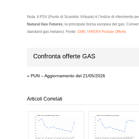
Nota:
Il PSV (Punto di Scambio Virtuale) è l’indice di riferimento per 
Natural Gas Futures
, la principale borsa europea del gas. Con
standard gas metano). Fonte:
GME
/
ARERA Portale Offerte
.
Confronta offerte GAS
«
PUN – Aggiornamento del 21/05/2026
Articoli Correlati