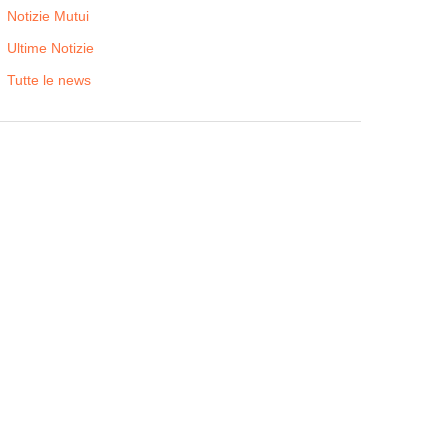
Notizie Mutui
Ultime Notizie
Tutte le news