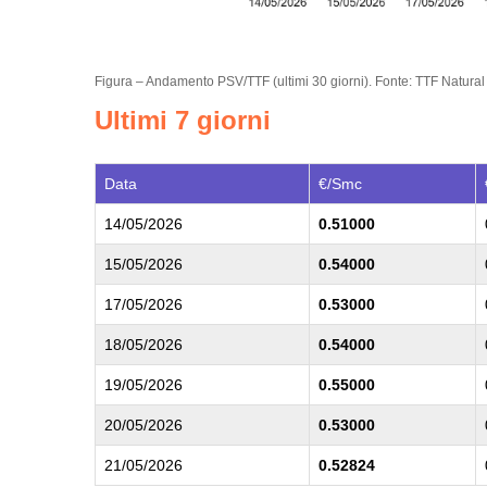
Figura – Andamento PSV/TTF (ultimi 30 giorni). Fonte: TTF Natural
Ultimi 7 giorni
Data
€/Smc
14/05/2026
0.51000
15/05/2026
0.54000
17/05/2026
0.53000
18/05/2026
0.54000
19/05/2026
0.55000
20/05/2026
0.53000
21/05/2026
0.52824