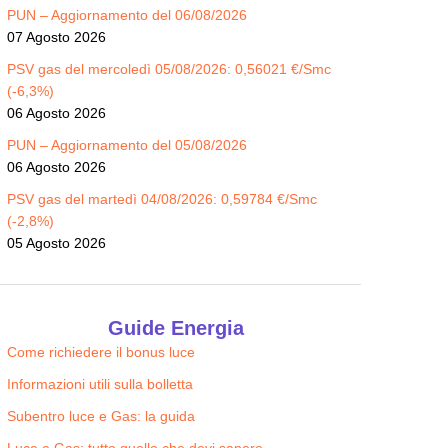
PUN – Aggiornamento del 06/08/2026
07 Agosto 2026
PSV gas del mercoledì 05/08/2026: 0,56021 €/Smc
(-6,3%)
06 Agosto 2026
PUN – Aggiornamento del 05/08/2026
06 Agosto 2026
PSV gas del martedì 04/08/2026: 0,59784 €/Smc
(-2,8%)
05 Agosto 2026
Guide Energia
Come richiedere il bonus luce
Informazioni utili sulla bolletta
Subentro luce e Gas: la guida