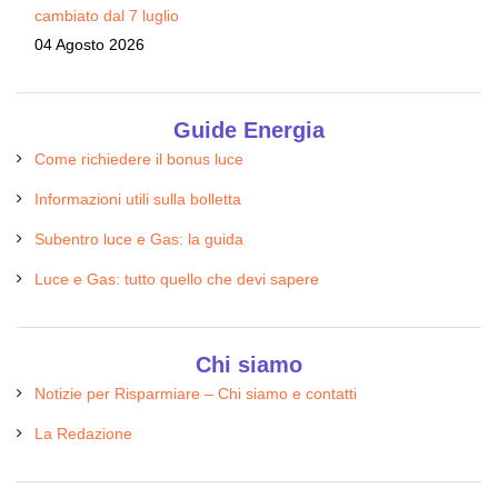
cambiato dal 7 luglio
04 Agosto 2026
Guide Energia
Come richiedere il bonus luce
Informazioni utili sulla bolletta
Subentro luce e Gas: la guida
Luce e Gas: tutto quello che devi sapere
Chi siamo
Notizie per Risparmiare – Chi siamo e contatti
La Redazione