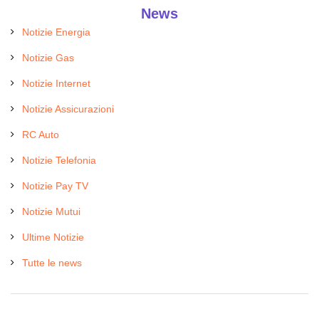
News
Notizie Energia
Notizie Gas
Notizie Internet
Notizie Assicurazioni
RC Auto
Notizie Telefonia
Notizie Pay TV
Notizie Mutui
Ultime Notizie
Tutte le news