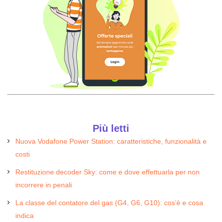
Più letti
Nuova Vodafone Power Station: caratteristiche, funzionalità e
costi
Restituzione decoder Sky: come e dove effettuarla per non
incorrere in penali
La classe del contatore del gas (G4, G6, G10): cos’è e cosa
indica