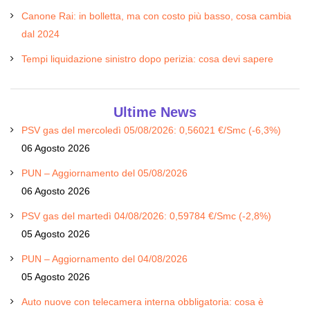
Canone Rai: in bolletta, ma con costo più basso, cosa cambia
dal 2024
Tempi liquidazione sinistro dopo perizia: cosa devi sapere
Ultime News
PSV gas del mercoledì 05/08/2026: 0,56021 €/Smc (-6,3%)
06 Agosto 2026
PUN – Aggiornamento del 05/08/2026
06 Agosto 2026
PSV gas del martedì 04/08/2026: 0,59784 €/Smc (-2,8%)
05 Agosto 2026
PUN – Aggiornamento del 04/08/2026
05 Agosto 2026
Auto nuove con telecamera interna obbligatoria: cosa è