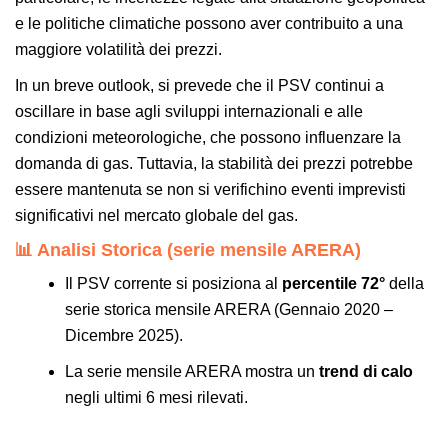
e le politiche climatiche possono aver contribuito a una
maggiore volatilità dei prezzi.
In un breve outlook, si prevede che il PSV continui a
oscillare in base agli sviluppi internazionali e alle
condizioni meteorologiche, che possono influenzare la
domanda di gas. Tuttavia, la stabilità dei prezzi potrebbe
essere mantenuta se non si verifichino eventi imprevisti
significativi nel mercato globale del gas.
📊 Analisi Storica (serie mensile ARERA)
Il PSV corrente si posiziona al
percentile 72°
della
serie storica mensile ARERA (Gennaio 2020 –
Dicembre 2025).
La serie mensile ARERA mostra un
trend di calo
negli ultimi 6 mesi rilevati.