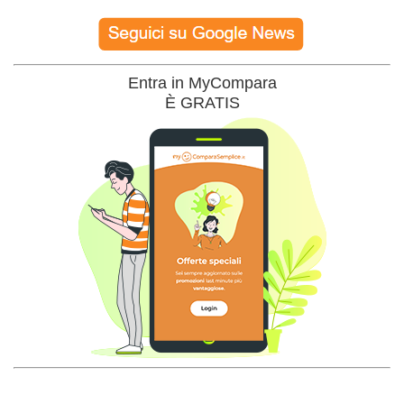
Entra in MyCompara
È GRATIS