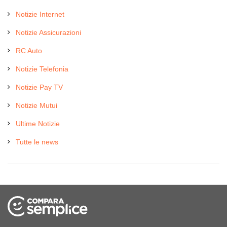
Notizie Internet
Notizie Assicurazioni
RC Auto
Notizie Telefonia
Notizie Pay TV
Notizie Mutui
Ultime Notizie
Tutte le news