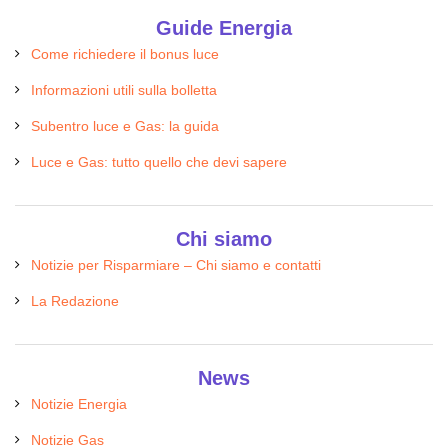
Guide Energia
Come richiedere il bonus luce
Informazioni utili sulla bolletta
Subentro luce e Gas: la guida
Luce e Gas: tutto quello che devi sapere
Chi siamo
Notizie per Risparmiare – Chi siamo e contatti
La Redazione
News
Notizie Energia
Notizie Gas