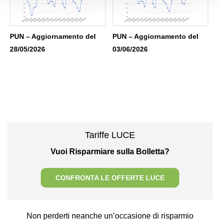
PUN – Aggiornamento del
PUN – Aggiornamento del
28/05/2026
03/06/2026
Tariffe LUCE
Vuoi Risparmiare sulla Bolletta?
CONFRONTA LE OFFERTE LUCE
Non perderti neanche un’occasione di risparmio