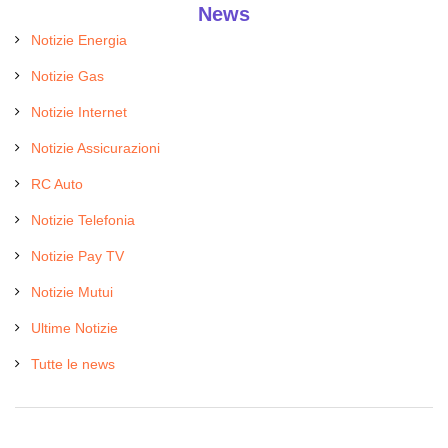
News
Notizie Energia
Notizie Gas
Notizie Internet
Notizie Assicurazioni
RC Auto
Notizie Telefonia
Notizie Pay TV
Notizie Mutui
Ultime Notizie
Tutte le news