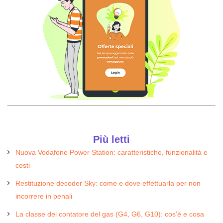
Più letti
Nuova Vodafone Power Station: caratteristiche, funzionalità e
costi
Restituzione decoder Sky: come e dove effettuarla per non
incorrere in penali
La classe del contatore del gas (G4, G6, G10): cos’è e cosa