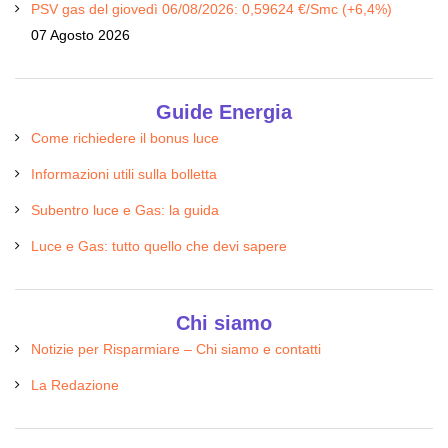
PSV gas del giovedì 06/08/2026: 0,59624 €/Smc (+6,4%)
07 Agosto 2026
Guide Energia
Come richiedere il bonus luce
Informazioni utili sulla bolletta
Subentro luce e Gas: la guida
Luce e Gas: tutto quello che devi sapere
Chi siamo
Notizie per Risparmiare – Chi siamo e contatti
La Redazione