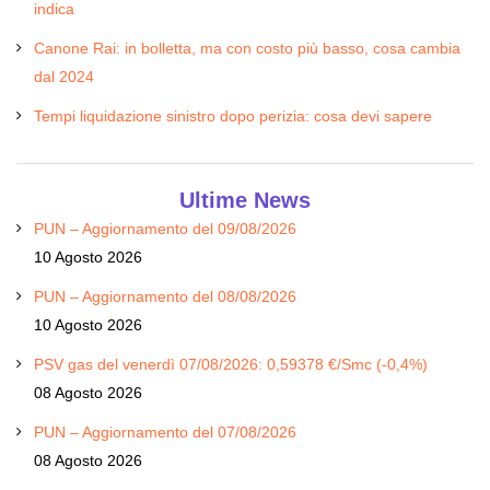
indica
Canone Rai: in bolletta, ma con costo più basso, cosa cambia
dal 2024
Tempi liquidazione sinistro dopo perizia: cosa devi sapere
Ultime News
PUN – Aggiornamento del 09/08/2026
10 Agosto 2026
PUN – Aggiornamento del 08/08/2026
10 Agosto 2026
PSV gas del venerdì 07/08/2026: 0,59378 €/Smc (-0,4%)
08 Agosto 2026
PUN – Aggiornamento del 07/08/2026
08 Agosto 2026