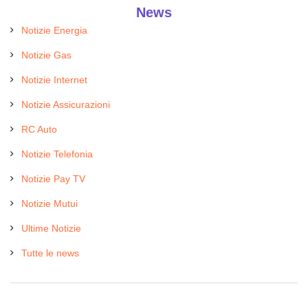
News
Notizie Energia
Notizie Gas
Notizie Internet
Notizie Assicurazioni
RC Auto
Notizie Telefonia
Notizie Pay TV
Notizie Mutui
Ultime Notizie
Tutte le news