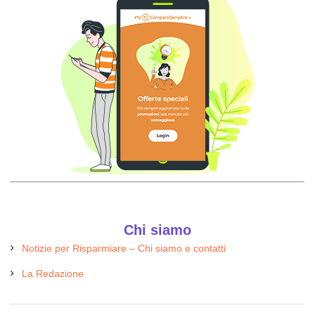
Chi siamo
Notizie per Risparmiare – Chi siamo e contatti
La Redazione