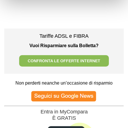
Tariffe ADSL e FIBRA
Vuoi Risparmiare sulla Bolletta?
CONFRONTA LE OFFERTE INTERNET
Non perderti neanche un’occasione di risparmio
Entra in MyCompara
È GRATIS