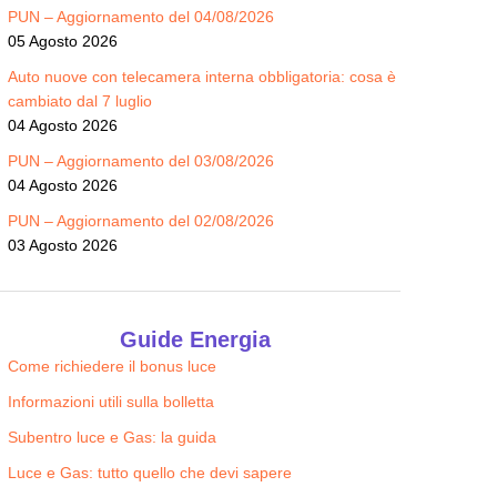
PUN – Aggiornamento del 04/08/2026
05 Agosto 2026
Auto nuove con telecamera interna obbligatoria: cosa è
cambiato dal 7 luglio
04 Agosto 2026
PUN – Aggiornamento del 03/08/2026
04 Agosto 2026
PUN – Aggiornamento del 02/08/2026
03 Agosto 2026
Guide Energia
Come richiedere il bonus luce
Informazioni utili sulla bolletta
Subentro luce e Gas: la guida
Luce e Gas: tutto quello che devi sapere