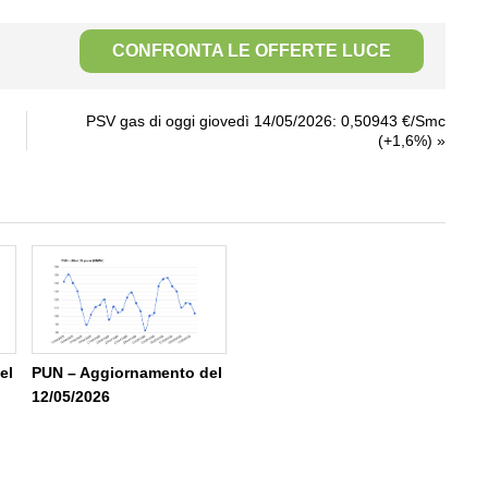
CONFRONTA LE OFFERTE LUCE
PSV gas di oggi giovedì 14/05/2026: 0,50943 €/Smc
(+1,6%)
»
el
PUN – Aggiornamento del
12/05/2026