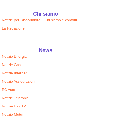
Chi siamo
Notizie per Risparmiare – Chi siamo e contatti
La Redazione
News
Notizie Energia
Notizie Gas
Notizie Internet
Notizie Assicurazioni
RC Auto
Notizie Telefonia
Notizie Pay TV
Notizie Mutui