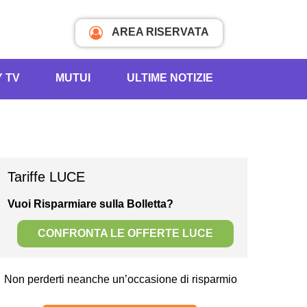
AREA RISERVATA
Y TV
MUTUI
ULTIME NOTIZIE
Tariffe LUCE
Vuoi Risparmiare sulla Bolletta?
CONFRONTA LE OFFERTE LUCE
Non perderti neanche un’occasione di risparmio