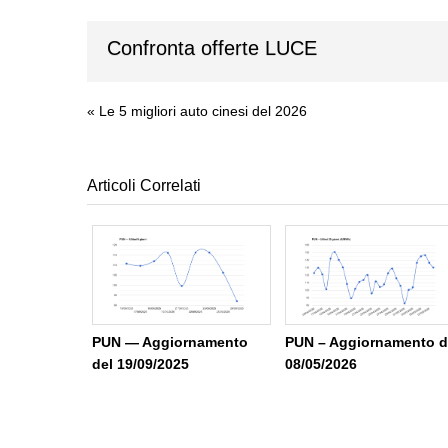
Confronta offerte LUCE
«
Le 5 migliori auto cinesi del 2026
Articoli Correlati
PUN — Aggiornamento
PUN – Aggiornamento d
del 19/09/2025
08/05/2026