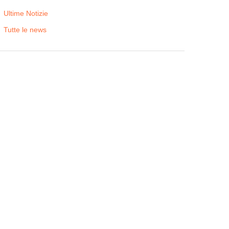
Ultime Notizie
Tutte le news