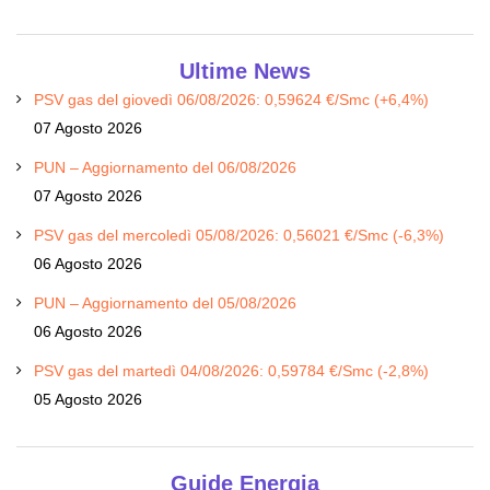
Ultime News
PSV gas del giovedì 06/08/2026: 0,59624 €/Smc (+6,4%)
07 Agosto 2026
PUN – Aggiornamento del 06/08/2026
07 Agosto 2026
PSV gas del mercoledì 05/08/2026: 0,56021 €/Smc (-6,3%)
06 Agosto 2026
PUN – Aggiornamento del 05/08/2026
06 Agosto 2026
PSV gas del martedì 04/08/2026: 0,59784 €/Smc (-2,8%)
05 Agosto 2026
Guide Energia