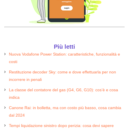
Più letti
Nuova Vodafone Power Station: caratteristiche, funzionalità e
costi
Restituzione decoder Sky: come e dove effettuarla per non
incorrere in penali
La classe del contatore del gas (G4, G6, G10): cos’è e cosa
indica
Canone Rai: in bolletta, ma con costo più basso, cosa cambia
dal 2024
Tempi liquidazione sinistro dopo perizia: cosa devi sapere