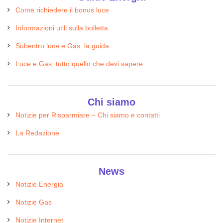
Come richiedere il bonus luce
Informazioni utili sulla bolletta
Subentro luce e Gas: la guida
Luce e Gas: tutto quello che devi sapere
Chi siamo
Notizie per Risparmiare – Chi siamo e contatti
La Redazione
News
Notizie Energia
Notizie Gas
Notizie Internet