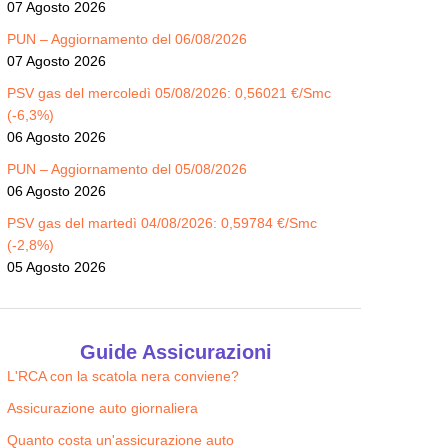
07 Agosto 2026
PUN – Aggiornamento del 06/08/2026
07 Agosto 2026
PSV gas del mercoledì 05/08/2026: 0,56021 €/Smc
(-6,3%)
06 Agosto 2026
PUN – Aggiornamento del 05/08/2026
06 Agosto 2026
PSV gas del martedì 04/08/2026: 0,59784 €/Smc
(-2,8%)
05 Agosto 2026
Guide Assicurazioni
L'RCA con la scatola nera conviene?
Assicurazione auto giornaliera
Quanto costa un'assicurazione auto