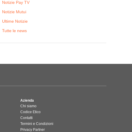
Notizie Pay TV
Notizie Mutui
Ultime Notizie
Tutte le news
Azienda
Chi siamo
Codice Etico
Contatti
Termini e Condizioni
Privacy Partner