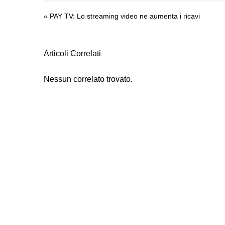
«
PAY TV: Lo streaming video ne aumenta i ricavi
Articoli Correlati
Nessun correlato trovato.