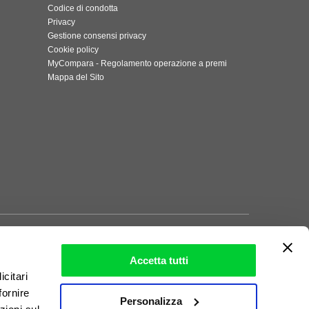
Codice di condotta
Privacy
Gestione consensi privacy
Cookie policy
MyCompara - Regolamento operazione a premi
Mappa del Sito
Accetta tutti
icitari
fornire
Personalizza