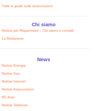
Tutte le guide sulle assicurazioni
Chi siamo
Notizie per Risparmiare – Chi siamo e contatti
La Redazione
News
Notizie Energia
Notizie Gas
Notizie Internet
Notizie Assicurazioni
RC Auto
Notizie Telefonia