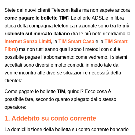
Siete dei nuovi clienti Telecom Italia ma non sapete ancora
come pagare le bollette TIM
? Le offerte ADSL e in fibra
ottica della compagnia telefonica nazionale sono
tra le più
richieste sul mercato italiano
(tra le più note ricordiamo la
Internet Senza Limiti
, la
TIM Smart Casa
e la
TIM Smart
Fibra
) ma non tutti sanno quali sono i metodi con cui è
possibile pagare l’abbonamento: come vedremo, i sistemi
accettati sono diversi e molto comodi, in modo tale da
venire incontro alle diverse situazioni e necessità della
clientela.
Come pagare le bollette
TIM
, quindi? Ecco cosa è
possibile fare, secondo quanto spiegato dallo stesso
operatore:
1. Addebito su conto corrente
La domiciliazione della bolletta su conto corrente bancario