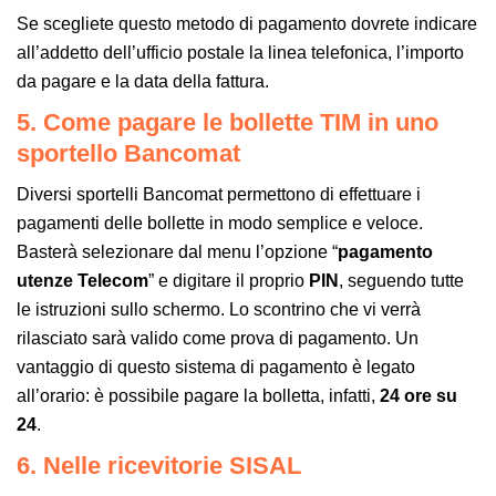
Se scegliete questo metodo di pagamento dovrete indicare
all’addetto dell’ufficio postale la linea telefonica, l’importo
da pagare e la data della fattura.
5. Come pagare le bollette TIM in uno
sportello Bancomat
Diversi sportelli Bancomat permettono di effettuare i
pagamenti delle bollette in modo semplice e veloce.
Basterà selezionare dal menu l’opzione “
pagamento
utenze Telecom
” e digitare il proprio
PIN
, seguendo tutte
le istruzioni sullo schermo. Lo scontrino che vi verrà
rilasciato sarà valido come prova di pagamento. Un
vantaggio di questo sistema di pagamento è legato
all’orario: è possibile pagare la bolletta, infatti,
24 ore su
24
.
6. Nelle ricevitorie SISAL