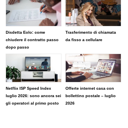
Disdetta Eolo: come
Trasferimento di chiamata
chiudere il contratto passo
da fisso a cellulare
dopo passo
Netflix ISP Speed Index
Offerte internet casa con
luglio 2026: sono ancora sei
bollettino postale – luglio
gli operatori al primo posto
2026