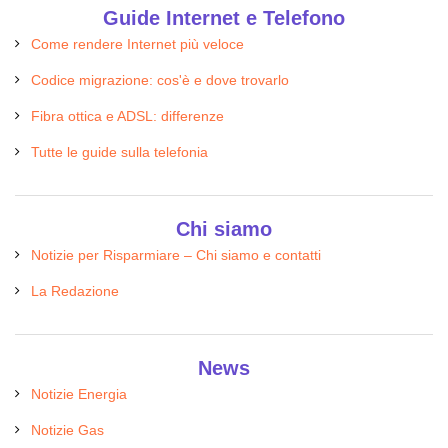
Guide Internet e Telefono
Come rendere Internet più veloce
Codice migrazione: cos'è e dove trovarlo
Fibra ottica e ADSL: differenze
Tutte le guide sulla telefonia
Chi siamo
Notizie per Risparmiare – Chi siamo e contatti
La Redazione
News
Notizie Energia
Notizie Gas