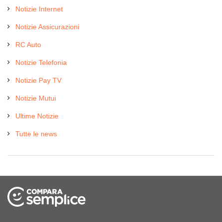
Notizie Internet
Notizie Assicurazioni
RC Auto
Notizie Telefonia
Notizie Pay TV
Notizie Mutui
Ultime Notizie
Tutte le news