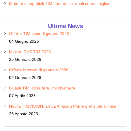
Modem compatibili TIM fibra ottica: quali sono i migliori
Ultime News
Offerte TIM casa di giugno 2026
04 Giugno 2026
Migliori DNS TIM 2026
25 Gennaio 2026
Offerte Internet di gennaio 2026
02 Gennaio 2026
Guasti TIM: cosa fare, chi chiamare
07 Aprile 2025
Novità TIMVISION: arriva Amazon Prime gratis per 6 mesi
26 Agosto 2023