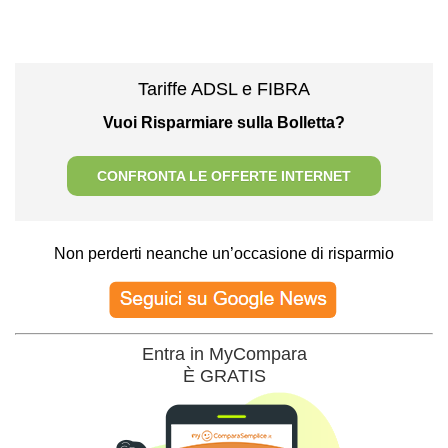
Tariffe ADSL e FIBRA
Vuoi Risparmiare sulla Bolletta?
CONFRONTA LE OFFERTE INTERNET
Non perderti neanche un’occasione di risparmio
Entra in MyCompara
È GRATIS