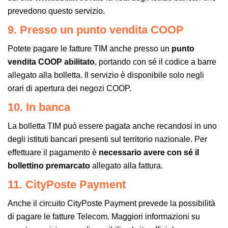
prevedono questo servizio.
9. Presso un punto vendita COOP
Potete pagare le fatture TIM anche presso un
punto
vendita COOP abilitato
, portando con sé il codice a barre
allegato alla bolletta. Il servizio è disponibile solo negli
orari di apertura dei negozi COOP.
10. In banca
La bolletta TIM può essere pagata anche recandosi in uno
degli istituti bancari presenti sul territorio nazionale. Per
effettuare il pagamento è
necessario avere con sé il
bollettino premarcato
allegato alla fattura.
11. CityPoste Payment
Anche il circuito CityPoste Payment prevede la possibilità
di pagare le fatture Telecom. Maggiori informazioni su