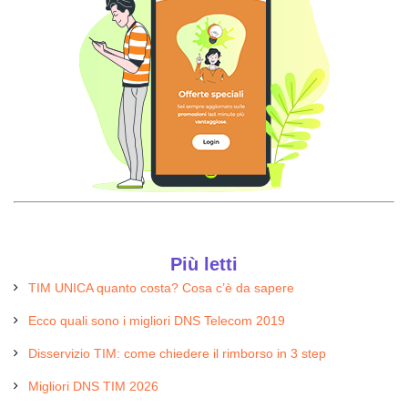
Più letti
TIM UNICA quanto costa? Cosa c’è da sapere
Ecco quali sono i migliori DNS Telecom 2019
Disservizio TIM: come chiedere il rimborso in 3 step
Migliori DNS TIM 2026