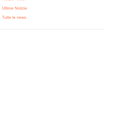
Ultime Notizie
Tutte le news