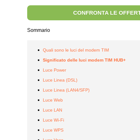
CONFRONTA LE OFFERT
Sommario
Quali sono le luci del modem TIM
Significato delle luci modem TIM HUB+
Luce Power
Luce Linea (DSL)
Luce Linea (LAN4/SFP)
Luce Web
Luce LAN
Luce Wi-Fi
Luce WPS
Luce Voce