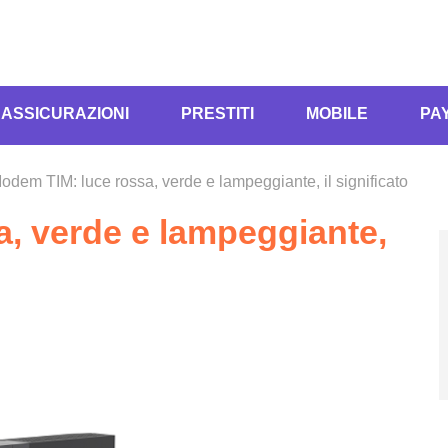
ASSICURAZIONI
PRESTITI
MOBILE
PA
odem TIM: luce rossa, verde e lampeggiante, il significato
, verde e lampeggiante,