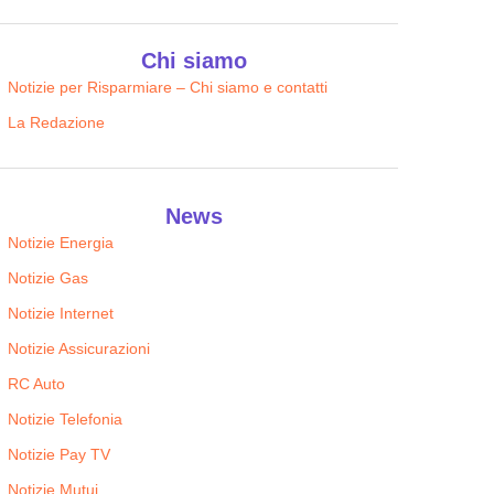
Chi siamo
Notizie per Risparmiare – Chi siamo e contatti
La Redazione
News
Notizie Energia
Notizie Gas
Notizie Internet
Notizie Assicurazioni
RC Auto
Notizie Telefonia
Notizie Pay TV
Notizie Mutui