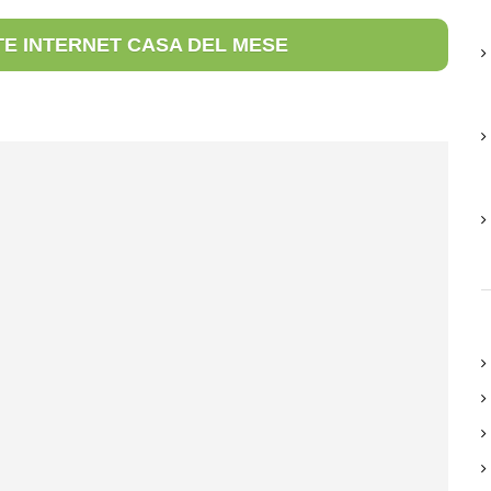
E INTERNET CASA DEL MESE