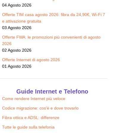
04 Agosto 2026
Offerte TIM casa agosto 2026: fibra da 24,90€, Wi-Fi 7
e attivazione gratuita
03 Agosto 2026
Offerte FWA: le promozioni più convenienti di agosto
2026
02 Agosto 2026
Offerte Internet di agosto 2026
01 Agosto 2026
Guide Internet e Telefono
Come rendere Internet più veloce
Codice migrazione: cos'è e dove trovarlo
Fibra ottica e ADSL: differenze
Tutte le guide sulla telefonia