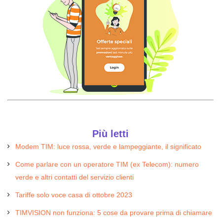
Più letti
Modem TIM: luce rossa, verde e lampeggiante, il significato
Come parlare con un operatore TIM (ex Telecom): numero
verde e altri contatti del servizio clienti
Tariffe solo voce casa di ottobre 2023
TIMVISION non funziona: 5 cose da provare prima di chiamare