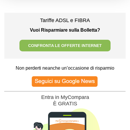
Tariffe ADSL e FIBRA
Vuoi Risparmiare sulla Bolletta?
CONFRONTA LE OFFERTE INTERNET
Non perderti neanche un’occasione di risparmio
Entra in MyCompara
È GRATIS