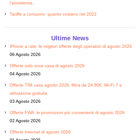
l’assistenza
Tariffe a consumo: quanto costano nel 2022
Ultime News
iPhone a rate: le migliori offerte degli operatori di agosto 2026
06 Agosto 2026
Offerte solo voce casa di agosto 2026
04 Agosto 2026
Offerte TIM casa agosto 2026: fibra da 24,90€, Wi-Fi 7 e
attivazione gratuita
03 Agosto 2026
Offerte FWA: le promozioni più convenienti di agosto 2026
02 Agosto 2026
Offerte Internet di agosto 2026
01 Agosto 2026