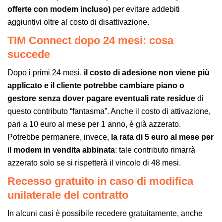
offerte con modem incluso)
per evitare addebiti
aggiuntivi oltre al costo di disattivazione.
TIM Connect dopo 24 mesi: cosa
succede
Dopo i primi 24 mesi,
il costo di adesione non viene più
applicato e il cliente potrebbe cambiare piano o
gestore senza dover pagare eventuali rate residue
di
questo contributo “fantasma”. Anche il costo di attivazione,
pari a 10 euro al mese per 1 anno, è già azzerato.
Potrebbe permanere, invece,
la rata di 5 euro al mese per
il modem in vendita abbinata
: tale contributo rimarrà
azzerato solo se si rispetterà il vincolo di 48 mesi.
Recesso gratuito in caso di modifica
unilaterale del contratto
In alcuni casi è possibile recedere gratuitamente, anche