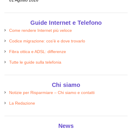
Guide Internet e Telefono
Come rendere Internet più veloce
Codice migrazione: cos'è e dove trovarlo
Fibra ottica e ADSL: differenze
Tutte le guide sulla telefonia
Chi siamo
Notizie per Risparmiare – Chi siamo e contatti
La Redazione
News