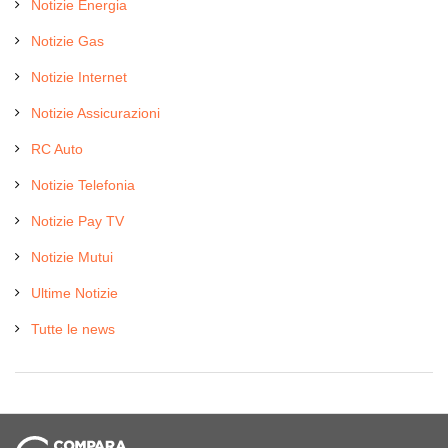
Notizie Energia
Notizie Gas
Notizie Internet
Notizie Assicurazioni
RC Auto
Notizie Telefonia
Notizie Pay TV
Notizie Mutui
Ultime Notizie
Tutte le news